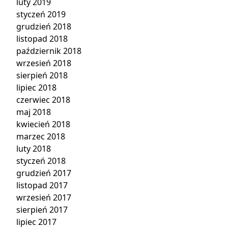
luty 2019
styczeń 2019
grudzień 2018
listopad 2018
październik 2018
wrzesień 2018
sierpień 2018
lipiec 2018
czerwiec 2018
maj 2018
kwiecień 2018
marzec 2018
luty 2018
styczeń 2018
grudzień 2017
listopad 2017
wrzesień 2017
sierpień 2017
lipiec 2017