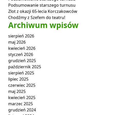
Podsumowanie starszego turnusu
Zlot z okazji 65-lecia Korczakowców
Chodźmy z Szefem do teatru!
Archiwum wpisów
sierpień 2026
maj 2026
kwiecień 2026
styczeń 2026
grudzień 2025
październik 2025
sierpień 2025
lipiec 2025
czerwiec 2025
maj 2025
kwiecień 2025
marzec 2025
grudzień 2024