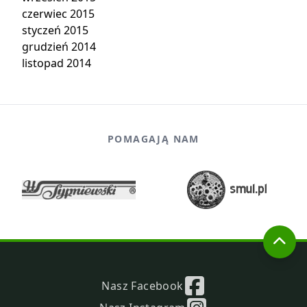
czerwiec 2015
styczeń 2015
grudzień 2014
listopad 2014
POMAGAJĄ NAM
Nasz Facebook