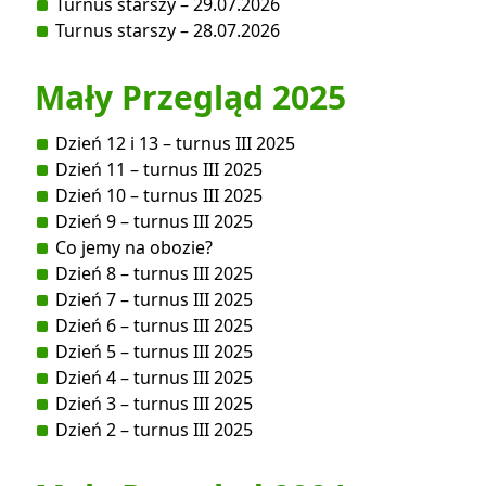
Turnus starszy – 29.07.2026
Turnus starszy – 28.07.2026
Mały Przegląd 2025
Dzień 12 i 13 – turnus III 2025
Dzień 11 – turnus III 2025
Dzień 10 – turnus III 2025
Dzień 9 – turnus III 2025
Co jemy na obozie?
Dzień 8 – turnus III 2025
Dzień 7 – turnus III 2025
Dzień 6 – turnus III 2025
Dzień 5 – turnus III 2025
Dzień 4 – turnus III 2025
Dzień 3 – turnus III 2025
Dzień 2 – turnus III 2025