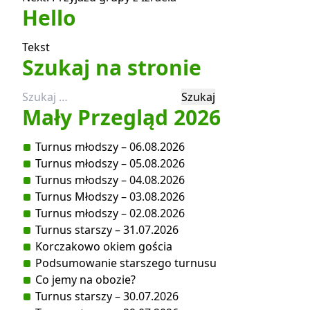
wpisu
Hello
Tekst
Szukaj na stronie
Szukaj:
Mały Przegląd 2026
Turnus młodszy – 06.08.2026
Turnus młodszy – 05.08.2026
Turnus młodszy – 04.08.2026
Turnus Młodszy – 03.08.2026
Turnus młodszy – 02.08.2026
Turnus starszy – 31.07.2026
Korczakowo okiem gościa
Podsumowanie starszego turnusu
Co jemy na obozie?
Turnus starszy – 30.07.2026