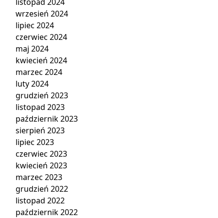
listopad 2024
wrzesień 2024
lipiec 2024
czerwiec 2024
maj 2024
kwiecień 2024
marzec 2024
luty 2024
grudzień 2023
listopad 2023
październik 2023
sierpień 2023
lipiec 2023
czerwiec 2023
kwiecień 2023
marzec 2023
grudzień 2022
listopad 2022
październik 2022