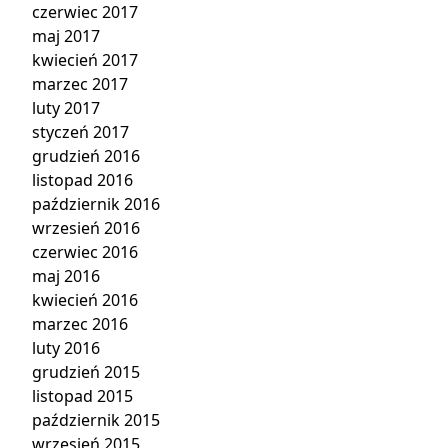
czerwiec 2017
maj 2017
kwiecień 2017
marzec 2017
luty 2017
styczeń 2017
grudzień 2016
listopad 2016
październik 2016
wrzesień 2016
czerwiec 2016
maj 2016
kwiecień 2016
marzec 2016
luty 2016
grudzień 2015
listopad 2015
październik 2015
wrzesień 2015