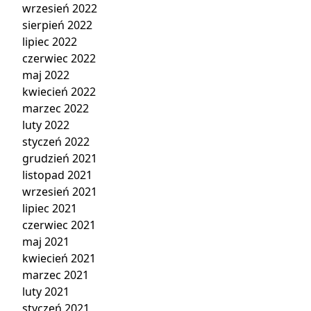
wrzesień 2022
sierpień 2022
lipiec 2022
czerwiec 2022
maj 2022
kwiecień 2022
marzec 2022
luty 2022
styczeń 2022
grudzień 2021
listopad 2021
wrzesień 2021
lipiec 2021
czerwiec 2021
maj 2021
kwiecień 2021
marzec 2021
luty 2021
styczeń 2021