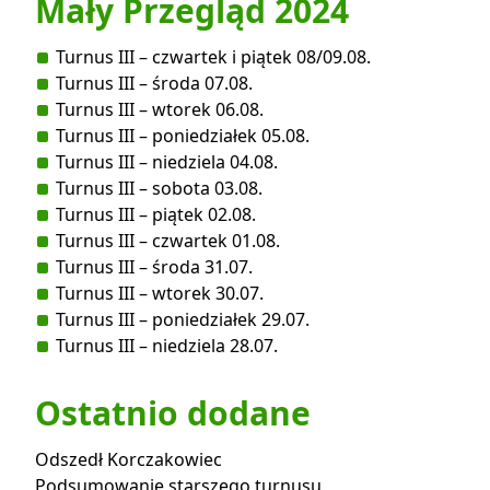
Mały Przegląd 2024
Turnus III – czwartek i piątek 08/09.08.
Turnus III – środa 07.08.
Turnus III – wtorek 06.08.
Turnus III – poniedziałek 05.08.
Turnus III – niedziela 04.08.
Turnus III – sobota 03.08.
Turnus III – piątek 02.08.
Turnus III – czwartek 01.08.
Turnus III – środa 31.07.
Turnus III – wtorek 30.07.
Turnus III – poniedziałek 29.07.
Turnus III – niedziela 28.07.
Ostatnio dodane
Odszedł Korczakowiec
Podsumowanie starszego turnusu