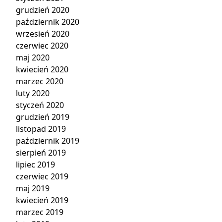
grudzień 2020
październik 2020
wrzesień 2020
czerwiec 2020
maj 2020
kwiecień 2020
marzec 2020
luty 2020
styczeń 2020
grudzień 2019
listopad 2019
październik 2019
sierpień 2019
lipiec 2019
czerwiec 2019
maj 2019
kwiecień 2019
marzec 2019