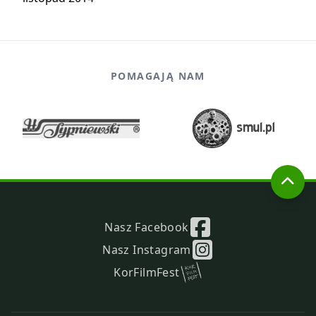
POMAGAJĄ NAM
Nasz Facebook
Nasz Instagram
KorFilmFest