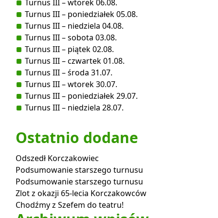
Turnus III – wtorek 06.08.
Turnus III – poniedziałek 05.08.
Turnus III – niedziela 04.08.
Turnus III – sobota 03.08.
Turnus III – piątek 02.08.
Turnus III – czwartek 01.08.
Turnus III – środa 31.07.
Turnus III – wtorek 30.07.
Turnus III – poniedziałek 29.07.
Turnus III – niedziela 28.07.
Ostatnio dodane
Odszedł Korczakowiec
Podsumowanie starszego turnusu
Podsumowanie starszego turnusu
Zlot z okazji 65-lecia Korczakowców
Chodźmy z Szefem do teatru!