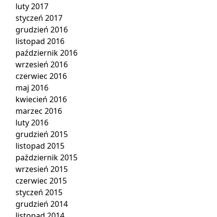
luty 2017
styczeń 2017
grudzień 2016
listopad 2016
październik 2016
wrzesień 2016
czerwiec 2016
maj 2016
kwiecień 2016
marzec 2016
luty 2016
grudzień 2015
listopad 2015
październik 2015
wrzesień 2015
czerwiec 2015
styczeń 2015
grudzień 2014
listopad 2014