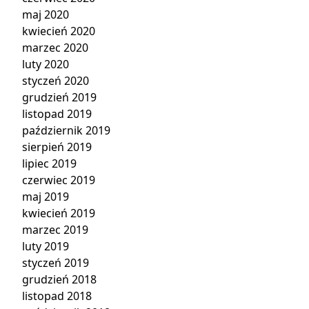
maj 2020
kwiecień 2020
marzec 2020
luty 2020
styczeń 2020
grudzień 2019
listopad 2019
październik 2019
sierpień 2019
lipiec 2019
czerwiec 2019
maj 2019
kwiecień 2019
marzec 2019
luty 2019
styczeń 2019
grudzień 2018
listopad 2018