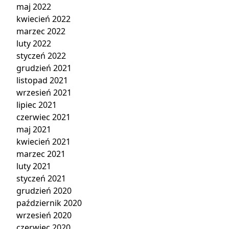
maj 2022
kwiecień 2022
marzec 2022
luty 2022
styczeń 2022
grudzień 2021
listopad 2021
wrzesień 2021
lipiec 2021
czerwiec 2021
maj 2021
kwiecień 2021
marzec 2021
luty 2021
styczeń 2021
grudzień 2020
październik 2020
wrzesień 2020
czerwiec 2020