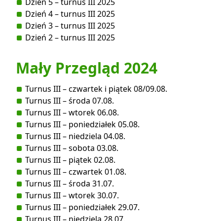
Dzień 5 – turnus III 2025
Dzień 4 – turnus III 2025
Dzień 3 – turnus III 2025
Dzień 2 – turnus III 2025
Mały Przegląd 2024
Turnus III – czwartek i piątek 08/09.08.
Turnus III – środa 07.08.
Turnus III – wtorek 06.08.
Turnus III – poniedziałek 05.08.
Turnus III – niedziela 04.08.
Turnus III – sobota 03.08.
Turnus III – piątek 02.08.
Turnus III – czwartek 01.08.
Turnus III – środa 31.07.
Turnus III – wtorek 30.07.
Turnus III – poniedziałek 29.07.
Turnus III – niedziela 28.07.