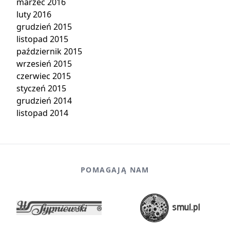
marzec 2016
luty 2016
grudzień 2015
listopad 2015
październik 2015
wrzesień 2015
czerwiec 2015
styczeń 2015
grudzień 2014
listopad 2014
POMAGAJĄ NAM