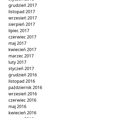
grudzień 2017
listopad 2017
wrzesień 2017
sierpień 2017
lipiec 2017
czerwiec 2017
maj 2017
kwiecień 2017
marzec 2017
luty 2017
styczeń 2017
grudzień 2016
listopad 2016
październik 2016
wrzesień 2016
czerwiec 2016
maj 2016
kwiecień 2016