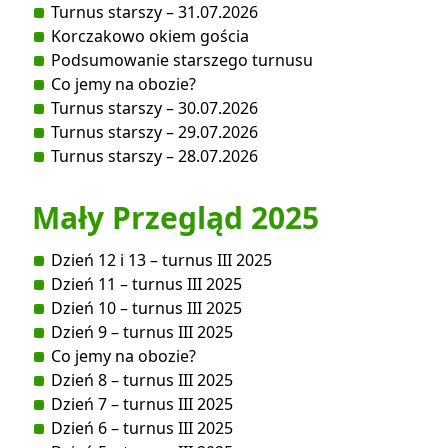
Turnus starszy – 31.07.2026
Korczakowo okiem gościa
Podsumowanie starszego turnusu
Co jemy na obozie?
Turnus starszy – 30.07.2026
Turnus starszy – 29.07.2026
Turnus starszy – 28.07.2026
Mały Przegląd 2025
Dzień 12 i 13 – turnus III 2025
Dzień 11 – turnus III 2025
Dzień 10 – turnus III 2025
Dzień 9 – turnus III 2025
Co jemy na obozie?
Dzień 8 – turnus III 2025
Dzień 7 – turnus III 2025
Dzień 6 – turnus III 2025