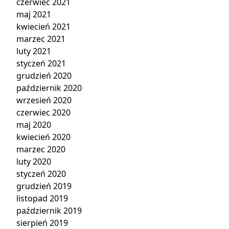
czerwiec 2021
maj 2021
kwiecień 2021
marzec 2021
luty 2021
styczeń 2021
grudzień 2020
październik 2020
wrzesień 2020
czerwiec 2020
maj 2020
kwiecień 2020
marzec 2020
luty 2020
styczeń 2020
grudzień 2019
listopad 2019
październik 2019
sierpień 2019