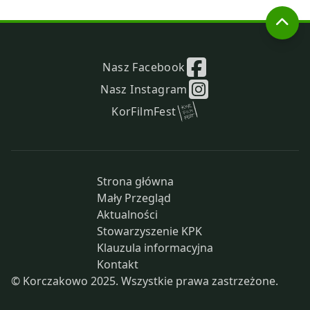
Nasz Facebook
Nasz Instagram
KorFilmFest
Strona główna
Mały Przegląd
Aktualności
Stowarzyszenie KPK
Klauzula informacyjna
Kontakt
© Korczakowo 2025. Wszystkie prawa zastrzeżone.