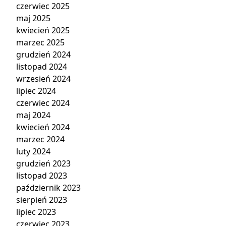
czerwiec 2025
maj 2025
kwiecień 2025
marzec 2025
grudzień 2024
listopad 2024
wrzesień 2024
lipiec 2024
czerwiec 2024
maj 2024
kwiecień 2024
marzec 2024
luty 2024
grudzień 2023
listopad 2023
październik 2023
sierpień 2023
lipiec 2023
czerwiec 2023