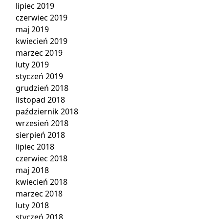
lipiec 2019
czerwiec 2019
maj 2019
kwiecień 2019
marzec 2019
luty 2019
styczeń 2019
grudzień 2018
listopad 2018
październik 2018
wrzesień 2018
sierpień 2018
lipiec 2018
czerwiec 2018
maj 2018
kwiecień 2018
marzec 2018
luty 2018
styczeń 2018