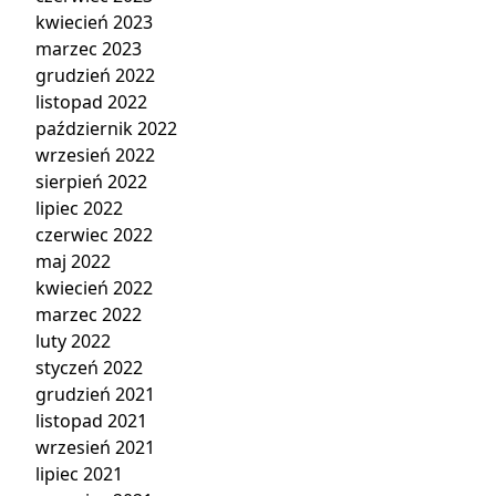
kwiecień 2023
marzec 2023
grudzień 2022
listopad 2022
październik 2022
wrzesień 2022
sierpień 2022
lipiec 2022
czerwiec 2022
maj 2022
kwiecień 2022
marzec 2022
luty 2022
styczeń 2022
grudzień 2021
listopad 2021
wrzesień 2021
lipiec 2021