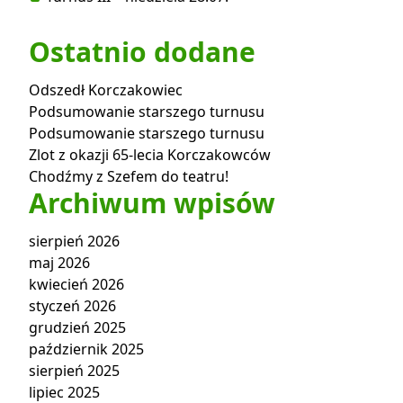
Ostatnio dodane
Odszedł Korczakowiec
Podsumowanie starszego turnusu
Podsumowanie starszego turnusu
Zlot z okazji 65-lecia Korczakowców
Chodźmy z Szefem do teatru!
Archiwum wpisów
sierpień 2026
maj 2026
kwiecień 2026
styczeń 2026
grudzień 2025
październik 2025
sierpień 2025
lipiec 2025