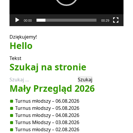
00:00
00:29
Dziękujemy!
Hello
Tekst
Szukaj na stronie
Szukaj:
Mały Przegląd 2026
Turnus młodszy – 06.08.2026
Turnus młodszy – 05.08.2026
Turnus młodszy – 04.08.2026
Turnus Młodszy – 03.08.2026
Turnus młodszy – 02.08.2026