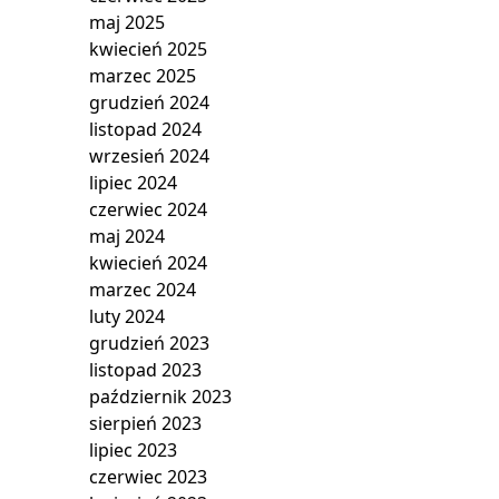
maj 2025
kwiecień 2025
marzec 2025
grudzień 2024
listopad 2024
wrzesień 2024
lipiec 2024
czerwiec 2024
maj 2024
kwiecień 2024
marzec 2024
luty 2024
grudzień 2023
listopad 2023
październik 2023
sierpień 2023
lipiec 2023
czerwiec 2023