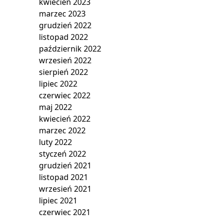
kwiecień 2023
marzec 2023
grudzień 2022
listopad 2022
październik 2022
wrzesień 2022
sierpień 2022
lipiec 2022
czerwiec 2022
maj 2022
kwiecień 2022
marzec 2022
luty 2022
styczeń 2022
grudzień 2021
listopad 2021
wrzesień 2021
lipiec 2021
czerwiec 2021