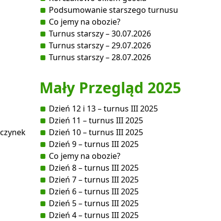
Podsumowanie starszego turnusu
Co jemy na obozie?
Turnus starszy – 30.07.2026
Turnus starszy – 29.07.2026
Turnus starszy – 28.07.2026
Mały Przegląd 2025
Dzień 12 i 13 – turnus III 2025
Dzień 11 – turnus III 2025
wczynek
Dzień 10 – turnus III 2025
Dzień 9 – turnus III 2025
Co jemy na obozie?
Dzień 8 – turnus III 2025
Dzień 7 – turnus III 2025
Dzień 6 – turnus III 2025
Dzień 5 – turnus III 2025
Dzień 4 – turnus III 2025