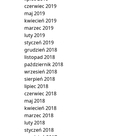
czerwiec 2019
maj 2019
kwiecień 2019
marzec 2019
luty 2019
styczeń 2019
grudzień 2018
listopad 2018
październik 2018
wrzesień 2018
sierpień 2018
lipiec 2018
czerwiec 2018
maj 2018
kwiecień 2018
marzec 2018
luty 2018
styczeń 2018