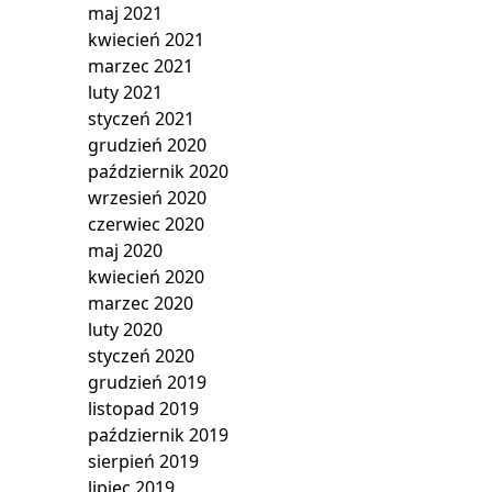
maj 2021
kwiecień 2021
marzec 2021
luty 2021
styczeń 2021
grudzień 2020
październik 2020
wrzesień 2020
czerwiec 2020
maj 2020
kwiecień 2020
marzec 2020
luty 2020
styczeń 2020
grudzień 2019
listopad 2019
październik 2019
sierpień 2019
lipiec 2019