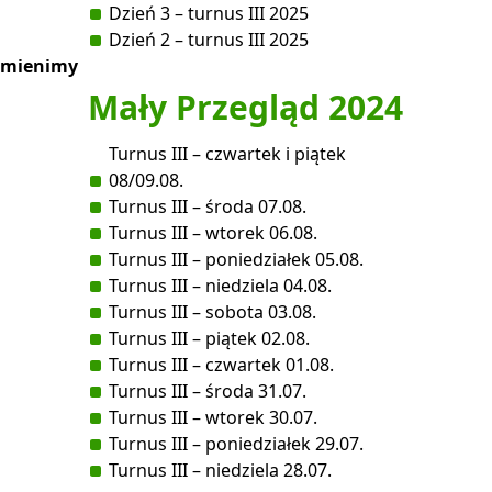
Dzień 3 – turnus III 2025
Dzień 2 – turnus III 2025
zamienimy
Mały Przegląd 2024
Turnus III – czwartek i piątek
08/09.08.
Turnus III – środa 07.08.
Turnus III – wtorek 06.08.
Turnus III – poniedziałek 05.08.
Turnus III – niedziela 04.08.
Turnus III – sobota 03.08.
Turnus III – piątek 02.08.
Turnus III – czwartek 01.08.
Turnus III – środa 31.07.
Turnus III – wtorek 30.07.
Turnus III – poniedziałek 29.07.
Turnus III – niedziela 28.07.