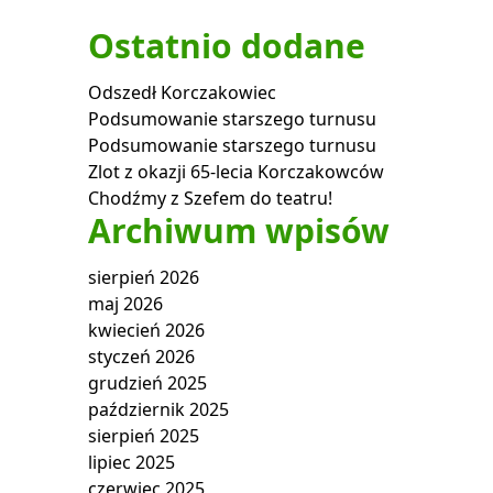
Ostatnio dodane
Odszedł Korczakowiec
Podsumowanie starszego turnusu
Podsumowanie starszego turnusu
Zlot z okazji 65-lecia Korczakowców
Chodźmy z Szefem do teatru!
Archiwum wpisów
sierpień 2026
maj 2026
kwiecień 2026
styczeń 2026
grudzień 2025
październik 2025
sierpień 2025
lipiec 2025
czerwiec 2025