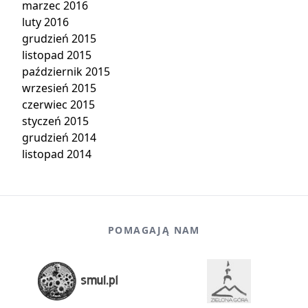
marzec 2016
luty 2016
grudzień 2015
listopad 2015
październik 2015
wrzesień 2015
czerwiec 2015
styczeń 2015
grudzień 2014
listopad 2014
POMAGAJĄ NAM