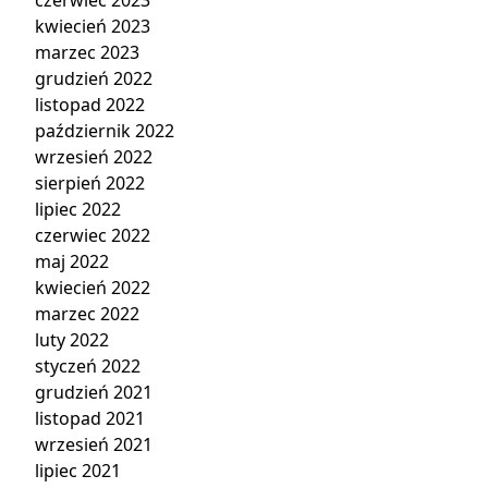
czerwiec 2023
kwiecień 2023
marzec 2023
grudzień 2022
listopad 2022
październik 2022
wrzesień 2022
sierpień 2022
lipiec 2022
czerwiec 2022
maj 2022
kwiecień 2022
marzec 2022
luty 2022
styczeń 2022
grudzień 2021
listopad 2021
wrzesień 2021
lipiec 2021