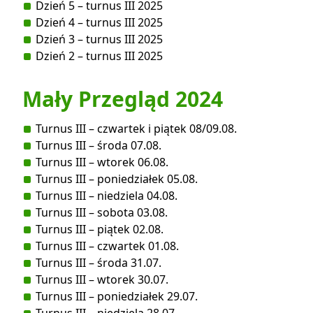
Dzień 5 – turnus III 2025
Dzień 4 – turnus III 2025
Dzień 3 – turnus III 2025
Dzień 2 – turnus III 2025
Mały Przegląd 2024
Turnus III – czwartek i piątek 08/09.08.
Turnus III – środa 07.08.
Turnus III – wtorek 06.08.
Turnus III – poniedziałek 05.08.
Turnus III – niedziela 04.08.
Turnus III – sobota 03.08.
Turnus III – piątek 02.08.
Turnus III – czwartek 01.08.
Turnus III – środa 31.07.
Turnus III – wtorek 30.07.
Turnus III – poniedziałek 29.07.