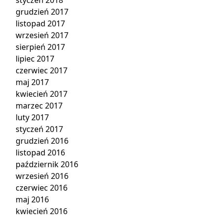
styczeń 2018
grudzień 2017
listopad 2017
wrzesień 2017
sierpień 2017
lipiec 2017
czerwiec 2017
maj 2017
kwiecień 2017
marzec 2017
luty 2017
styczeń 2017
grudzień 2016
listopad 2016
październik 2016
wrzesień 2016
czerwiec 2016
maj 2016
kwiecień 2016