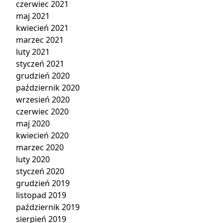
czerwiec 2021
maj 2021
kwiecień 2021
marzec 2021
luty 2021
styczeń 2021
grudzień 2020
październik 2020
wrzesień 2020
czerwiec 2020
maj 2020
kwiecień 2020
marzec 2020
luty 2020
styczeń 2020
grudzień 2019
listopad 2019
październik 2019
sierpień 2019