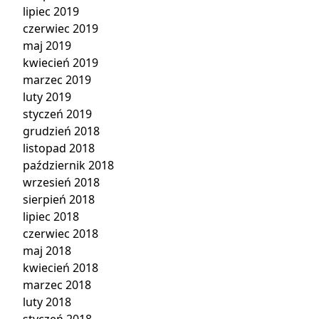
lipiec 2019
czerwiec 2019
maj 2019
kwiecień 2019
marzec 2019
luty 2019
styczeń 2019
grudzień 2018
listopad 2018
październik 2018
wrzesień 2018
sierpień 2018
lipiec 2018
czerwiec 2018
maj 2018
kwiecień 2018
marzec 2018
luty 2018