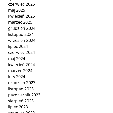
czerwiec 2025
maj 2025
kwiecień 2025
marzec 2025
grudzień 2024
listopad 2024
wrzesień 2024
lipiec 2024
czerwiec 2024
maj 2024
kwiecień 2024
marzec 2024
luty 2024
grudzień 2023
listopad 2023
październik 2023
sierpień 2023
lipiec 2023