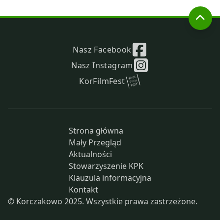
Nasz Facebook
Nasz Instagram
KorFilmFest
Strona główna
Mały Przegląd
Aktualności
Stowarzyszenie KPK
Klauzula informacyjna
Kontakt
© Korczakowo 2025. Wszystkie prawa zastrzeżone.