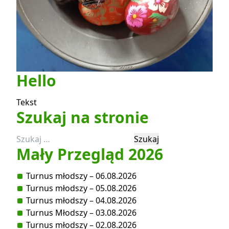
Hello
Tekst
Szukaj na stronie
Szukaj:
Mały Przegląd 2026
Turnus młodszy – 06.08.2026
Turnus młodszy – 05.08.2026
Turnus młodszy – 04.08.2026
Turnus Młodszy – 03.08.2026
Turnus młodszy – 02.08.2026