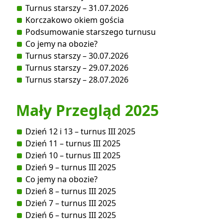
Turnus starszy – 31.07.2026
Korczakowo okiem gościa
Podsumowanie starszego turnusu
Co jemy na obozie?
Turnus starszy – 30.07.2026
Turnus starszy – 29.07.2026
Turnus starszy – 28.07.2026
Mały Przegląd 2025
Dzień 12 i 13 – turnus III 2025
Dzień 11 – turnus III 2025
Dzień 10 – turnus III 2025
Dzień 9 – turnus III 2025
Co jemy na obozie?
Dzień 8 – turnus III 2025
Dzień 7 – turnus III 2025
Dzień 6 – turnus III 2025