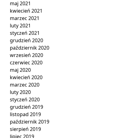
maj 2021
kwiecień 2021
marzec 2021
luty 2021
styczeń 2021
grudzień 2020
październik 2020
wrzesień 2020
czerwiec 2020
maj 2020
kwiecień 2020
marzec 2020
luty 2020
styczeń 2020
grudzień 2019
listopad 2019
październik 2019
sierpień 2019
lipiec 2019