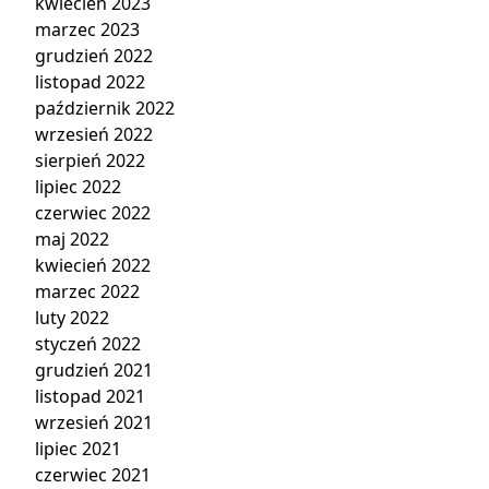
kwiecień 2023
marzec 2023
grudzień 2022
listopad 2022
październik 2022
wrzesień 2022
sierpień 2022
lipiec 2022
czerwiec 2022
maj 2022
kwiecień 2022
marzec 2022
luty 2022
styczeń 2022
grudzień 2021
listopad 2021
wrzesień 2021
lipiec 2021
czerwiec 2021