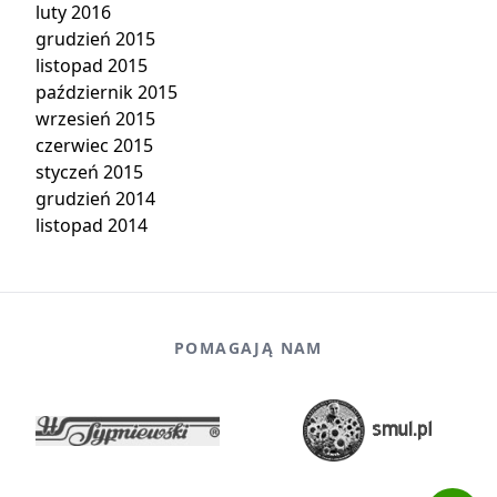
luty 2016
grudzień 2015
listopad 2015
październik 2015
wrzesień 2015
czerwiec 2015
styczeń 2015
grudzień 2014
listopad 2014
POMAGAJĄ NAM