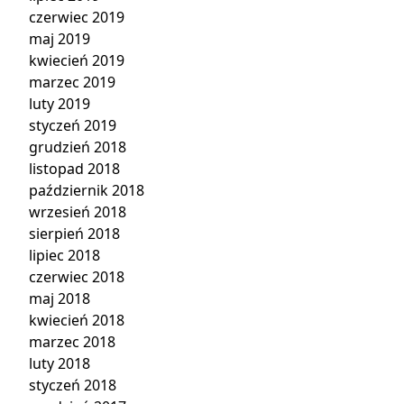
czerwiec 2019
maj 2019
kwiecień 2019
marzec 2019
luty 2019
styczeń 2019
grudzień 2018
listopad 2018
październik 2018
wrzesień 2018
sierpień 2018
lipiec 2018
czerwiec 2018
maj 2018
kwiecień 2018
marzec 2018
luty 2018
styczeń 2018