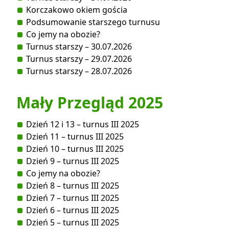
Korczakowo okiem gościa
Podsumowanie starszego turnusu
Co jemy na obozie?
Turnus starszy – 30.07.2026
Turnus starszy – 29.07.2026
Turnus starszy – 28.07.2026
Mały Przegląd 2025
Dzień 12 i 13 – turnus III 2025
Dzień 11 – turnus III 2025
Dzień 10 – turnus III 2025
Dzień 9 – turnus III 2025
Co jemy na obozie?
Dzień 8 – turnus III 2025
Dzień 7 – turnus III 2025
Dzień 6 – turnus III 2025
Dzień 5 – turnus III 2025