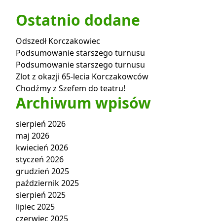
Ostatnio dodane
Odszedł Korczakowiec
Podsumowanie starszego turnusu
Podsumowanie starszego turnusu
Zlot z okazji 65-lecia Korczakowców
Chodźmy z Szefem do teatru!
Archiwum wpisów
sierpień 2026
maj 2026
kwiecień 2026
styczeń 2026
grudzień 2025
październik 2025
sierpień 2025
lipiec 2025
czerwiec 2025