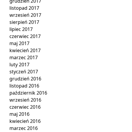
grudzień 2017
listopad 2017
wrzesień 2017
sierpień 2017
lipiec 2017
czerwiec 2017
maj 2017
kwiecień 2017
marzec 2017
luty 2017
styczeń 2017
grudzień 2016
listopad 2016
październik 2016
wrzesień 2016
czerwiec 2016
maj 2016
kwiecień 2016
marzec 2016