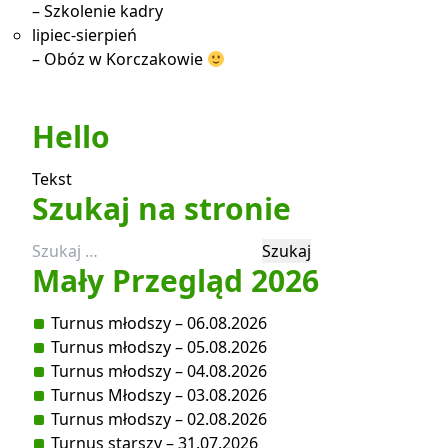
– Szkolenie kadry
lipiec-sierpień
– Obóz w Korczakowie
Hello
Tekst
Szukaj na stronie
Szukaj:
Mały Przegląd 2026
Turnus młodszy – 06.08.2026
Turnus młodszy – 05.08.2026
Turnus młodszy – 04.08.2026
Turnus Młodszy – 03.08.2026
Turnus młodszy – 02.08.2026
Turnus starszy – 31.07.2026