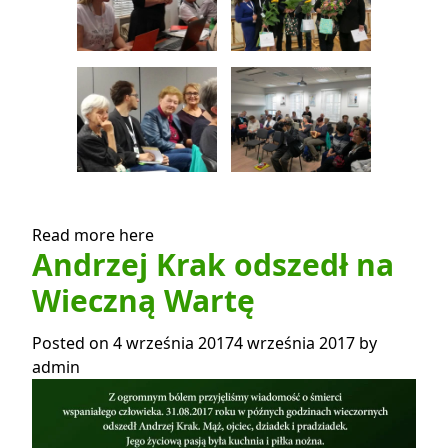
Read more here
Andrzej Krak odszedł na
Wieczną Wartę
Posted on
4 września 2017
4 września 2017
by
admin