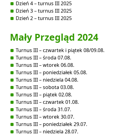
Dzień 4 – turnus III 2025
Dzień 3 – turnus III 2025
Dzień 2 – turnus III 2025
Mały Przegląd 2024
Turnus III – czwartek i piątek 08/09.08.
Turnus III – środa 07.08.
Turnus III – wtorek 06.08.
Turnus III – poniedziałek 05.08.
Turnus III – niedziela 04.08.
Turnus III – sobota 03.08.
Turnus III – piątek 02.08.
Turnus III – czwartek 01.08.
Turnus III – środa 31.07.
Turnus III – wtorek 30.07.
Turnus III – poniedziałek 29.07.
Turnus III – niedziela 28.07.