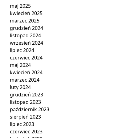
maj 2025
kwiecień 2025
marzec 2025
grudzień 2024
listopad 2024
wrzesień 2024
lipiec 2024
czerwiec 2024
maj 2024
kwiecień 2024
marzec 2024
luty 2024
grudzień 2023
listopad 2023
październik 2023
sierpień 2023
lipiec 2023
czerwiec 2023