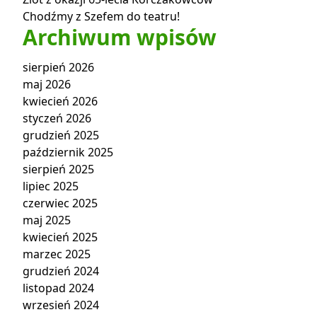
Chodźmy z Szefem do teatru!
Archiwum wpisów
sierpień 2026
maj 2026
kwiecień 2026
styczeń 2026
grudzień 2025
październik 2025
sierpień 2025
lipiec 2025
czerwiec 2025
maj 2025
kwiecień 2025
marzec 2025
grudzień 2024
listopad 2024
wrzesień 2024