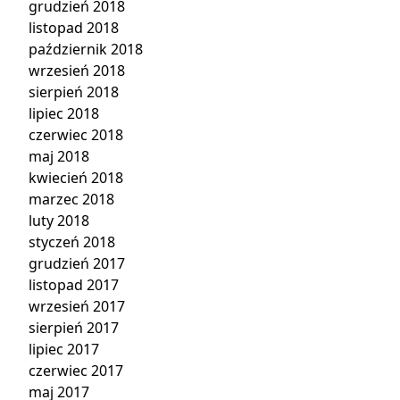
grudzień 2018
listopad 2018
październik 2018
wrzesień 2018
sierpień 2018
lipiec 2018
czerwiec 2018
maj 2018
kwiecień 2018
marzec 2018
luty 2018
styczeń 2018
grudzień 2017
listopad 2017
wrzesień 2017
sierpień 2017
lipiec 2017
czerwiec 2017
maj 2017