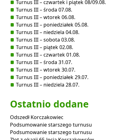
Turnus III – czwartek i piątek 08/09.08.
Turnus III – środa 07.08.
Turnus III – wtorek 06.08.
Turnus III – poniedziałek 05.08.
Turnus III – niedziela 04.08.
Turnus III – sobota 03.08.
Turnus III – piątek 02.08.
Turnus III – czwartek 01.08.
Turnus III – środa 31.07.
Turnus III – wtorek 30.07.
Turnus III – poniedziałek 29.07.
Turnus III – niedziela 28.07.
Ostatnio dodane
Odszedł Korczakowiec
Podsumowanie starszego turnusu
Podsumowanie starszego turnusu
Zlot z okazji 65-lecia Korczakowców