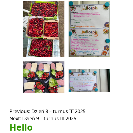
Nawigacja
Previous:
Dzień 8 – turnus III 2025
Next:
Dzień 9 – turnus III 2025
wpisu
Hello