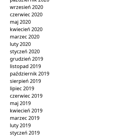
wrzesień 2020
czerwiec 2020
maj 2020
kwiecień 2020
marzec 2020
luty 2020
styczeń 2020
grudzień 2019
listopad 2019
październik 2019
sierpień 2019
lipiec 2019
czerwiec 2019
maj 2019
kwiecień 2019
marzec 2019
luty 2019
styczeń 2019