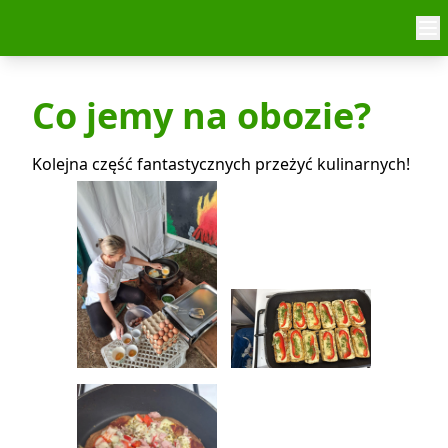
Skip to content
Co jemy na obozie?
Kolejna część fantastycznych przeżyć kulinarnych!