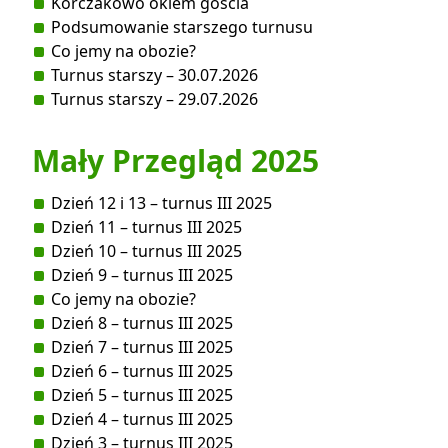
Korczakowo okiem gościa
Podsumowanie starszego turnusu
Co jemy na obozie?
Turnus starszy – 30.07.2026
Turnus starszy – 29.07.2026
Mały Przegląd 2025
Dzień 12 i 13 – turnus III 2025
Dzień 11 – turnus III 2025
Dzień 10 – turnus III 2025
Dzień 9 – turnus III 2025
Co jemy na obozie?
Dzień 8 – turnus III 2025
Dzień 7 – turnus III 2025
Dzień 6 – turnus III 2025
Dzień 5 – turnus III 2025
Dzień 4 – turnus III 2025
Dzień 3 – turnus III 2025