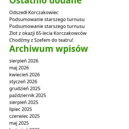
Ostatnio dodane
Odszedł Korczakowiec
Podsumowanie starszego turnusu
Podsumowanie starszego turnusu
Zlot z okazji 65-lecia Korczakowców
Chodźmy z Szefem do teatru!
Archiwum wpisów
sierpień 2026
maj 2026
kwiecień 2026
styczeń 2026
grudzień 2025
październik 2025
sierpień 2025
lipiec 2025
czerwiec 2025
maj 2025