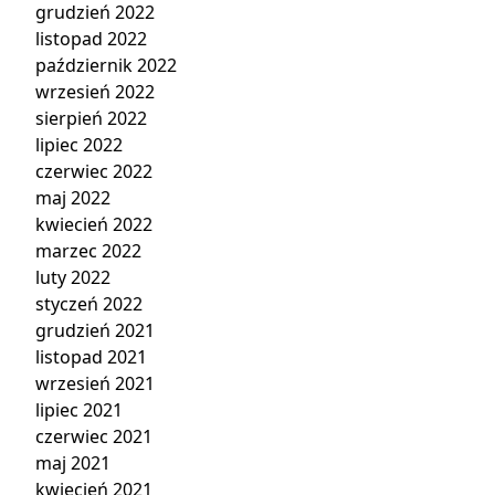
grudzień 2022
listopad 2022
październik 2022
wrzesień 2022
sierpień 2022
lipiec 2022
czerwiec 2022
maj 2022
kwiecień 2022
marzec 2022
luty 2022
styczeń 2022
grudzień 2021
listopad 2021
wrzesień 2021
lipiec 2021
czerwiec 2021
maj 2021
kwiecień 2021