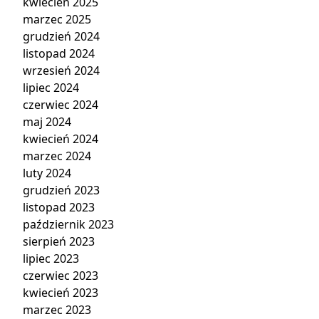
kwiecień 2025
marzec 2025
grudzień 2024
listopad 2024
wrzesień 2024
lipiec 2024
czerwiec 2024
maj 2024
kwiecień 2024
marzec 2024
luty 2024
grudzień 2023
listopad 2023
październik 2023
sierpień 2023
lipiec 2023
czerwiec 2023
kwiecień 2023
marzec 2023