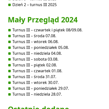
Dzień 2 – turnus III 2025
Mały Przegląd 2024
Turnus III – czwartek i piątek 08/09.08.
Turnus III – środa 07.08.
Turnus III – wtorek 06.08.
Turnus III – poniedziałek 05.08.
Turnus III – niedziela 04.08.
Turnus III – sobota 03.08.
Turnus III – piątek 02.08.
Turnus III – czwartek 01.08.
Turnus III – środa 31.07.
Turnus III – wtorek 30.07.
Turnus III – poniedziałek 29.07.
Turnus III – niedziela 28.07.