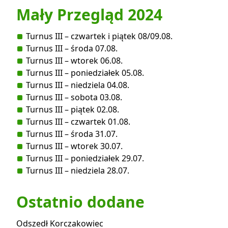
Mały Przegląd 2024
Turnus III – czwartek i piątek 08/09.08.
Turnus III – środa 07.08.
Turnus III – wtorek 06.08.
Turnus III – poniedziałek 05.08.
Turnus III – niedziela 04.08.
Turnus III – sobota 03.08.
Turnus III – piątek 02.08.
Turnus III – czwartek 01.08.
Turnus III – środa 31.07.
Turnus III – wtorek 30.07.
Turnus III – poniedziałek 29.07.
Turnus III – niedziela 28.07.
Ostatnio dodane
Odszedł Korczakowiec