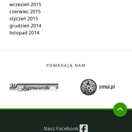
wrzesień 2015
czerwiec 2015
styczeń 2015
grudzień 2014
listopad 2014
POMAGAJĄ NAM
Nasz Facebook