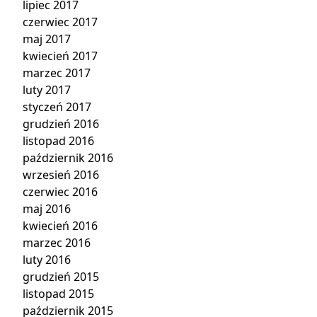
lipiec 2017
czerwiec 2017
maj 2017
kwiecień 2017
marzec 2017
luty 2017
styczeń 2017
grudzień 2016
listopad 2016
październik 2016
wrzesień 2016
czerwiec 2016
maj 2016
kwiecień 2016
marzec 2016
luty 2016
grudzień 2015
listopad 2015
październik 2015