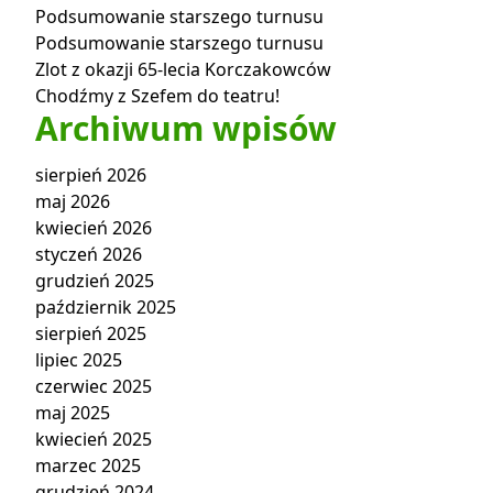
Podsumowanie starszego turnusu
Podsumowanie starszego turnusu
Zlot z okazji 65-lecia Korczakowców
Chodźmy z Szefem do teatru!
Archiwum wpisów
sierpień 2026
maj 2026
kwiecień 2026
styczeń 2026
grudzień 2025
październik 2025
sierpień 2025
lipiec 2025
czerwiec 2025
maj 2025
kwiecień 2025
marzec 2025
grudzień 2024