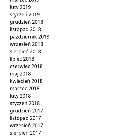
luty 2019
styczeń 2019
grudzień 2018
listopad 2018
październik 2018
wrzesień 2018
sierpień 2018
lipiec 2018
czerwiec 2018
maj 2018
kwiecień 2018
marzec 2018
luty 2018
styczeń 2018
grudzień 2017
listopad 2017
wrzesień 2017
sierpień 2017