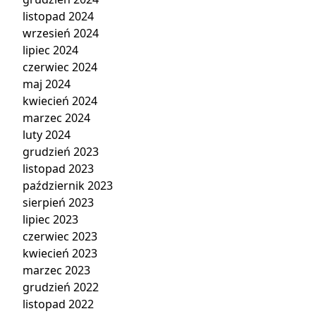
listopad 2024
wrzesień 2024
lipiec 2024
czerwiec 2024
maj 2024
kwiecień 2024
marzec 2024
luty 2024
grudzień 2023
listopad 2023
październik 2023
sierpień 2023
lipiec 2023
czerwiec 2023
kwiecień 2023
marzec 2023
grudzień 2022
listopad 2022