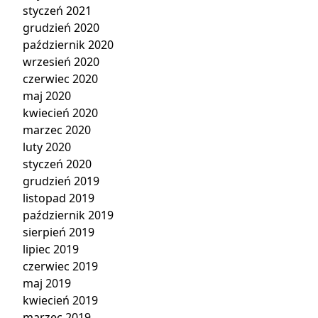
styczeń 2021
grudzień 2020
październik 2020
wrzesień 2020
czerwiec 2020
maj 2020
kwiecień 2020
marzec 2020
luty 2020
styczeń 2020
grudzień 2019
listopad 2019
październik 2019
sierpień 2019
lipiec 2019
czerwiec 2019
maj 2019
kwiecień 2019
marzec 2019