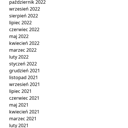
październik 2022
wrzesień 2022
sierpień 2022
lipiec 2022
czerwiec 2022
maj 2022
kwiecień 2022
marzec 2022
luty 2022
styczeń 2022
grudzień 2021
listopad 2021
wrzesień 2021
lipiec 2021
czerwiec 2021
maj 2021
kwiecień 2021
marzec 2021
luty 2021