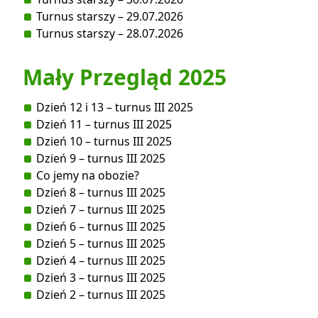
Turnus starszy – 29.07.2026
Turnus starszy – 28.07.2026
Mały Przegląd 2025
Dzień 12 i 13 – turnus III 2025
Dzień 11 – turnus III 2025
Dzień 10 – turnus III 2025
Dzień 9 – turnus III 2025
Co jemy na obozie?
Dzień 8 – turnus III 2025
Dzień 7 – turnus III 2025
Dzień 6 – turnus III 2025
Dzień 5 – turnus III 2025
Dzień 4 – turnus III 2025
Dzień 3 – turnus III 2025
Dzień 2 – turnus III 2025