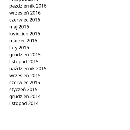
październik 2016
wrzesień 2016
czerwiec 2016
maj 2016
kwiecień 2016
marzec 2016
luty 2016
grudzień 2015
listopad 2015
październik 2015
wrzesień 2015
czerwiec 2015
styczeń 2015
grudzień 2014
listopad 2014