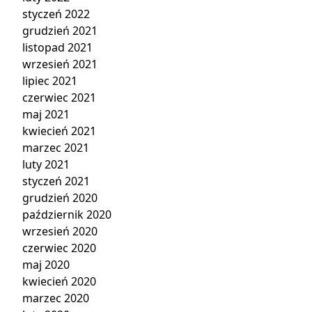
styczeń 2022
grudzień 2021
listopad 2021
wrzesień 2021
lipiec 2021
czerwiec 2021
maj 2021
kwiecień 2021
marzec 2021
luty 2021
styczeń 2021
grudzień 2020
październik 2020
wrzesień 2020
czerwiec 2020
maj 2020
kwiecień 2020
marzec 2020