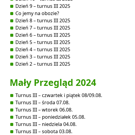
Dzień 9 – turnus III 2025
Co jemy na obozie?
Dzień 8 – turnus III 2025
Dzień 7 – turnus III 2025
Dzień 6 – turnus III 2025
Dzień 5 – turnus III 2025
Dzień 4 – turnus III 2025
Dzień 3 – turnus III 2025
Dzień 2 – turnus III 2025
Mały Przegląd 2024
Turnus III – czwartek i piątek 08/09.08.
Turnus III – środa 07.08.
Turnus III – wtorek 06.08.
Turnus III – poniedziałek 05.08.
Turnus III – niedziela 04.08.
Turnus III – sobota 03.08.