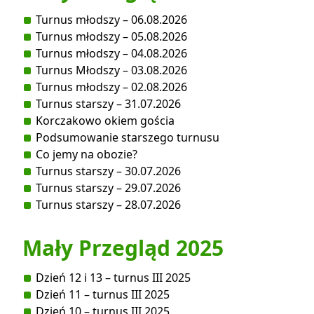
Turnus młodszy – 06.08.2026
Turnus młodszy – 05.08.2026
Turnus młodszy – 04.08.2026
Turnus Młodszy – 03.08.2026
Turnus młodszy – 02.08.2026
Turnus starszy – 31.07.2026
Korczakowo okiem gościa
Podsumowanie starszego turnusu
Co jemy na obozie?
Turnus starszy – 30.07.2026
Turnus starszy – 29.07.2026
Turnus starszy – 28.07.2026
Mały Przegląd 2025
Dzień 12 i 13 – turnus III 2025
Dzień 11 – turnus III 2025
Dzień 10 – turnus III 2025