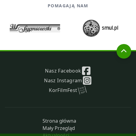
POMAGAJĄ NAM
Nasz Facebook
Nasz Instagram
KorFilmFest
Strona główna
Mały Przegląd
Aktualności