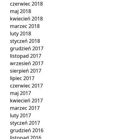
czerwiec 2018
maj 2018
kwiecień 2018
marzec 2018
luty 2018
styczeń 2018
grudzień 2017
listopad 2017
wrzesień 2017
sierpień 2017
lipiec 2017
czerwiec 2017
maj 2017
kwiecień 2017
marzec 2017
luty 2017
styczeń 2017
grudzień 2016
listopad 2016