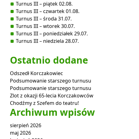
Turnus III – piątek 02.08.
Turnus III – czwartek 01.08.
Turnus III – środa 31.07.
Turnus III – wtorek 30.07.
Turnus III – poniedziałek 29.07.
Turnus III – niedziela 28.07.
Ostatnio dodane
Odszedł Korczakowiec
Podsumowanie starszego turnusu
Podsumowanie starszego turnusu
Zlot z okazji 65-lecia Korczakowców
Chodźmy z Szefem do teatru!
Archiwum wpisów
sierpień 2026
maj 2026