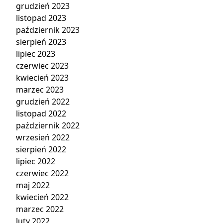
grudzień 2023
listopad 2023
październik 2023
sierpień 2023
lipiec 2023
czerwiec 2023
kwiecień 2023
marzec 2023
grudzień 2022
listopad 2022
październik 2022
wrzesień 2022
sierpień 2022
lipiec 2022
czerwiec 2022
maj 2022
kwiecień 2022
marzec 2022
luty 2022