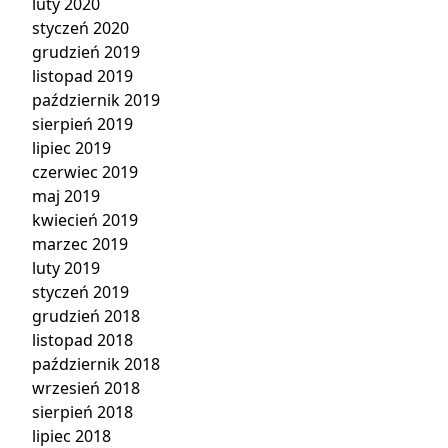
luty 2020
styczeń 2020
grudzień 2019
listopad 2019
październik 2019
sierpień 2019
lipiec 2019
czerwiec 2019
maj 2019
kwiecień 2019
marzec 2019
luty 2019
styczeń 2019
grudzień 2018
listopad 2018
październik 2018
wrzesień 2018
sierpień 2018
lipiec 2018