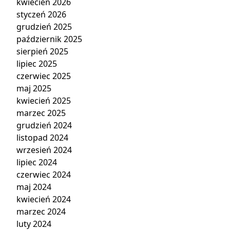
kwiecień 2026
styczeń 2026
grudzień 2025
październik 2025
sierpień 2025
lipiec 2025
czerwiec 2025
maj 2025
kwiecień 2025
marzec 2025
grudzień 2024
listopad 2024
wrzesień 2024
lipiec 2024
czerwiec 2024
maj 2024
kwiecień 2024
marzec 2024
luty 2024