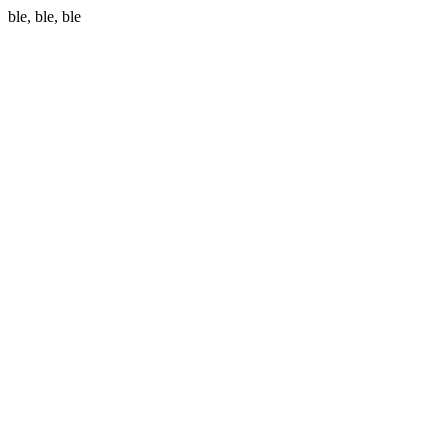
ble, ble, ble