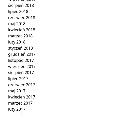
sierpień 2018
lipiec 2018
czerwiec 2018
maj 2018
kwiecień 2018
marzec 2018
luty 2018
styczeń 2018
grudzień 2017
listopad 2017
wrzesień 2017
sierpień 2017
lipiec 2017
czerwiec 2017
maj 2017
kwiecień 2017
marzec 2017
luty 2017