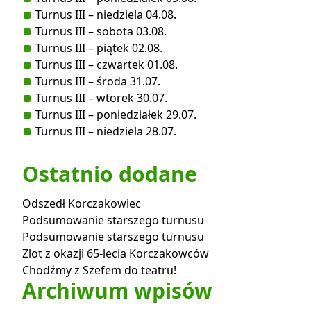
Turnus III – niedziela 04.08.
Turnus III – sobota 03.08.
Turnus III – piątek 02.08.
Turnus III – czwartek 01.08.
Turnus III – środa 31.07.
Turnus III – wtorek 30.07.
Turnus III – poniedziałek 29.07.
Turnus III – niedziela 28.07.
Ostatnio dodane
Odszedł Korczakowiec
Podsumowanie starszego turnusu
Podsumowanie starszego turnusu
Zlot z okazji 65-lecia Korczakowców
Chodźmy z Szefem do teatru!
Archiwum wpisów