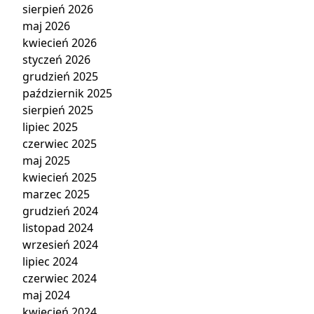
sierpień 2026
maj 2026
kwiecień 2026
styczeń 2026
grudzień 2025
październik 2025
sierpień 2025
lipiec 2025
czerwiec 2025
maj 2025
kwiecień 2025
marzec 2025
grudzień 2024
listopad 2024
wrzesień 2024
lipiec 2024
czerwiec 2024
maj 2024
kwiecień 2024