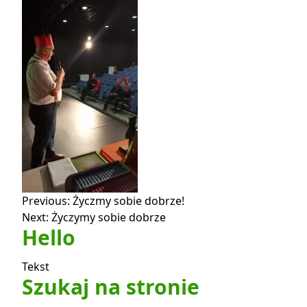
Nawigacja
Previous:
Życzmy sobie dobrze!
Next:
Życzymy sobie dobrze
wpisu
Hello
Tekst
Szukaj na stronie