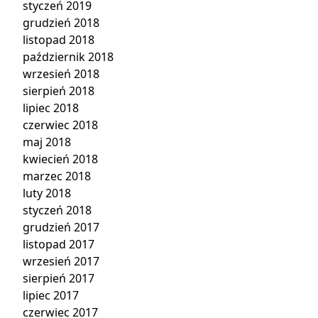
styczeń 2019
grudzień 2018
listopad 2018
październik 2018
wrzesień 2018
sierpień 2018
lipiec 2018
czerwiec 2018
maj 2018
kwiecień 2018
marzec 2018
luty 2018
styczeń 2018
grudzień 2017
listopad 2017
wrzesień 2017
sierpień 2017
lipiec 2017
czerwiec 2017