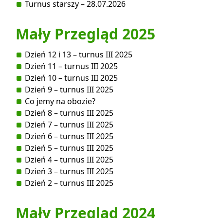
Turnus starszy – 28.07.2026
Mały Przegląd 2025
Dzień 12 i 13 – turnus III 2025
Dzień 11 – turnus III 2025
Dzień 10 – turnus III 2025
Dzień 9 – turnus III 2025
Co jemy na obozie?
Dzień 8 – turnus III 2025
Dzień 7 – turnus III 2025
Dzień 6 – turnus III 2025
Dzień 5 – turnus III 2025
Dzień 4 – turnus III 2025
Dzień 3 – turnus III 2025
Dzień 2 – turnus III 2025
Mały Przegląd 2024