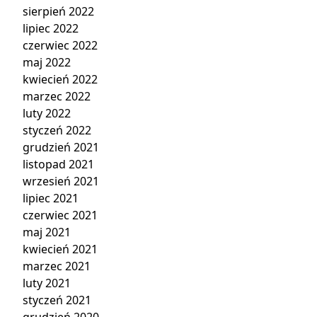
sierpień 2022
lipiec 2022
czerwiec 2022
maj 2022
kwiecień 2022
marzec 2022
luty 2022
styczeń 2022
grudzień 2021
listopad 2021
wrzesień 2021
lipiec 2021
czerwiec 2021
maj 2021
kwiecień 2021
marzec 2021
luty 2021
styczeń 2021