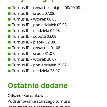
Turnus III – czwartek i piątek 08/09.08.
Turnus III – środa 07.08.
Turnus III – wtorek 06.08.
Turnus III – poniedziałek 05.08.
Turnus III – niedziela 04.08.
Turnus III – sobota 03.08.
Turnus III – piątek 02.08.
Turnus III – czwartek 01.08.
Turnus III – środa 31.07.
Turnus III – wtorek 30.07.
Turnus III – poniedziałek 29.07.
Turnus III – niedziela 28.07.
Ostatnio dodane
Odszedł Korczakowiec
Podsumowanie starszego turnusu