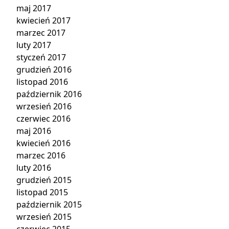
maj 2017
kwiecień 2017
marzec 2017
luty 2017
styczeń 2017
grudzień 2016
listopad 2016
październik 2016
wrzesień 2016
czerwiec 2016
maj 2016
kwiecień 2016
marzec 2016
luty 2016
grudzień 2015
listopad 2015
październik 2015
wrzesień 2015