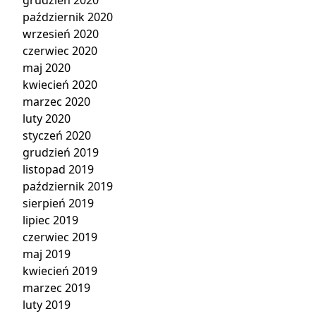
grudzień 2020
październik 2020
wrzesień 2020
czerwiec 2020
maj 2020
kwiecień 2020
marzec 2020
luty 2020
styczeń 2020
grudzień 2019
listopad 2019
październik 2019
sierpień 2019
lipiec 2019
czerwiec 2019
maj 2019
kwiecień 2019
marzec 2019
luty 2019