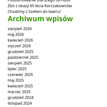
Podsumowanie starszego turnusu
Zlot z okazji 65-lecia Korczakowców
Chodźmy z Szefem do teatru!
Archiwum wpisów
sierpień 2026
maj 2026
kwiecień 2026
styczeń 2026
grudzień 2025
październik 2025
sierpień 2025
lipiec 2025
czerwiec 2025
maj 2025
kwiecień 2025
marzec 2025
grudzień 2024
listopad 2024