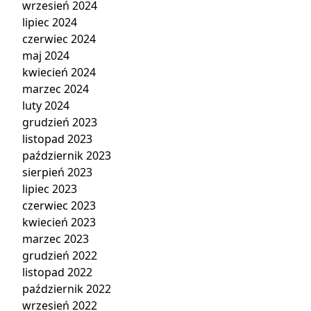
wrzesień 2024
lipiec 2024
czerwiec 2024
maj 2024
kwiecień 2024
marzec 2024
luty 2024
grudzień 2023
listopad 2023
październik 2023
sierpień 2023
lipiec 2023
czerwiec 2023
kwiecień 2023
marzec 2023
grudzień 2022
listopad 2022
październik 2022
wrzesień 2022