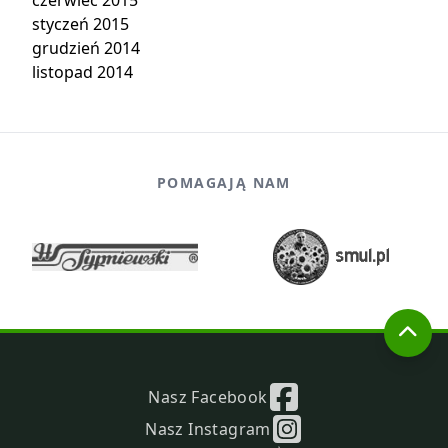
czerwiec 2015
styczeń 2015
grudzień 2014
listopad 2014
POMAGAJĄ NAM
Nasz Facebook
Nasz Instagram