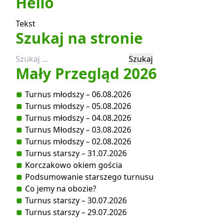
Hello
Tekst
Szukaj na stronie
Szukaj:
Mały Przegląd 2026
Turnus młodszy – 06.08.2026
Turnus młodszy – 05.08.2026
Turnus młodszy – 04.08.2026
Turnus Młodszy – 03.08.2026
Turnus młodszy – 02.08.2026
Turnus starszy – 31.07.2026
Korczakowo okiem gościa
Podsumowanie starszego turnusu
Co jemy na obozie?
Turnus starszy – 30.07.2026
Turnus starszy – 29.07.2026