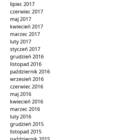
lipiec 2017
czerwiec 2017
maj 2017
kwiecień 2017
marzec 2017
luty 2017
styczeń 2017
grudzień 2016
listopad 2016
październik 2016
wrzesień 2016
czerwiec 2016
maj 2016
kwiecień 2016
marzec 2016
luty 2016
grudzień 2015
listopad 2015
październik 2015