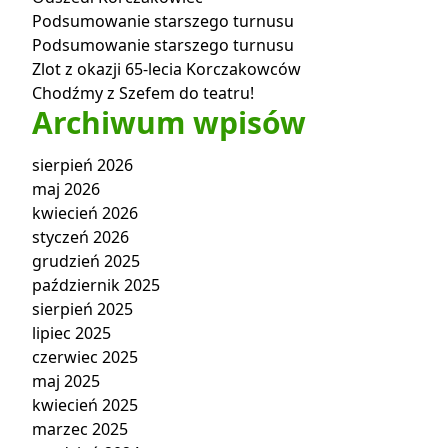
Podsumowanie starszego turnusu
Podsumowanie starszego turnusu
Zlot z okazji 65-lecia Korczakowców
Chodźmy z Szefem do teatru!
Archiwum wpisów
sierpień 2026
maj 2026
kwiecień 2026
styczeń 2026
grudzień 2025
październik 2025
sierpień 2025
lipiec 2025
czerwiec 2025
maj 2025
kwiecień 2025
marzec 2025