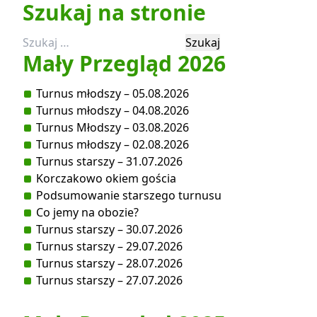
Szukaj na stronie
Szukaj:
Mały Przegląd 2026
Turnus młodszy – 05.08.2026
Turnus młodszy – 04.08.2026
Turnus Młodszy – 03.08.2026
Turnus młodszy – 02.08.2026
Turnus starszy – 31.07.2026
Korczakowo okiem gościa
Podsumowanie starszego turnusu
Co jemy na obozie?
Turnus starszy – 30.07.2026
Turnus starszy – 29.07.2026
Turnus starszy – 28.07.2026
Turnus starszy – 27.07.2026