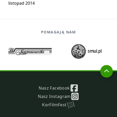
listopad 2014
POMAGAJĄ NAM
Nasz Facebook
Nasz Instagram
KorFilmFest