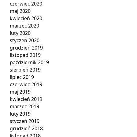
czerwiec 2020
maj 2020
kwiecień 2020
marzec 2020
luty 2020
styczeń 2020
grudzień 2019
listopad 2019
październik 2019
sierpień 2019
lipiec 2019
czerwiec 2019
maj 2019
kwiecień 2019
marzec 2019
luty 2019
styczeń 2019
grudzień 2018
listopad 2018