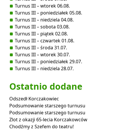
Turnus III – wtorek 06.08.
Turnus III – poniedziałek 05.08.
Turnus III – niedziela 04.08.
Turnus III – sobota 03.08.
Turnus III – piątek 02.08.
Turnus III – czwartek 01.08.
Turnus III – środa 31.07.
Turnus III – wtorek 30.07.
Turnus III – poniedziałek 29.07.
Turnus III – niedziela 28.07.
Ostatnio dodane
Odszedł Korczakowiec
Podsumowanie starszego turnusu
Podsumowanie starszego turnusu
Zlot z okazji 65-lecia Korczakowców
Chodźmy z Szefem do teatru!