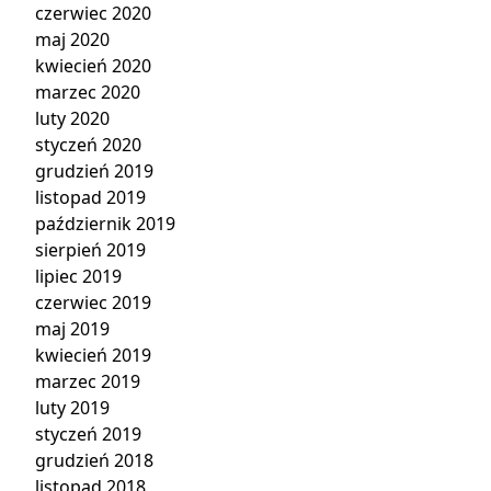
czerwiec 2020
maj 2020
kwiecień 2020
marzec 2020
luty 2020
styczeń 2020
grudzień 2019
listopad 2019
październik 2019
sierpień 2019
lipiec 2019
czerwiec 2019
maj 2019
kwiecień 2019
marzec 2019
luty 2019
styczeń 2019
grudzień 2018
listopad 2018