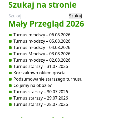
Szukaj na stronie
Szukaj:
Mały Przegląd 2026
Turnus młodszy – 06.08.2026
Turnus młodszy – 05.08.2026
Turnus młodszy – 04.08.2026
Turnus Młodszy – 03.08.2026
Turnus młodszy – 02.08.2026
Turnus starszy – 31.07.2026
Korczakowo okiem gościa
Podsumowanie starszego turnusu
Co jemy na obozie?
Turnus starszy – 30.07.2026
Turnus starszy – 29.07.2026
Turnus starszy – 28.07.2026