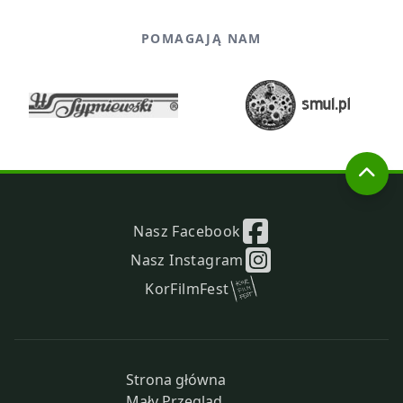
POMAGAJĄ NAM
Nasz Facebook
Nasz Instagram
KorFilmFest
Strona główna
Mały Przegląd