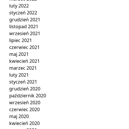
luty 2022
styczeń 2022
grudzień 2021
listopad 2021
wrzesień 2021
lipiec 2021
czerwiec 2021
maj 2021
kwiecień 2021
marzec 2021
luty 2021
styczeń 2021
grudzień 2020
październik 2020
wrzesień 2020
czerwiec 2020
maj 2020
kwiecień 2020