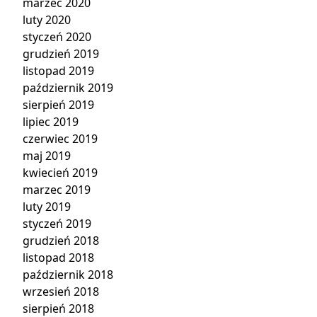
marzec 2020
luty 2020
styczeń 2020
grudzień 2019
listopad 2019
październik 2019
sierpień 2019
lipiec 2019
czerwiec 2019
maj 2019
kwiecień 2019
marzec 2019
luty 2019
styczeń 2019
grudzień 2018
listopad 2018
październik 2018
wrzesień 2018
sierpień 2018