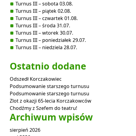
Turnus III – sobota 03.08.
Turnus III – piątek 02.08.
Turnus III – czwartek 01.08.
Turnus III – środa 31.07.
Turnus III – wtorek 30.07.
Turnus III – poniedziałek 29.07.
Turnus III – niedziela 28.07.
Ostatnio dodane
Odszedł Korczakowiec
Podsumowanie starszego turnusu
Podsumowanie starszego turnusu
Zlot z okazji 65-lecia Korczakowców
Chodźmy z Szefem do teatru!
Archiwum wpisów
sierpień 2026