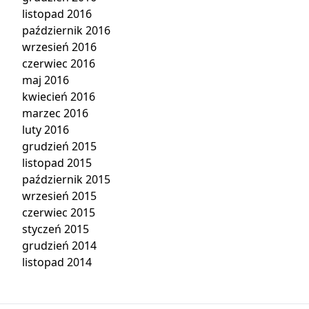
listopad 2016
październik 2016
wrzesień 2016
czerwiec 2016
maj 2016
kwiecień 2016
marzec 2016
luty 2016
grudzień 2015
listopad 2015
październik 2015
wrzesień 2015
czerwiec 2015
styczeń 2015
grudzień 2014
listopad 2014