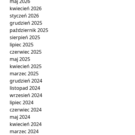
maj 2026
kwiecień 2026
styczeń 2026
grudzień 2025
październik 2025
sierpień 2025
lipiec 2025
czerwiec 2025
maj 2025
kwiecień 2025
marzec 2025
grudzień 2024
listopad 2024
wrzesień 2024
lipiec 2024
czerwiec 2024
maj 2024
kwiecień 2024
marzec 2024