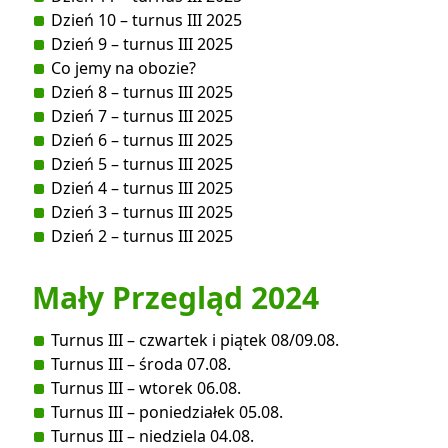
Dzień 10 – turnus III 2025
Dzień 9 – turnus III 2025
Co jemy na obozie?
Dzień 8 – turnus III 2025
Dzień 7 – turnus III 2025
Dzień 6 – turnus III 2025
Dzień 5 – turnus III 2025
Dzień 4 – turnus III 2025
Dzień 3 – turnus III 2025
Dzień 2 – turnus III 2025
Mały Przegląd 2024
Turnus III – czwartek i piątek 08/09.08.
Turnus III – środa 07.08.
Turnus III – wtorek 06.08.
Turnus III – poniedziałek 05.08.
Turnus III – niedziela 04.08.