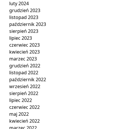
luty 2024
grudzień 2023
listopad 2023
październik 2023
sierpień 2023
lipiec 2023
czerwiec 2023
kwiecień 2023
marzec 2023
grudzień 2022
listopad 2022
październik 2022
wrzesień 2022
sierpień 2022
lipiec 2022
czerwiec 2022
maj 2022
kwiecień 2022
marzec 2022