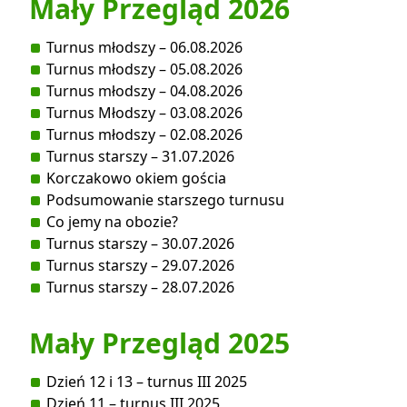
Mały Przegląd 2026
Turnus młodszy – 06.08.2026
Turnus młodszy – 05.08.2026
Turnus młodszy – 04.08.2026
Turnus Młodszy – 03.08.2026
Turnus młodszy – 02.08.2026
Turnus starszy – 31.07.2026
Korczakowo okiem gościa
Podsumowanie starszego turnusu
Co jemy na obozie?
Turnus starszy – 30.07.2026
Turnus starszy – 29.07.2026
Turnus starszy – 28.07.2026
Mały Przegląd 2025
Dzień 12 i 13 – turnus III 2025
Dzień 11 – turnus III 2025