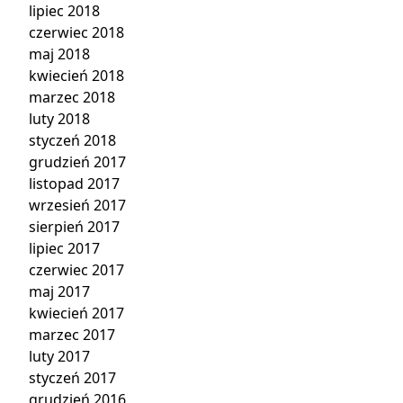
lipiec 2018
czerwiec 2018
maj 2018
kwiecień 2018
marzec 2018
luty 2018
styczeń 2018
grudzień 2017
listopad 2017
wrzesień 2017
sierpień 2017
lipiec 2017
czerwiec 2017
maj 2017
kwiecień 2017
marzec 2017
luty 2017
styczeń 2017
grudzień 2016