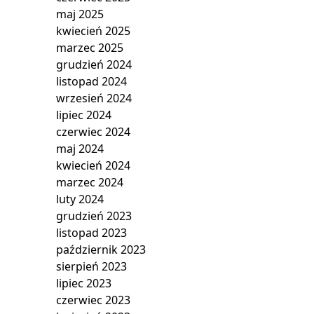
maj 2025
kwiecień 2025
marzec 2025
grudzień 2024
listopad 2024
wrzesień 2024
lipiec 2024
czerwiec 2024
maj 2024
kwiecień 2024
marzec 2024
luty 2024
grudzień 2023
listopad 2023
październik 2023
sierpień 2023
lipiec 2023
czerwiec 2023