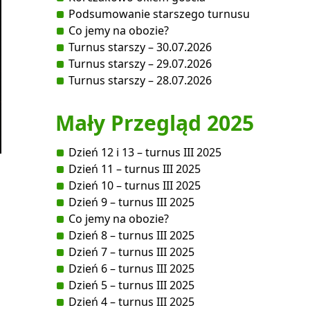
Podsumowanie starszego turnusu
Co jemy na obozie?
Turnus starszy – 30.07.2026
Turnus starszy – 29.07.2026
Turnus starszy – 28.07.2026
Mały Przegląd 2025
Dzień 12 i 13 – turnus III 2025
Dzień 11 – turnus III 2025
Dzień 10 – turnus III 2025
Dzień 9 – turnus III 2025
Co jemy na obozie?
Dzień 8 – turnus III 2025
Dzień 7 – turnus III 2025
Dzień 6 – turnus III 2025
Dzień 5 – turnus III 2025
Dzień 4 – turnus III 2025