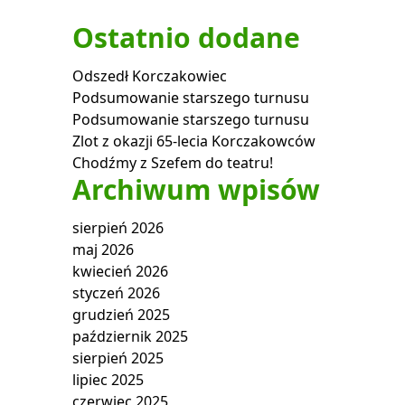
Ostatnio dodane
Odszedł Korczakowiec
Podsumowanie starszego turnusu
Podsumowanie starszego turnusu
Zlot z okazji 65-lecia Korczakowców
Chodźmy z Szefem do teatru!
Archiwum wpisów
sierpień 2026
maj 2026
kwiecień 2026
styczeń 2026
grudzień 2025
październik 2025
sierpień 2025
lipiec 2025
czerwiec 2025