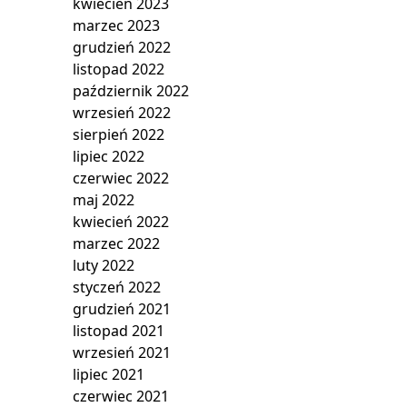
kwiecień 2023
marzec 2023
grudzień 2022
listopad 2022
październik 2022
wrzesień 2022
sierpień 2022
lipiec 2022
czerwiec 2022
maj 2022
kwiecień 2022
marzec 2022
luty 2022
styczeń 2022
grudzień 2021
listopad 2021
wrzesień 2021
lipiec 2021
czerwiec 2021