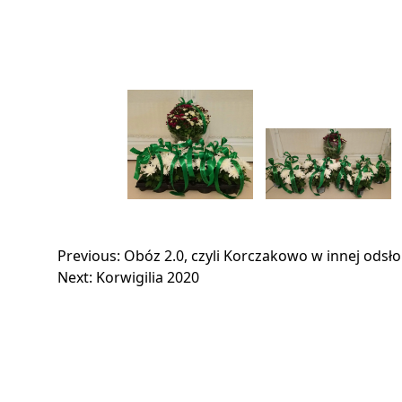
Nawigacja
Previous:
Obóz 2.0, czyli Korczakowo w innej odsło
Next:
Korwigilia 2020
wpisu