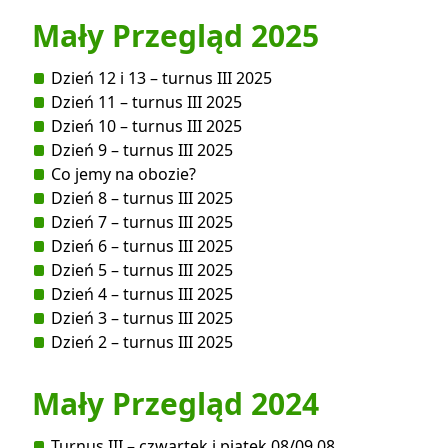
Mały Przegląd 2025
Dzień 12 i 13 – turnus III 2025
Dzień 11 – turnus III 2025
Dzień 10 – turnus III 2025
Dzień 9 – turnus III 2025
Co jemy na obozie?
Dzień 8 – turnus III 2025
Dzień 7 – turnus III 2025
Dzień 6 – turnus III 2025
Dzień 5 – turnus III 2025
Dzień 4 – turnus III 2025
Dzień 3 – turnus III 2025
Dzień 2 – turnus III 2025
Mały Przegląd 2024
Turnus III – czwartek i piątek 08/09.08.