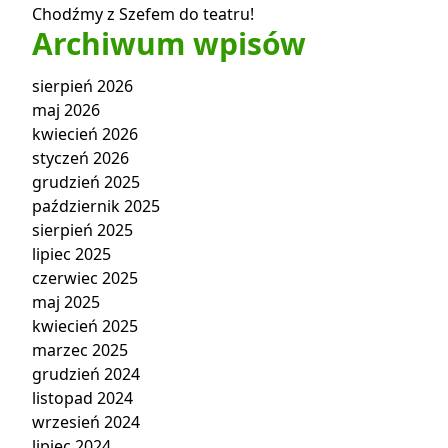
Chodźmy z Szefem do teatru!
Archiwum wpisów
sierpień 2026
maj 2026
kwiecień 2026
styczeń 2026
grudzień 2025
październik 2025
sierpień 2025
lipiec 2025
czerwiec 2025
maj 2025
kwiecień 2025
marzec 2025
grudzień 2024
listopad 2024
wrzesień 2024
lipiec 2024