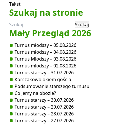
Tekst
Szukaj na stronie
Szukaj:
Mały Przegląd 2026
Turnus młodszy – 05.08.2026
Turnus młodszy – 04.08.2026
Turnus Młodszy – 03.08.2026
Turnus młodszy – 02.08.2026
Turnus starszy – 31.07.2026
Korczakowo okiem gościa
Podsumowanie starszego turnusu
Co jemy na obozie?
Turnus starszy – 30.07.2026
Turnus starszy – 29.07.2026
Turnus starszy – 28.07.2026
Turnus starszy – 27.07.2026