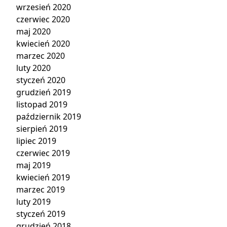
wrzesień 2020
czerwiec 2020
maj 2020
kwiecień 2020
marzec 2020
luty 2020
styczeń 2020
grudzień 2019
listopad 2019
październik 2019
sierpień 2019
lipiec 2019
czerwiec 2019
maj 2019
kwiecień 2019
marzec 2019
luty 2019
styczeń 2019
grudzień 2018