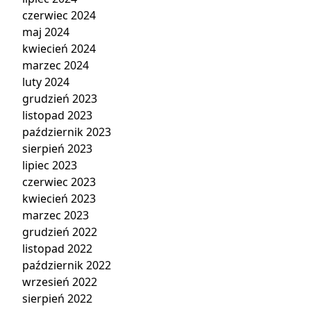
czerwiec 2024
maj 2024
kwiecień 2024
marzec 2024
luty 2024
grudzień 2023
listopad 2023
październik 2023
sierpień 2023
lipiec 2023
czerwiec 2023
kwiecień 2023
marzec 2023
grudzień 2022
listopad 2022
październik 2022
wrzesień 2022
sierpień 2022