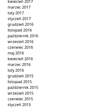
kwiecień 2017
marzec 2017
luty 2017
styczeń 2017
grudzień 2016
listopad 2016
październik 2016
wrzesień 2016
czerwiec 2016
maj 2016
kwiecień 2016
marzec 2016
luty 2016
grudzień 2015
listopad 2015
październik 2015
wrzesień 2015
czerwiec 2015
styczeń 2015