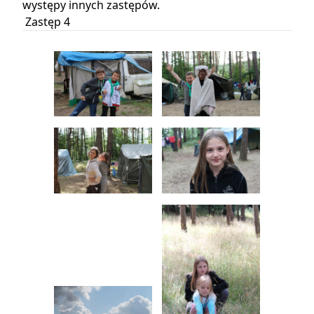
występy innych zastępów.
Zastęp 4