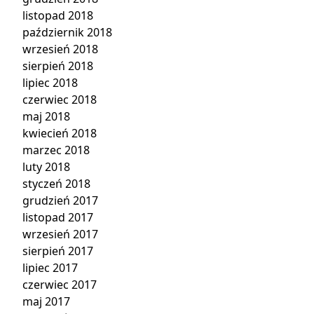
listopad 2018
październik 2018
wrzesień 2018
sierpień 2018
lipiec 2018
czerwiec 2018
maj 2018
kwiecień 2018
marzec 2018
luty 2018
styczeń 2018
grudzień 2017
listopad 2017
wrzesień 2017
sierpień 2017
lipiec 2017
czerwiec 2017
maj 2017