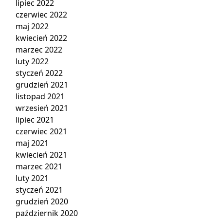
lipiec 2022
czerwiec 2022
maj 2022
kwiecień 2022
marzec 2022
luty 2022
styczeń 2022
grudzień 2021
listopad 2021
wrzesień 2021
lipiec 2021
czerwiec 2021
maj 2021
kwiecień 2021
marzec 2021
luty 2021
styczeń 2021
grudzień 2020
październik 2020