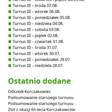
Turnus III – środa 07.08.
Turnus III – wtorek 06.08.
Turnus III – poniedziałek 05.08.
Turnus III – niedziela 04.08.
Turnus III – sobota 03.08.
Turnus III – piątek 02.08.
Turnus III – czwartek 01.08.
Turnus III – środa 31.07.
Turnus III – wtorek 30.07.
Turnus III – poniedziałek 29.07.
Turnus III – niedziela 28.07.
Ostatnio dodane
Odszedł Korczakowiec
Podsumowanie starszego turnusu
Podsumowanie starszego turnusu
Zlot z okazji 65-lecia Korczakowców