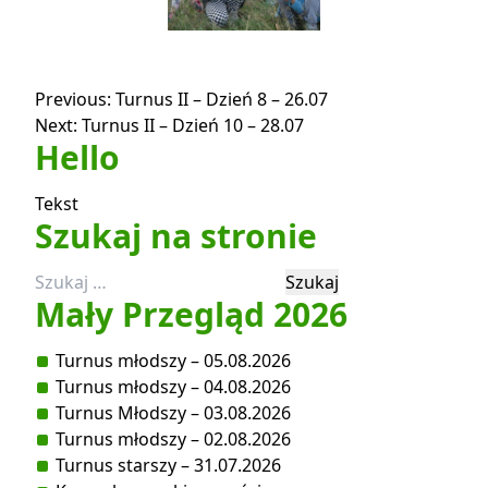
Nawigacja
Previous:
Turnus II – Dzień 8 – 26.07
Next:
Turnus II – Dzień 10 – 28.07
wpisu
Hello
Tekst
Szukaj na stronie
Szukaj:
Mały Przegląd 2026
Turnus młodszy – 05.08.2026
Turnus młodszy – 04.08.2026
Turnus Młodszy – 03.08.2026
Turnus młodszy – 02.08.2026
Turnus starszy – 31.07.2026