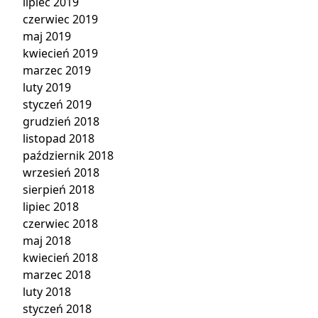
lipiec 2019
czerwiec 2019
maj 2019
kwiecień 2019
marzec 2019
luty 2019
styczeń 2019
grudzień 2018
listopad 2018
październik 2018
wrzesień 2018
sierpień 2018
lipiec 2018
czerwiec 2018
maj 2018
kwiecień 2018
marzec 2018
luty 2018
styczeń 2018