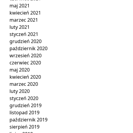
maj 2021
kwiecień 2021
marzec 2021
luty 2021
styczeń 2021
grudzień 2020
październik 2020
wrzesień 2020
czerwiec 2020
maj 2020
kwiecień 2020
marzec 2020
luty 2020
styczeń 2020
grudzień 2019
listopad 2019
październik 2019
sierpień 2019