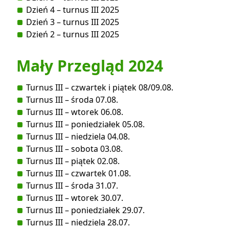
Dzień 4 – turnus III 2025
Dzień 3 – turnus III 2025
Dzień 2 – turnus III 2025
Mały Przegląd 2024
Turnus III – czwartek i piątek 08/09.08.
Turnus III – środa 07.08.
Turnus III – wtorek 06.08.
Turnus III – poniedziałek 05.08.
Turnus III – niedziela 04.08.
Turnus III – sobota 03.08.
Turnus III – piątek 02.08.
Turnus III – czwartek 01.08.
Turnus III – środa 31.07.
Turnus III – wtorek 30.07.
Turnus III – poniedziałek 29.07.
Turnus III – niedziela 28.07.