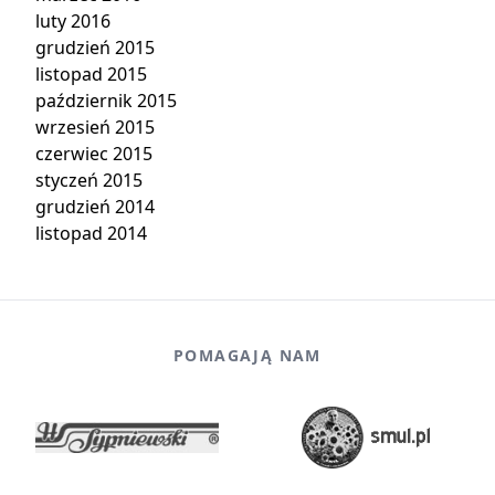
luty 2016
grudzień 2015
listopad 2015
październik 2015
wrzesień 2015
czerwiec 2015
styczeń 2015
grudzień 2014
listopad 2014
POMAGAJĄ NAM