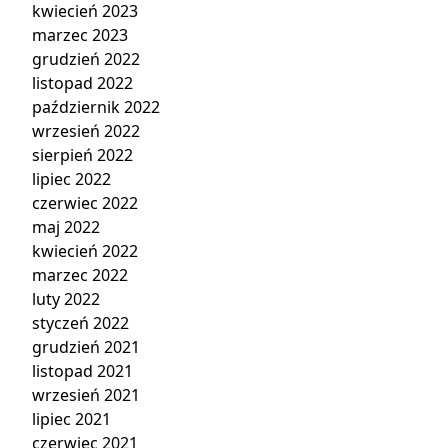
kwiecień 2023
marzec 2023
grudzień 2022
listopad 2022
październik 2022
wrzesień 2022
sierpień 2022
lipiec 2022
czerwiec 2022
maj 2022
kwiecień 2022
marzec 2022
luty 2022
styczeń 2022
grudzień 2021
listopad 2021
wrzesień 2021
lipiec 2021
czerwiec 2021