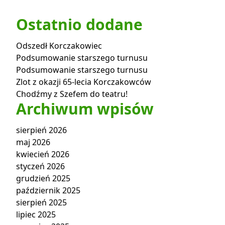
Ostatnio dodane
Odszedł Korczakowiec
Podsumowanie starszego turnusu
Podsumowanie starszego turnusu
Zlot z okazji 65-lecia Korczakowców
Chodźmy z Szefem do teatru!
Archiwum wpisów
sierpień 2026
maj 2026
kwiecień 2026
styczeń 2026
grudzień 2025
październik 2025
sierpień 2025
lipiec 2025