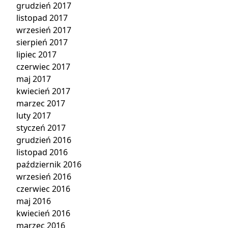
grudzień 2017
listopad 2017
wrzesień 2017
sierpień 2017
lipiec 2017
czerwiec 2017
maj 2017
kwiecień 2017
marzec 2017
luty 2017
styczeń 2017
grudzień 2016
listopad 2016
październik 2016
wrzesień 2016
czerwiec 2016
maj 2016
kwiecień 2016
marzec 2016