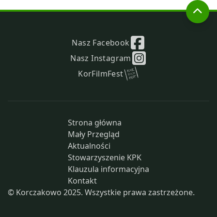
Nasz Facebook
Nasz Instagram
KorFilmFest
Strona główna
Mały Przegląd
Aktualności
Stowarzyszenie KPK
Klauzula informacyjna
Kontakt
© Korczakowo 2025. Wszystkie prawa zastrzeżone.