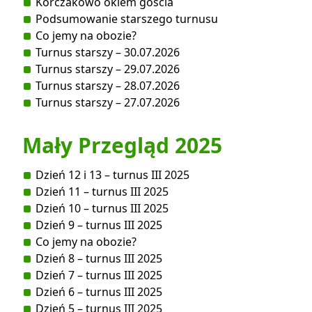
Korczakowo okiem gościa
Podsumowanie starszego turnusu
Co jemy na obozie?
Turnus starszy – 30.07.2026
Turnus starszy – 29.07.2026
Turnus starszy – 28.07.2026
Turnus starszy – 27.07.2026
Mały Przegląd 2025
Dzień 12 i 13 – turnus III 2025
Dzień 11 – turnus III 2025
Dzień 10 – turnus III 2025
Dzień 9 – turnus III 2025
Co jemy na obozie?
Dzień 8 – turnus III 2025
Dzień 7 – turnus III 2025
Dzień 6 – turnus III 2025
Dzień 5 – turnus III 2025