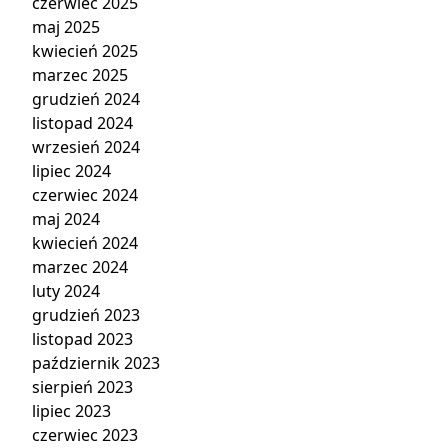
czerwiec 2025
maj 2025
kwiecień 2025
marzec 2025
grudzień 2024
listopad 2024
wrzesień 2024
lipiec 2024
czerwiec 2024
maj 2024
kwiecień 2024
marzec 2024
luty 2024
grudzień 2023
listopad 2023
październik 2023
sierpień 2023
lipiec 2023
czerwiec 2023