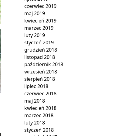
czerwiec 2019
maj 2019
kwiecień 2019
marzec 2019
luty 2019
styczeń 2019
grudzień 2018
listopad 2018
październik 2018
wrzesień 2018
sierpień 2018
lipiec 2018
czerwiec 2018
maj 2018
kwiecień 2018
marzec 2018
luty 2018
styczeń 2018