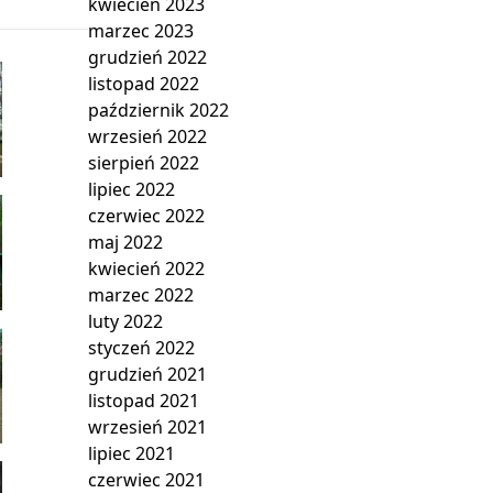
kwiecień 2023
marzec 2023
grudzień 2022
listopad 2022
październik 2022
wrzesień 2022
sierpień 2022
lipiec 2022
czerwiec 2022
maj 2022
kwiecień 2022
marzec 2022
luty 2022
styczeń 2022
grudzień 2021
listopad 2021
wrzesień 2021
lipiec 2021
czerwiec 2021