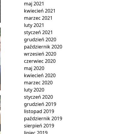
maj 2021
kwiecień 2021
marzec 2021
luty 2021
styczeń 2021
grudzień 2020
październik 2020
wrzesień 2020
czerwiec 2020
maj 2020
kwiecień 2020
marzec 2020
luty 2020
styczeń 2020
grudzień 2019
listopad 2019
październik 2019
sierpień 2019
lipiec 2019