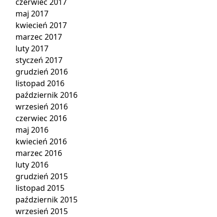
czerwiec 2017
maj 2017
kwiecień 2017
marzec 2017
luty 2017
styczeń 2017
grudzień 2016
listopad 2016
październik 2016
wrzesień 2016
czerwiec 2016
maj 2016
kwiecień 2016
marzec 2016
luty 2016
grudzień 2015
listopad 2015
październik 2015
wrzesień 2015