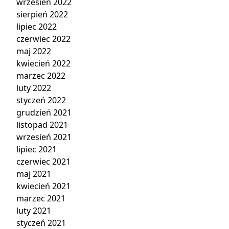
wrzesień 2022
sierpień 2022
lipiec 2022
czerwiec 2022
maj 2022
kwiecień 2022
marzec 2022
luty 2022
styczeń 2022
grudzień 2021
listopad 2021
wrzesień 2021
lipiec 2021
czerwiec 2021
maj 2021
kwiecień 2021
marzec 2021
luty 2021
styczeń 2021