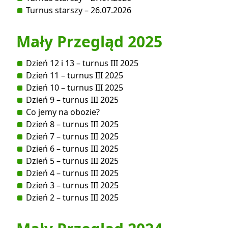
Turnus starszy – 26.07.2026
Mały Przegląd 2025
Dzień 12 i 13 – turnus III 2025
Dzień 11 – turnus III 2025
Dzień 10 – turnus III 2025
Dzień 9 – turnus III 2025
Co jemy na obozie?
Dzień 8 – turnus III 2025
Dzień 7 – turnus III 2025
Dzień 6 – turnus III 2025
Dzień 5 – turnus III 2025
Dzień 4 – turnus III 2025
Dzień 3 – turnus III 2025
Dzień 2 – turnus III 2025