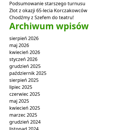
Podsumowanie starszego turnusu
Zlot z okazji 65-lecia Korczakowców
Chodźmy z Szefem do teatru!
Archiwum wpisów
sierpień 2026
maj 2026
kwiecień 2026
styczeń 2026
grudzień 2025
październik 2025
sierpień 2025
lipiec 2025
czerwiec 2025
maj 2025
kwiecień 2025
marzec 2025
grudzień 2024
listopad 2024