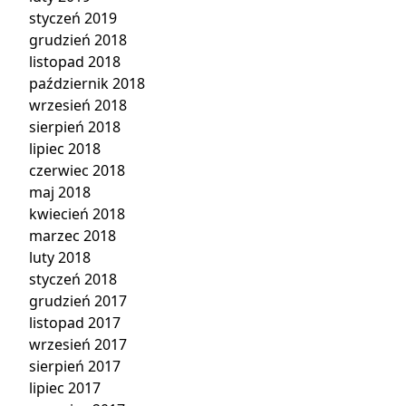
styczeń 2019
grudzień 2018
listopad 2018
październik 2018
wrzesień 2018
sierpień 2018
lipiec 2018
czerwiec 2018
maj 2018
kwiecień 2018
marzec 2018
luty 2018
styczeń 2018
grudzień 2017
listopad 2017
wrzesień 2017
sierpień 2017
lipiec 2017