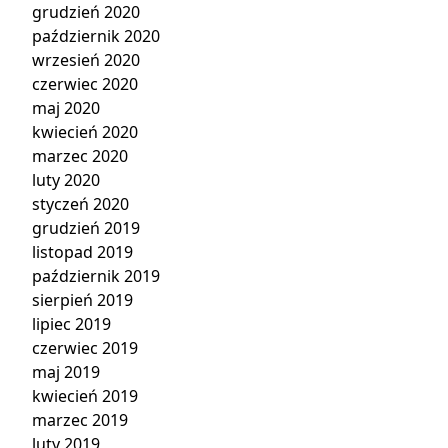
grudzień 2020
październik 2020
wrzesień 2020
czerwiec 2020
maj 2020
kwiecień 2020
marzec 2020
luty 2020
styczeń 2020
grudzień 2019
listopad 2019
październik 2019
sierpień 2019
lipiec 2019
czerwiec 2019
maj 2019
kwiecień 2019
marzec 2019
luty 2019