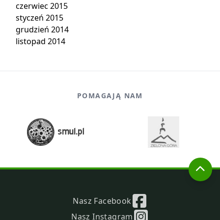
czerwiec 2015
styczeń 2015
grudzień 2014
listopad 2014
POMAGAJĄ NAM
Nasz Facebook
Nasz Instagram