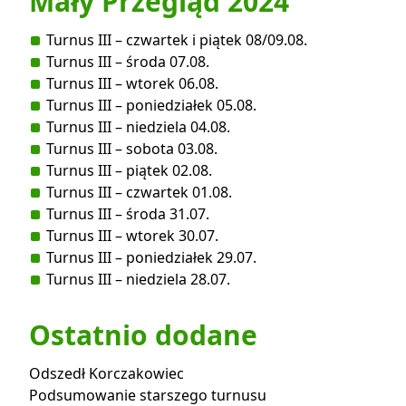
Mały Przegląd 2024
Turnus III – czwartek i piątek 08/09.08.
Turnus III – środa 07.08.
Turnus III – wtorek 06.08.
Turnus III – poniedziałek 05.08.
Turnus III – niedziela 04.08.
Turnus III – sobota 03.08.
Turnus III – piątek 02.08.
Turnus III – czwartek 01.08.
Turnus III – środa 31.07.
Turnus III – wtorek 30.07.
Turnus III – poniedziałek 29.07.
Turnus III – niedziela 28.07.
Ostatnio dodane
Odszedł Korczakowiec
Podsumowanie starszego turnusu