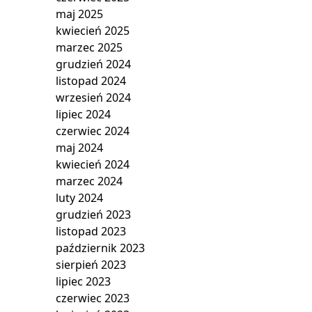
maj 2025
kwiecień 2025
marzec 2025
grudzień 2024
listopad 2024
wrzesień 2024
lipiec 2024
czerwiec 2024
maj 2024
kwiecień 2024
marzec 2024
luty 2024
grudzień 2023
listopad 2023
październik 2023
sierpień 2023
lipiec 2023
czerwiec 2023