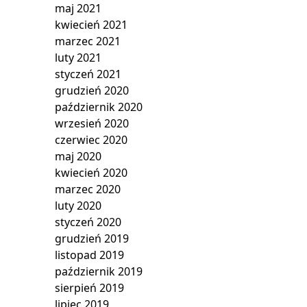
maj 2021
kwiecień 2021
marzec 2021
luty 2021
styczeń 2021
grudzień 2020
październik 2020
wrzesień 2020
czerwiec 2020
maj 2020
kwiecień 2020
marzec 2020
luty 2020
styczeń 2020
grudzień 2019
listopad 2019
październik 2019
sierpień 2019
lipiec 2019