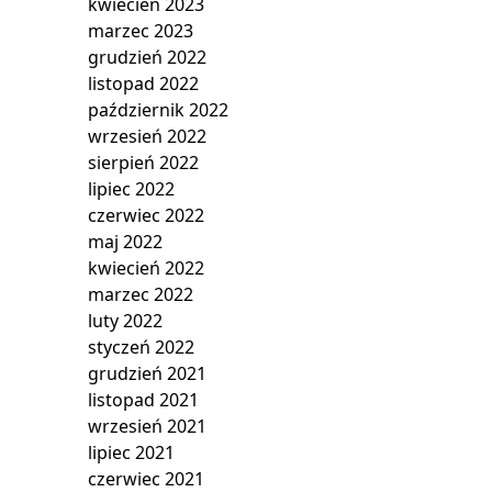
kwiecień 2023
marzec 2023
grudzień 2022
listopad 2022
październik 2022
wrzesień 2022
sierpień 2022
lipiec 2022
czerwiec 2022
maj 2022
kwiecień 2022
marzec 2022
luty 2022
styczeń 2022
grudzień 2021
listopad 2021
wrzesień 2021
lipiec 2021
czerwiec 2021