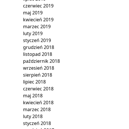
czerwiec 2019
maj 2019
kwiecień 2019
marzec 2019
luty 2019
styczeń 2019
grudzień 2018
listopad 2018
październik 2018
wrzesień 2018
sierpień 2018
lipiec 2018
czerwiec 2018
maj 2018
kwiecień 2018
marzec 2018
luty 2018
styczeń 2018