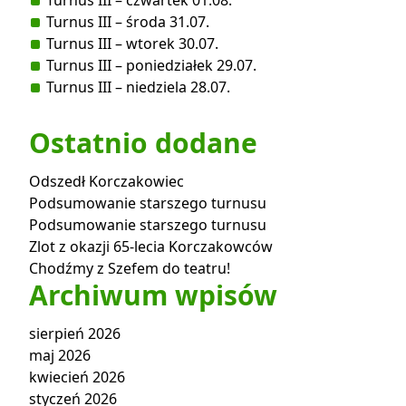
Turnus III – czwartek 01.08.
Turnus III – środa 31.07.
Turnus III – wtorek 30.07.
Turnus III – poniedziałek 29.07.
Turnus III – niedziela 28.07.
Ostatnio dodane
Odszedł Korczakowiec
Podsumowanie starszego turnusu
Podsumowanie starszego turnusu
Zlot z okazji 65-lecia Korczakowców
Chodźmy z Szefem do teatru!
Archiwum wpisów
sierpień 2026
maj 2026
kwiecień 2026
styczeń 2026