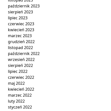
listopad 2023
październik 2023
sierpień 2023
lipiec 2023
czerwiec 2023
kwiecień 2023
marzec 2023
grudzień 2022
listopad 2022
październik 2022
wrzesień 2022
sierpień 2022
lipiec 2022
czerwiec 2022
maj 2022
kwiecień 2022
marzec 2022
luty 2022
styczeń 2022