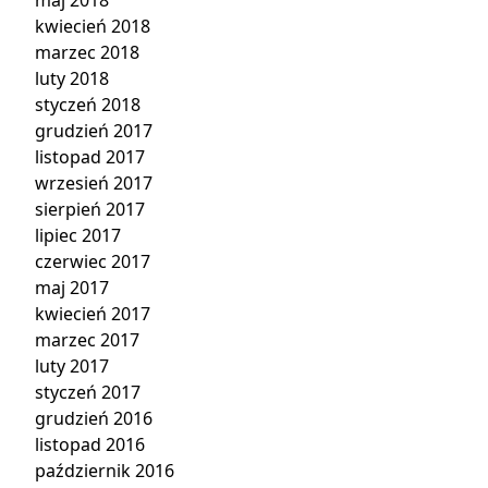
maj 2018
kwiecień 2018
marzec 2018
luty 2018
styczeń 2018
grudzień 2017
listopad 2017
wrzesień 2017
sierpień 2017
lipiec 2017
czerwiec 2017
maj 2017
kwiecień 2017
marzec 2017
luty 2017
styczeń 2017
grudzień 2016
listopad 2016
październik 2016