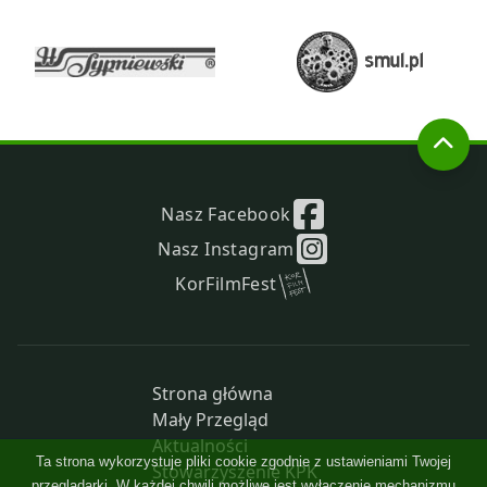
Nasz Facebook
Nasz Instagram
KorFilmFest
Strona główna
Mały Przegląd
Aktualności
Ta strona wykorzystuje pliki cookie zgodnie z ustawieniami Twojej
Stowarzyszenie KPK
przeglądarki. W każdej chwili możliwe jest wyłączenie mechanizmu