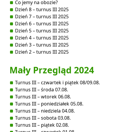
Co jemy na obozie?
Dzień 8 – turnus III 2025
Dzień 7 – turnus III 2025
Dzień 6 – turnus III 2025
Dzień 5 – turnus III 2025
Dzień 4 – turnus III 2025
Dzień 3 – turnus III 2025
Dzień 2 – turnus III 2025
Mały Przegląd 2024
Turnus III – czwartek i piątek 08/09.08.
Turnus III – środa 07.08.
Turnus III – wtorek 06.08.
Turnus III – poniedziałek 05.08.
Turnus III – niedziela 04.08.
Turnus III – sobota 03.08.
Turnus III – piątek 02.08.