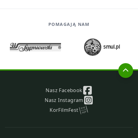
POMAGAJĄ NAM
Nasz Facebook
Nasz Instagram
KorFilmFest