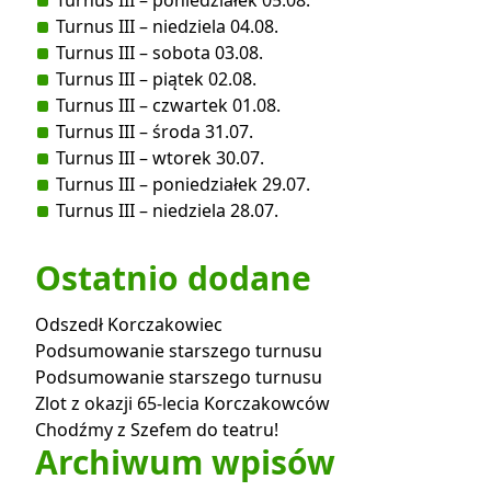
Turnus III – poniedziałek 05.08.
Turnus III – niedziela 04.08.
Turnus III – sobota 03.08.
Turnus III – piątek 02.08.
Turnus III – czwartek 01.08.
Turnus III – środa 31.07.
Turnus III – wtorek 30.07.
Turnus III – poniedziałek 29.07.
Turnus III – niedziela 28.07.
Ostatnio dodane
Odszedł Korczakowiec
Podsumowanie starszego turnusu
Podsumowanie starszego turnusu
Zlot z okazji 65-lecia Korczakowców
Chodźmy z Szefem do teatru!
Archiwum wpisów