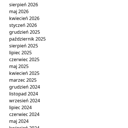
sierpień 2026
maj 2026
kwiecień 2026
styczeń 2026
grudzień 2025
październik 2025
sierpień 2025
lipiec 2025
czerwiec 2025
maj 2025
kwiecień 2025
marzec 2025
grudzień 2024
listopad 2024
wrzesień 2024
lipiec 2024
czerwiec 2024
maj 2024