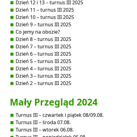
Dzień 12 i 13 – turnus III 2025
Dzień 11 – turnus III 2025
Dzień 10 – turnus III 2025
Dzień 9 – turnus III 2025
Co jemy na obozie?
Dzień 8 – turnus III 2025
Dzień 7 – turnus III 2025
Dzień 6 – turnus III 2025
Dzień 5 – turnus III 2025
Dzień 4 – turnus III 2025
Dzień 3 – turnus III 2025
Dzień 2 – turnus III 2025
Mały Przegląd 2024
Turnus III – czwartek i piątek 08/09.08.
Turnus III – środa 07.08.
Turnus III – wtorek 06.08.