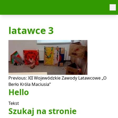
Skip to content
latawce 3
Nawigacja
Previous:
XII Wojewódzkie Zawody Latawcowe „O
Berło Króla Maciusia”
wpisu
Hello
Tekst
Szukaj na stronie