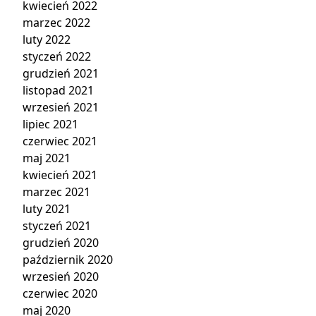
kwiecień 2022
marzec 2022
luty 2022
styczeń 2022
grudzień 2021
listopad 2021
wrzesień 2021
lipiec 2021
czerwiec 2021
maj 2021
kwiecień 2021
marzec 2021
luty 2021
styczeń 2021
grudzień 2020
październik 2020
wrzesień 2020
czerwiec 2020
maj 2020