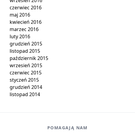
wrzesień 2016
czerwiec 2016
maj 2016
kwiecień 2016
marzec 2016
luty 2016
grudzień 2015
listopad 2015
październik 2015
wrzesień 2015
czerwiec 2015
styczeń 2015
grudzień 2014
listopad 2014
POMAGAJĄ NAM