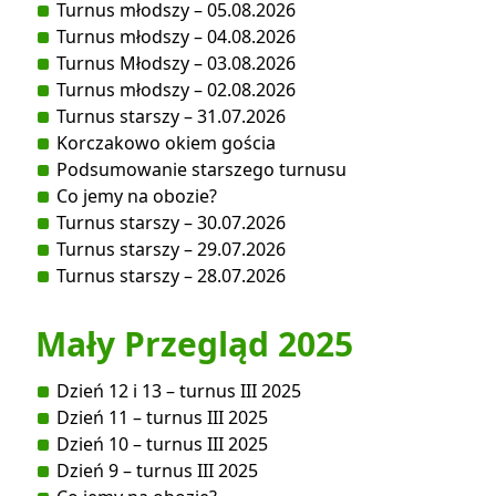
Turnus młodszy – 05.08.2026
Turnus młodszy – 04.08.2026
Turnus Młodszy – 03.08.2026
Turnus młodszy – 02.08.2026
Turnus starszy – 31.07.2026
Korczakowo okiem gościa
Podsumowanie starszego turnusu
Co jemy na obozie?
Turnus starszy – 30.07.2026
Turnus starszy – 29.07.2026
Turnus starszy – 28.07.2026
Mały Przegląd 2025
Dzień 12 i 13 – turnus III 2025
Dzień 11 – turnus III 2025
Dzień 10 – turnus III 2025
Dzień 9 – turnus III 2025