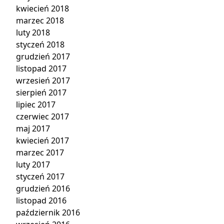
kwiecień 2018
marzec 2018
luty 2018
styczeń 2018
grudzień 2017
listopad 2017
wrzesień 2017
sierpień 2017
lipiec 2017
czerwiec 2017
maj 2017
kwiecień 2017
marzec 2017
luty 2017
styczeń 2017
grudzień 2016
listopad 2016
październik 2016