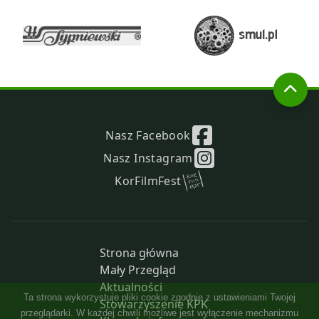
Nasz Facebook
Nasz Instagram
KorFilmFest
Strona główna
Mały Przegląd
Aktualności
Stowarzyszenie KPK