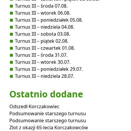
Turnus III – środa 07.08.
Turnus III – wtorek 06.08.
Turnus III – poniedziałek 05.08.
Turnus III – niedziela 04.08.
Turnus III – sobota 03.08.
Turnus III – piątek 02.08.
Turnus III – czwartek 01.08.
Turnus III – środa 31.07.
Turnus III – wtorek 30.07.
Turnus III – poniedziałek 29.07.
Turnus III – niedziela 28.07.
Ostatnio dodane
Odszedł Korczakowiec
Podsumowanie starszego turnusu
Podsumowanie starszego turnusu
Zlot z okazji 65-lecia Korczakowców