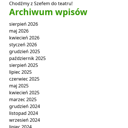
Chodźmy z Szefem do teatru!
Archiwum wpisów
sierpień 2026
maj 2026
kwiecień 2026
styczeń 2026
grudzień 2025
październik 2025
sierpień 2025
lipiec 2025
czerwiec 2025
maj 2025
kwiecień 2025
marzec 2025
grudzień 2024
listopad 2024
wrzesień 2024
lipiec 2024