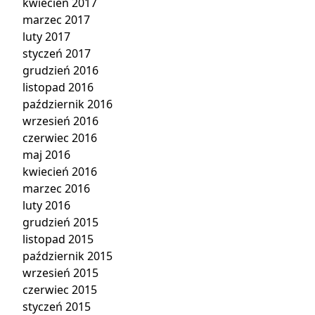
kwiecień 2017
marzec 2017
luty 2017
styczeń 2017
grudzień 2016
listopad 2016
październik 2016
wrzesień 2016
czerwiec 2016
maj 2016
kwiecień 2016
marzec 2016
luty 2016
grudzień 2015
listopad 2015
październik 2015
wrzesień 2015
czerwiec 2015
styczeń 2015