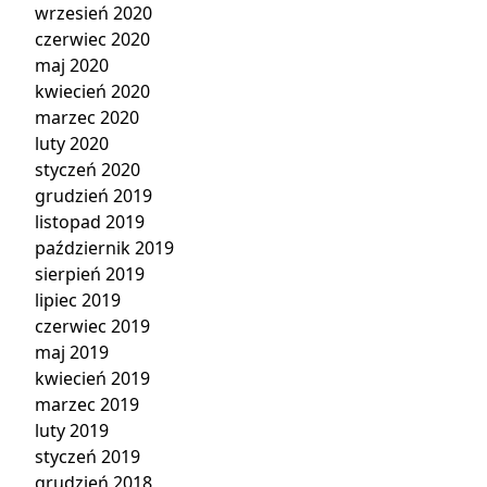
wrzesień 2020
czerwiec 2020
maj 2020
kwiecień 2020
marzec 2020
luty 2020
styczeń 2020
grudzień 2019
listopad 2019
październik 2019
sierpień 2019
lipiec 2019
czerwiec 2019
maj 2019
kwiecień 2019
marzec 2019
luty 2019
styczeń 2019
grudzień 2018