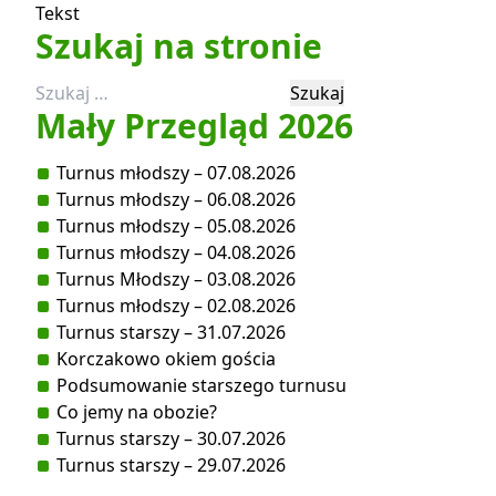
Tekst
Szukaj na stronie
Szukaj:
Mały Przegląd 2026
Turnus młodszy – 07.08.2026
Turnus młodszy – 06.08.2026
Turnus młodszy – 05.08.2026
Turnus młodszy – 04.08.2026
Turnus Młodszy – 03.08.2026
Turnus młodszy – 02.08.2026
Turnus starszy – 31.07.2026
Korczakowo okiem gościa
Podsumowanie starszego turnusu
Co jemy na obozie?
Turnus starszy – 30.07.2026
Turnus starszy – 29.07.2026