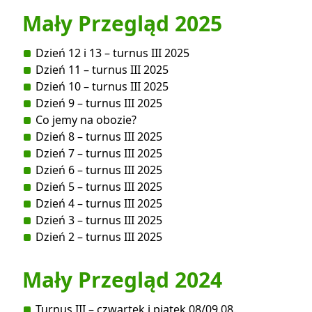
Mały Przegląd 2025
Dzień 12 i 13 – turnus III 2025
Dzień 11 – turnus III 2025
Dzień 10 – turnus III 2025
Dzień 9 – turnus III 2025
Co jemy na obozie?
Dzień 8 – turnus III 2025
Dzień 7 – turnus III 2025
Dzień 6 – turnus III 2025
Dzień 5 – turnus III 2025
Dzień 4 – turnus III 2025
Dzień 3 – turnus III 2025
Dzień 2 – turnus III 2025
Mały Przegląd 2024
Turnus III – czwartek i piątek 08/09.08.