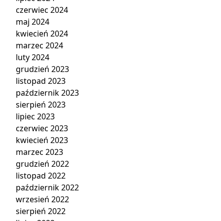
czerwiec 2024
maj 2024
kwiecień 2024
marzec 2024
luty 2024
grudzień 2023
listopad 2023
październik 2023
sierpień 2023
lipiec 2023
czerwiec 2023
kwiecień 2023
marzec 2023
grudzień 2022
listopad 2022
październik 2022
wrzesień 2022
sierpień 2022