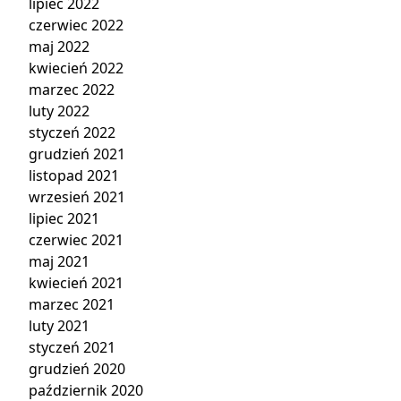
lipiec 2022
czerwiec 2022
maj 2022
kwiecień 2022
marzec 2022
luty 2022
styczeń 2022
grudzień 2021
listopad 2021
wrzesień 2021
lipiec 2021
czerwiec 2021
maj 2021
kwiecień 2021
marzec 2021
luty 2021
styczeń 2021
grudzień 2020
październik 2020