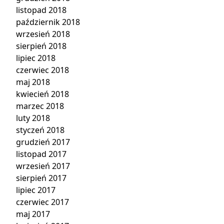
listopad 2018
październik 2018
wrzesień 2018
sierpień 2018
lipiec 2018
czerwiec 2018
maj 2018
kwiecień 2018
marzec 2018
luty 2018
styczeń 2018
grudzień 2017
listopad 2017
wrzesień 2017
sierpień 2017
lipiec 2017
czerwiec 2017
maj 2017