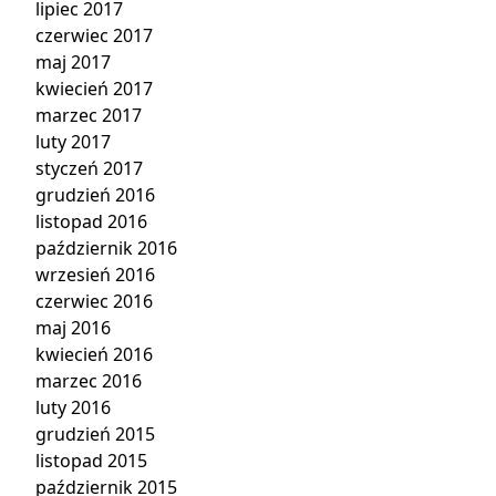
lipiec 2017
czerwiec 2017
maj 2017
kwiecień 2017
marzec 2017
luty 2017
styczeń 2017
grudzień 2016
listopad 2016
październik 2016
wrzesień 2016
czerwiec 2016
maj 2016
kwiecień 2016
marzec 2016
luty 2016
grudzień 2015
listopad 2015
październik 2015