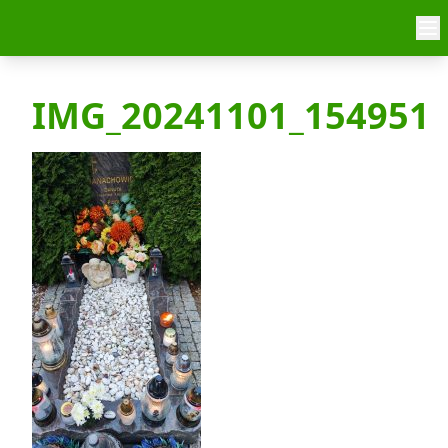
Skip to content
IMG_20241101_154951