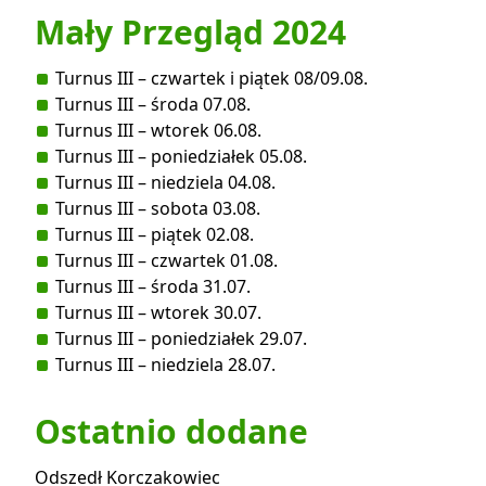
Mały Przegląd 2024
Turnus III – czwartek i piątek 08/09.08.
Turnus III – środa 07.08.
Turnus III – wtorek 06.08.
Turnus III – poniedziałek 05.08.
Turnus III – niedziela 04.08.
Turnus III – sobota 03.08.
Turnus III – piątek 02.08.
Turnus III – czwartek 01.08.
Turnus III – środa 31.07.
Turnus III – wtorek 30.07.
Turnus III – poniedziałek 29.07.
Turnus III – niedziela 28.07.
Ostatnio dodane
Odszedł Korczakowiec