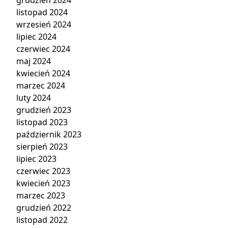
grudzień 2024
listopad 2024
wrzesień 2024
lipiec 2024
czerwiec 2024
maj 2024
kwiecień 2024
marzec 2024
luty 2024
grudzień 2023
listopad 2023
październik 2023
sierpień 2023
lipiec 2023
czerwiec 2023
kwiecień 2023
marzec 2023
grudzień 2022
listopad 2022