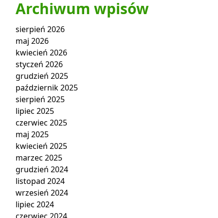
Archiwum wpisów
sierpień 2026
maj 2026
kwiecień 2026
styczeń 2026
grudzień 2025
październik 2025
sierpień 2025
lipiec 2025
czerwiec 2025
maj 2025
kwiecień 2025
marzec 2025
grudzień 2024
listopad 2024
wrzesień 2024
lipiec 2024
czerwiec 2024