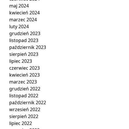
maj 2024
kwiecień 2024
marzec 2024
luty 2024
grudzień 2023
listopad 2023
październik 2023
sierpień 2023
lipiec 2023
czerwiec 2023
kwiecień 2023
marzec 2023
grudzień 2022
listopad 2022
październik 2022
wrzesień 2022
sierpień 2022
lipiec 2022