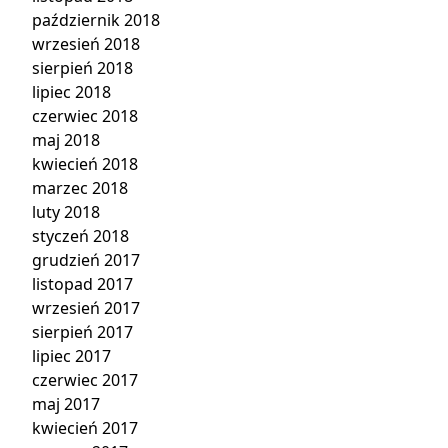
październik 2018
wrzesień 2018
sierpień 2018
lipiec 2018
czerwiec 2018
maj 2018
kwiecień 2018
marzec 2018
luty 2018
styczeń 2018
grudzień 2017
listopad 2017
wrzesień 2017
sierpień 2017
lipiec 2017
czerwiec 2017
maj 2017
kwiecień 2017