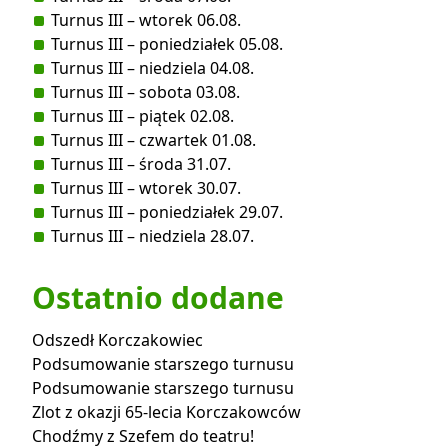
Turnus III – wtorek 06.08.
Turnus III – poniedziałek 05.08.
Turnus III – niedziela 04.08.
Turnus III – sobota 03.08.
Turnus III – piątek 02.08.
Turnus III – czwartek 01.08.
Turnus III – środa 31.07.
Turnus III – wtorek 30.07.
Turnus III – poniedziałek 29.07.
Turnus III – niedziela 28.07.
Ostatnio dodane
Odszedł Korczakowiec
Podsumowanie starszego turnusu
Podsumowanie starszego turnusu
Zlot z okazji 65-lecia Korczakowców
Chodźmy z Szefem do teatru!