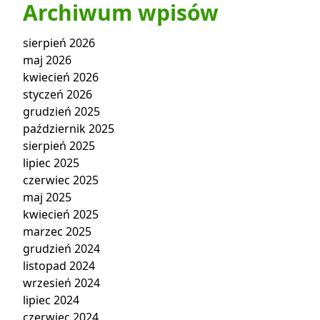
Archiwum wpisów
sierpień 2026
maj 2026
kwiecień 2026
styczeń 2026
grudzień 2025
październik 2025
sierpień 2025
lipiec 2025
czerwiec 2025
maj 2025
kwiecień 2025
marzec 2025
grudzień 2024
listopad 2024
wrzesień 2024
lipiec 2024
czerwiec 2024