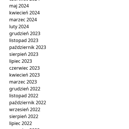
maj 2024
kwiecień 2024
marzec 2024
luty 2024
grudzień 2023
listopad 2023
październik 2023
sierpień 2023
lipiec 2023
czerwiec 2023
kwiecień 2023
marzec 2023
grudzień 2022
listopad 2022
październik 2022
wrzesień 2022
sierpień 2022
lipiec 2022