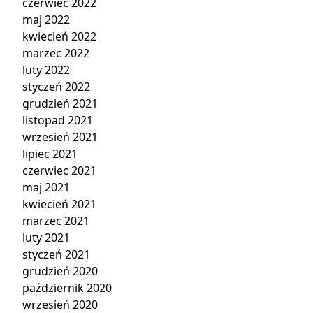
czerwiec 2022
maj 2022
kwiecień 2022
marzec 2022
luty 2022
styczeń 2022
grudzień 2021
listopad 2021
wrzesień 2021
lipiec 2021
czerwiec 2021
maj 2021
kwiecień 2021
marzec 2021
luty 2021
styczeń 2021
grudzień 2020
październik 2020
wrzesień 2020