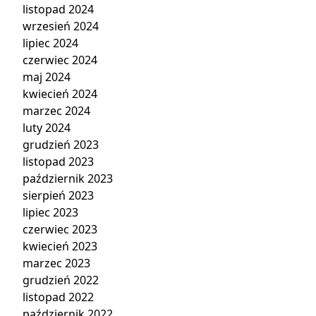
listopad 2024
wrzesień 2024
lipiec 2024
czerwiec 2024
maj 2024
kwiecień 2024
marzec 2024
luty 2024
grudzień 2023
listopad 2023
październik 2023
sierpień 2023
lipiec 2023
czerwiec 2023
kwiecień 2023
marzec 2023
grudzień 2022
listopad 2022
październik 2022