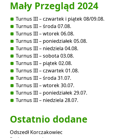
Mały Przegląd 2024
Turnus III – czwartek i piątek 08/09.08.
Turnus III – środa 07.08.
Turnus III – wtorek 06.08.
Turnus III – poniedziałek 05.08.
Turnus III – niedziela 04.08.
Turnus III – sobota 03.08.
Turnus III – piątek 02.08.
Turnus III – czwartek 01.08.
Turnus III – środa 31.07.
Turnus III – wtorek 30.07.
Turnus III – poniedziałek 29.07.
Turnus III – niedziela 28.07.
Ostatnio dodane
Odszedł Korczakowiec