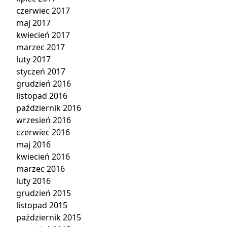
czerwiec 2017
maj 2017
kwiecień 2017
marzec 2017
luty 2017
styczeń 2017
grudzień 2016
listopad 2016
październik 2016
wrzesień 2016
czerwiec 2016
maj 2016
kwiecień 2016
marzec 2016
luty 2016
grudzień 2015
listopad 2015
październik 2015