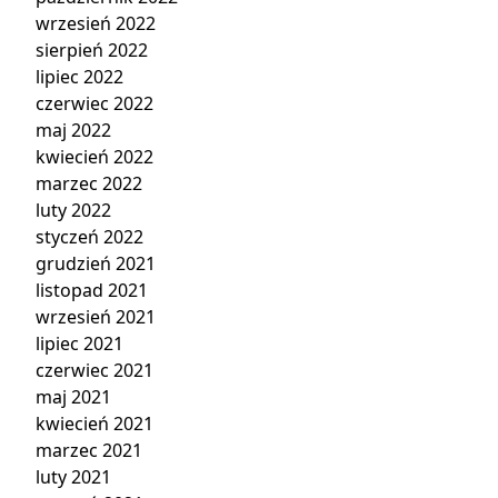
wrzesień 2022
sierpień 2022
lipiec 2022
czerwiec 2022
maj 2022
kwiecień 2022
marzec 2022
luty 2022
styczeń 2022
grudzień 2021
listopad 2021
wrzesień 2021
lipiec 2021
czerwiec 2021
maj 2021
kwiecień 2021
marzec 2021
luty 2021