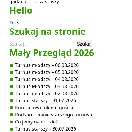
gadanie podczas ciszy.
Hello
Tekst
Szukaj na stronie
Szukaj:
Mały Przegląd 2026
Turnus młodszy – 06.08.2026
Turnus młodszy – 05.08.2026
Turnus młodszy – 04.08.2026
Turnus Młodszy – 03.08.2026
Turnus młodszy – 02.08.2026
Turnus starszy – 31.07.2026
Korczakowo okiem gościa
Podsumowanie starszego turnusu
Co jemy na obozie?
Turnus starszy – 30.07.2026