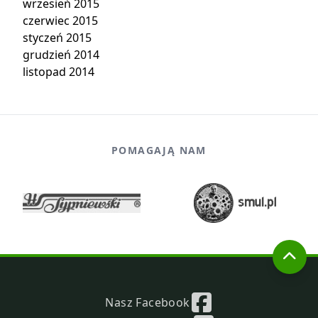
wrzesień 2015
czerwiec 2015
styczeń 2015
grudzień 2014
listopad 2014
POMAGAJĄ NAM
Nasz Facebook