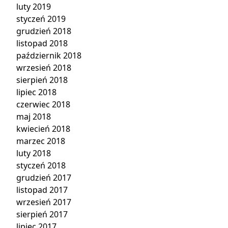
luty 2019
styczeń 2019
grudzień 2018
listopad 2018
październik 2018
wrzesień 2018
sierpień 2018
lipiec 2018
czerwiec 2018
maj 2018
kwiecień 2018
marzec 2018
luty 2018
styczeń 2018
grudzień 2017
listopad 2017
wrzesień 2017
sierpień 2017
lipiec 2017