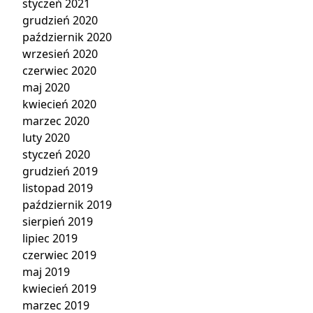
styczeń 2021
grudzień 2020
październik 2020
wrzesień 2020
czerwiec 2020
maj 2020
kwiecień 2020
marzec 2020
luty 2020
styczeń 2020
grudzień 2019
listopad 2019
październik 2019
sierpień 2019
lipiec 2019
czerwiec 2019
maj 2019
kwiecień 2019
marzec 2019