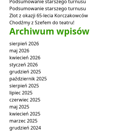
Podsumowanie starszego turnusu
Podsumowanie starszego turnusu
Zlot z okazji 65-lecia Korczakowców
Chodźmy z Szefem do teatru!
Archiwum wpisów
sierpień 2026
maj 2026
kwiecień 2026
styczeń 2026
grudzień 2025
październik 2025
sierpień 2025
lipiec 2025
czerwiec 2025
maj 2025
kwiecień 2025
marzec 2025
grudzień 2024