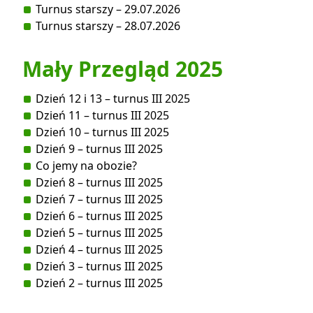
Turnus starszy – 29.07.2026
Turnus starszy – 28.07.2026
Mały Przegląd 2025
Dzień 12 i 13 – turnus III 2025
Dzień 11 – turnus III 2025
Dzień 10 – turnus III 2025
Dzień 9 – turnus III 2025
Co jemy na obozie?
Dzień 8 – turnus III 2025
Dzień 7 – turnus III 2025
Dzień 6 – turnus III 2025
Dzień 5 – turnus III 2025
Dzień 4 – turnus III 2025
Dzień 3 – turnus III 2025
Dzień 2 – turnus III 2025