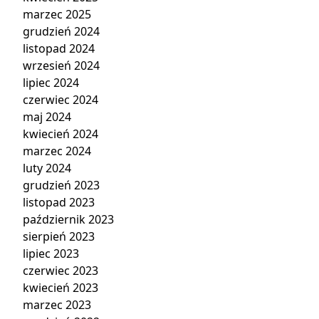
marzec 2025
grudzień 2024
listopad 2024
wrzesień 2024
lipiec 2024
czerwiec 2024
maj 2024
kwiecień 2024
marzec 2024
luty 2024
grudzień 2023
listopad 2023
październik 2023
sierpień 2023
lipiec 2023
czerwiec 2023
kwiecień 2023
marzec 2023