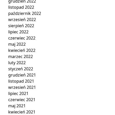
grudzień 2022
listopad 2022
październik 2022
wrzesień 2022
sierpień 2022
lipiec 2022
czerwiec 2022
maj 2022
kwiecień 2022
marzec 2022
luty 2022
styczeń 2022
grudzień 2021
listopad 2021
wrzesień 2021
lipiec 2021
czerwiec 2021
maj 2021
kwiecień 2021