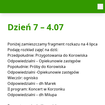
Skip to content
Dzień 7 – 4.07
Poniżej zamieszczamy fragment rozkazu na 4 lipca
Podaję rozkład zajęć na dziś:
Przedpołudnie: Przygotowania do Korowiska
Odpowiedzialni – Opiekunowie zastępów
Popołudnie: Próby do Korowiska
Odpowiedzialni -Opiekunowie zastępów
Wieczór: ognisko
Odpowiedzialni – dh Marek
II program: Koncert w Korzonku
Odpowiedzialni – dh Milupa