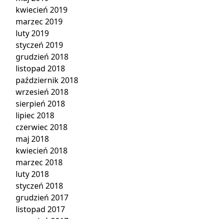
kwiecień 2019
marzec 2019
luty 2019
styczeń 2019
grudzień 2018
listopad 2018
październik 2018
wrzesień 2018
sierpień 2018
lipiec 2018
czerwiec 2018
maj 2018
kwiecień 2018
marzec 2018
luty 2018
styczeń 2018
grudzień 2017
listopad 2017