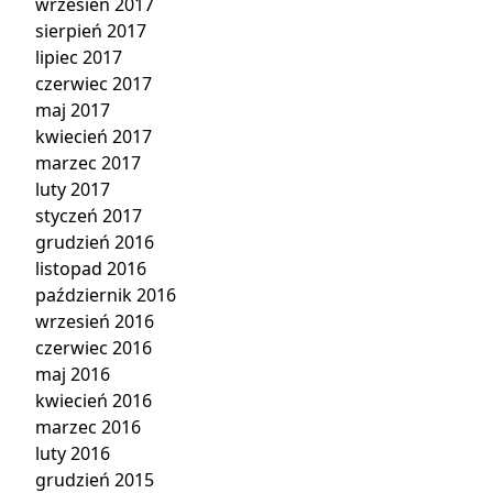
wrzesień 2017
sierpień 2017
lipiec 2017
czerwiec 2017
maj 2017
kwiecień 2017
marzec 2017
luty 2017
styczeń 2017
grudzień 2016
listopad 2016
październik 2016
wrzesień 2016
czerwiec 2016
maj 2016
kwiecień 2016
marzec 2016
luty 2016
grudzień 2015