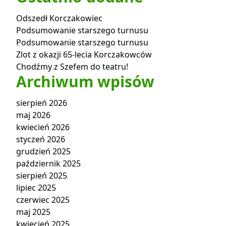
Odszedł Korczakowiec
Podsumowanie starszego turnusu
Podsumowanie starszego turnusu
Zlot z okazji 65-lecia Korczakowców
Chodźmy z Szefem do teatru!
Archiwum wpisów
sierpień 2026
maj 2026
kwiecień 2026
styczeń 2026
grudzień 2025
październik 2025
sierpień 2025
lipiec 2025
czerwiec 2025
maj 2025
kwiecień 2025