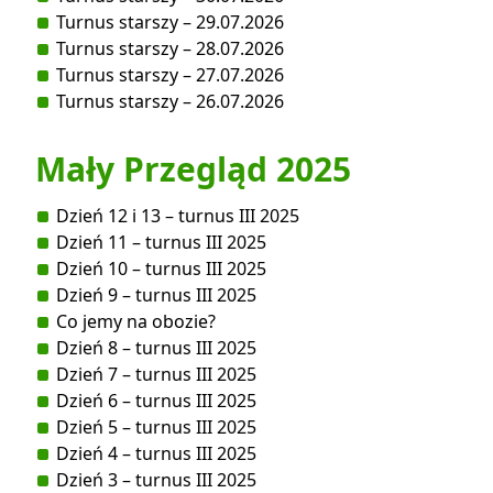
Turnus starszy – 29.07.2026
Turnus starszy – 28.07.2026
Turnus starszy – 27.07.2026
Turnus starszy – 26.07.2026
Mały Przegląd 2025
Dzień 12 i 13 – turnus III 2025
Dzień 11 – turnus III 2025
Dzień 10 – turnus III 2025
Dzień 9 – turnus III 2025
Co jemy na obozie?
Dzień 8 – turnus III 2025
Dzień 7 – turnus III 2025
Dzień 6 – turnus III 2025
Dzień 5 – turnus III 2025
Dzień 4 – turnus III 2025
Dzień 3 – turnus III 2025