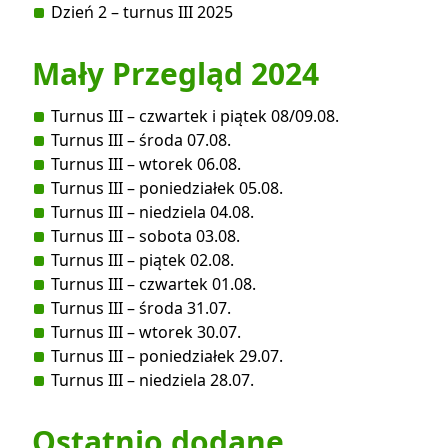
Dzień 2 – turnus III 2025
Mały Przegląd 2024
Turnus III – czwartek i piątek 08/09.08.
Turnus III – środa 07.08.
Turnus III – wtorek 06.08.
Turnus III – poniedziałek 05.08.
Turnus III – niedziela 04.08.
Turnus III – sobota 03.08.
Turnus III – piątek 02.08.
Turnus III – czwartek 01.08.
Turnus III – środa 31.07.
Turnus III – wtorek 30.07.
Turnus III – poniedziałek 29.07.
Turnus III – niedziela 28.07.
Ostatnio dodane