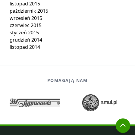
listopad 2015
październik 2015
wrzesień 2015
czerwiec 2015
styczeń 2015
grudzień 2014
listopad 2014
POMAGAJĄ NAM