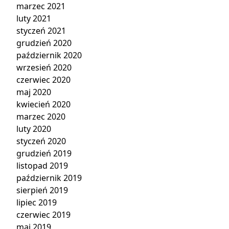
marzec 2021
luty 2021
styczeń 2021
grudzień 2020
październik 2020
wrzesień 2020
czerwiec 2020
maj 2020
kwiecień 2020
marzec 2020
luty 2020
styczeń 2020
grudzień 2019
listopad 2019
październik 2019
sierpień 2019
lipiec 2019
czerwiec 2019
maj 2019