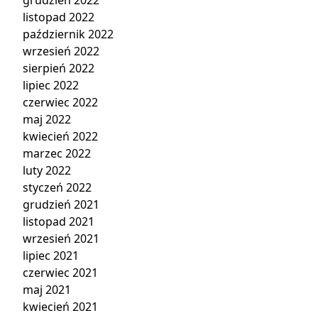
grudzień 2022
listopad 2022
październik 2022
wrzesień 2022
sierpień 2022
lipiec 2022
czerwiec 2022
maj 2022
kwiecień 2022
marzec 2022
luty 2022
styczeń 2022
grudzień 2021
listopad 2021
wrzesień 2021
lipiec 2021
czerwiec 2021
maj 2021
kwiecień 2021