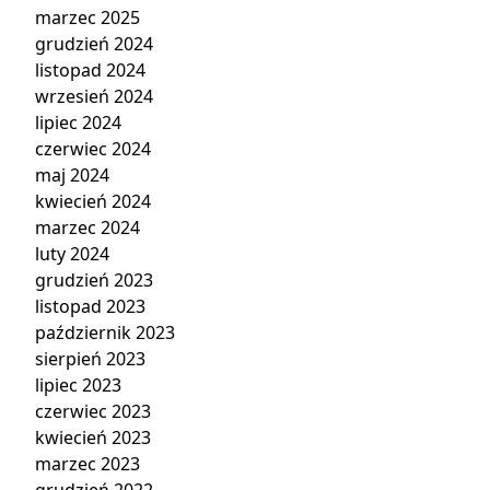
marzec 2025
grudzień 2024
listopad 2024
wrzesień 2024
lipiec 2024
czerwiec 2024
maj 2024
kwiecień 2024
marzec 2024
luty 2024
grudzień 2023
listopad 2023
październik 2023
sierpień 2023
lipiec 2023
czerwiec 2023
kwiecień 2023
marzec 2023