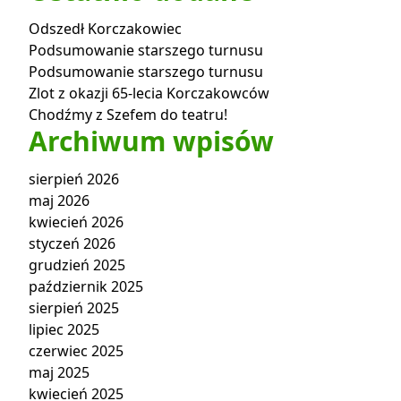
Odszedł Korczakowiec
Podsumowanie starszego turnusu
Podsumowanie starszego turnusu
Zlot z okazji 65-lecia Korczakowców
Chodźmy z Szefem do teatru!
Archiwum wpisów
sierpień 2026
maj 2026
kwiecień 2026
styczeń 2026
grudzień 2025
październik 2025
sierpień 2025
lipiec 2025
czerwiec 2025
maj 2025
kwiecień 2025