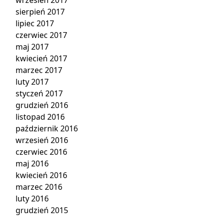
wrzesień 2017
sierpień 2017
lipiec 2017
czerwiec 2017
maj 2017
kwiecień 2017
marzec 2017
luty 2017
styczeń 2017
grudzień 2016
listopad 2016
październik 2016
wrzesień 2016
czerwiec 2016
maj 2016
kwiecień 2016
marzec 2016
luty 2016
grudzień 2015