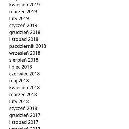
kwiecień 2019
marzec 2019
luty 2019
styczeń 2019
grudzień 2018
listopad 2018
październik 2018
wrzesień 2018
sierpień 2018
lipiec 2018
czerwiec 2018
maj 2018
kwiecień 2018
marzec 2018
luty 2018
styczeń 2018
grudzień 2017
listopad 2017