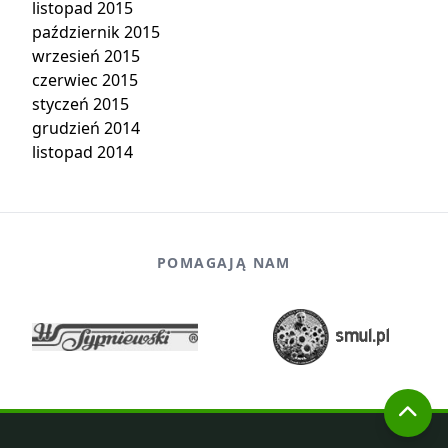
listopad 2015
październik 2015
wrzesień 2015
czerwiec 2015
styczeń 2015
grudzień 2014
listopad 2014
POMAGAJĄ NAM