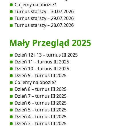
Co jemy na obozie?
Turnus starszy – 30.07.2026
Turnus starszy – 29.07.2026
Turnus starszy – 28.07.2026
Mały Przegląd 2025
Dzień 12 i 13 – turnus III 2025
Dzień 11 – turnus III 2025
Dzień 10 – turnus III 2025
Dzień 9 – turnus III 2025
Co jemy na obozie?
Dzień 8 – turnus III 2025
Dzień 7 – turnus III 2025
Dzień 6 – turnus III 2025
Dzień 5 – turnus III 2025
Dzień 4 – turnus III 2025
Dzień 3 – turnus III 2025