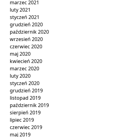
marzec 2021
luty 2021
styczeń 2021
grudzień 2020
październik 2020
wrzesień 2020
czerwiec 2020
maj 2020
kwiecień 2020
marzec 2020
luty 2020
styczeń 2020
grudzień 2019
listopad 2019
październik 2019
sierpień 2019
lipiec 2019
czerwiec 2019
maj 2019