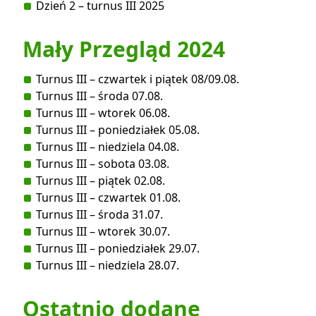
Dzień 2 – turnus III 2025
Mały Przegląd 2024
Turnus III – czwartek i piątek 08/09.08.
Turnus III – środa 07.08.
Turnus III – wtorek 06.08.
Turnus III – poniedziałek 05.08.
Turnus III – niedziela 04.08.
Turnus III – sobota 03.08.
Turnus III – piątek 02.08.
Turnus III – czwartek 01.08.
Turnus III – środa 31.07.
Turnus III – wtorek 30.07.
Turnus III – poniedziałek 29.07.
Turnus III – niedziela 28.07.
Ostatnio dodane