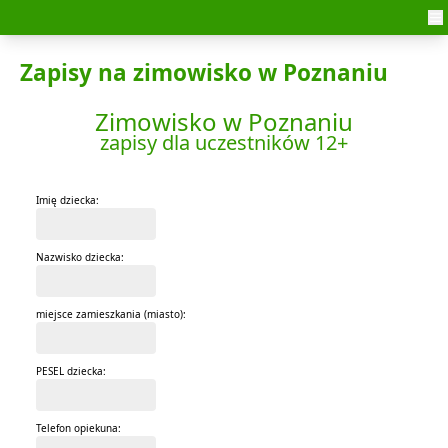
Skip to content
Zapisy na zimowisko w Poznaniu
Zimowisko w Poznaniu
zapisy dla uczestników 12+
Imię dziecka:
Nazwisko dziecka:
miejsce zamieszkania (miasto):
PESEL dziecka:
Telefon opiekuna: