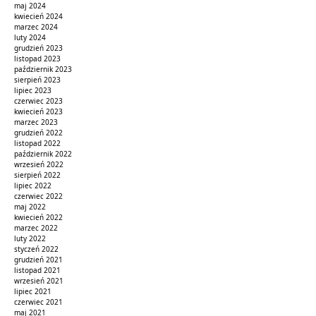
maj 2024
kwiecień 2024
marzec 2024
luty 2024
grudzień 2023
listopad 2023
październik 2023
sierpień 2023
lipiec 2023
czerwiec 2023
kwiecień 2023
marzec 2023
grudzień 2022
listopad 2022
październik 2022
wrzesień 2022
sierpień 2022
lipiec 2022
czerwiec 2022
maj 2022
kwiecień 2022
marzec 2022
luty 2022
styczeń 2022
grudzień 2021
listopad 2021
wrzesień 2021
lipiec 2021
czerwiec 2021
maj 2021