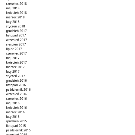
czerwiec 2018
maj 2018
kwiecień 2018
marzec 2018
luty 2018
styczeń 2018
grudzień 2017
listopad 2017
wrzesień 2017
sierpień 2017
lipiec 2017
czerwiec 2017
maj 2017
kwiecień 2017
marzec 2017
luty 2017
styczeń 2017
grudzień 2016
listopad 2016
październik 2016
wrzesień 2016
czerwiec 2016
maj 2016
kwiecień 2016
marzec 2016
luty 2016
grudzień 2015
listopad 2015
październik 2015
wrzesień 2015