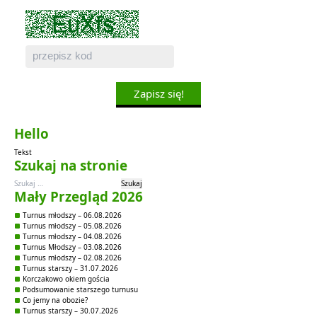
Zapisz się!
Hello
Tekst
Szukaj na stronie
Szukaj:
Mały Przegląd 2026
Turnus młodszy – 06.08.2026
Turnus młodszy – 05.08.2026
Turnus młodszy – 04.08.2026
Turnus Młodszy – 03.08.2026
Turnus młodszy – 02.08.2026
Turnus starszy – 31.07.2026
Korczakowo okiem gościa
Podsumowanie starszego turnusu
Co jemy na obozie?
Turnus starszy – 30.07.2026