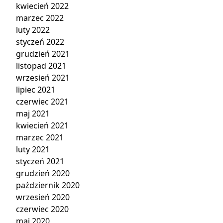
kwiecień 2022
marzec 2022
luty 2022
styczeń 2022
grudzień 2021
listopad 2021
wrzesień 2021
lipiec 2021
czerwiec 2021
maj 2021
kwiecień 2021
marzec 2021
luty 2021
styczeń 2021
grudzień 2020
październik 2020
wrzesień 2020
czerwiec 2020
maj 2020