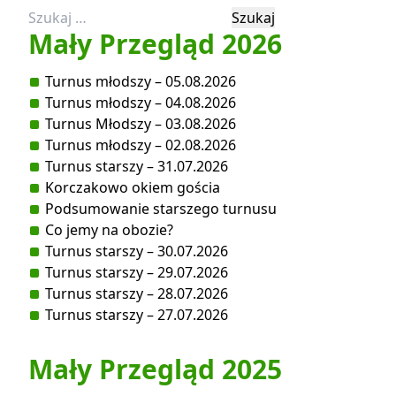
Szukaj:
Mały Przegląd 2026
Turnus młodszy – 05.08.2026
Turnus młodszy – 04.08.2026
Turnus Młodszy – 03.08.2026
Turnus młodszy – 02.08.2026
Turnus starszy – 31.07.2026
Korczakowo okiem gościa
Podsumowanie starszego turnusu
Co jemy na obozie?
Turnus starszy – 30.07.2026
Turnus starszy – 29.07.2026
Turnus starszy – 28.07.2026
Turnus starszy – 27.07.2026
Mały Przegląd 2025