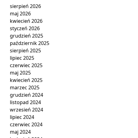
sierpień 2026
maj 2026
kwiecień 2026
styczeń 2026
grudzień 2025
październik 2025
sierpień 2025
lipiec 2025
czerwiec 2025
maj 2025
kwiecień 2025
marzec 2025
grudzień 2024
listopad 2024
wrzesień 2024
lipiec 2024
czerwiec 2024
maj 2024