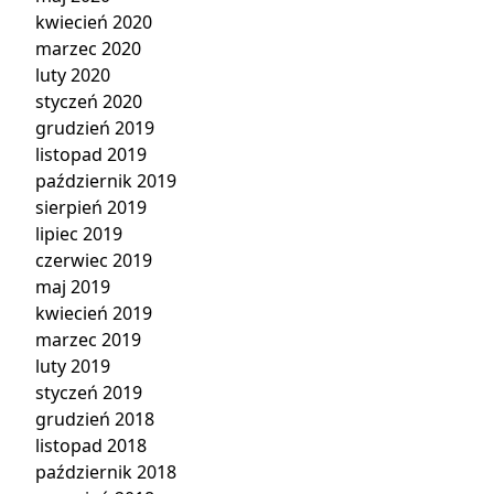
kwiecień 2020
marzec 2020
luty 2020
styczeń 2020
grudzień 2019
listopad 2019
październik 2019
sierpień 2019
lipiec 2019
czerwiec 2019
maj 2019
kwiecień 2019
marzec 2019
luty 2019
styczeń 2019
grudzień 2018
listopad 2018
październik 2018