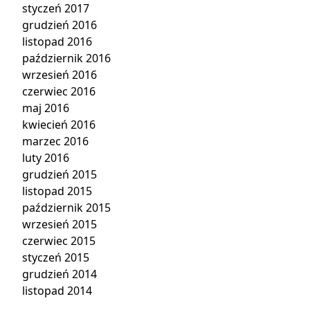
styczeń 2017
grudzień 2016
listopad 2016
październik 2016
wrzesień 2016
czerwiec 2016
maj 2016
kwiecień 2016
marzec 2016
luty 2016
grudzień 2015
listopad 2015
październik 2015
wrzesień 2015
czerwiec 2015
styczeń 2015
grudzień 2014
listopad 2014