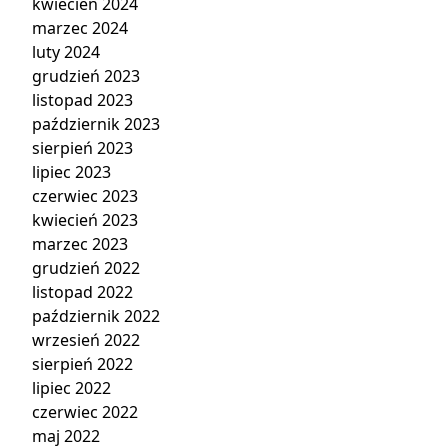
kwiecień 2024
marzec 2024
luty 2024
grudzień 2023
listopad 2023
październik 2023
sierpień 2023
lipiec 2023
czerwiec 2023
kwiecień 2023
marzec 2023
grudzień 2022
listopad 2022
październik 2022
wrzesień 2022
sierpień 2022
lipiec 2022
czerwiec 2022
maj 2022