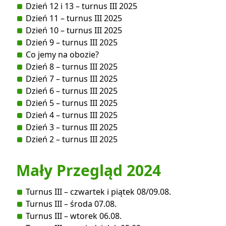
Dzień 12 i 13 – turnus III 2025
Dzień 11 – turnus III 2025
Dzień 10 – turnus III 2025
Dzień 9 – turnus III 2025
Co jemy na obozie?
Dzień 8 – turnus III 2025
Dzień 7 – turnus III 2025
Dzień 6 – turnus III 2025
Dzień 5 – turnus III 2025
Dzień 4 – turnus III 2025
Dzień 3 – turnus III 2025
Dzień 2 – turnus III 2025
Mały Przegląd 2024
Turnus III – czwartek i piątek 08/09.08.
Turnus III – środa 07.08.
Turnus III – wtorek 06.08.