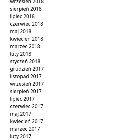
wrzesień 2018
sierpień 2018
lipiec 2018
czerwiec 2018
maj 2018
kwiecień 2018
marzec 2018
luty 2018
styczeń 2018
grudzień 2017
listopad 2017
wrzesień 2017
sierpień 2017
lipiec 2017
czerwiec 2017
maj 2017
kwiecień 2017
marzec 2017
luty 2017