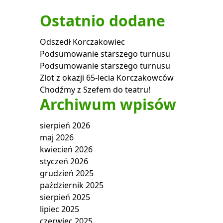
Ostatnio dodane
Odszedł Korczakowiec
Podsumowanie starszego turnusu
Podsumowanie starszego turnusu
Zlot z okazji 65-lecia Korczakowców
Chodźmy z Szefem do teatru!
Archiwum wpisów
sierpień 2026
maj 2026
kwiecień 2026
styczeń 2026
grudzień 2025
październik 2025
sierpień 2025
lipiec 2025
czerwiec 2025