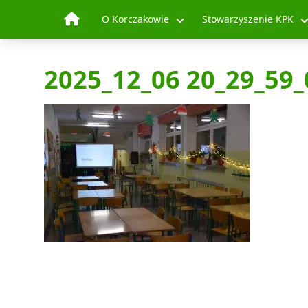
Skip to content
O Korczakowie
Stowarzyszenie KPK
2025_12_06 20_29_59