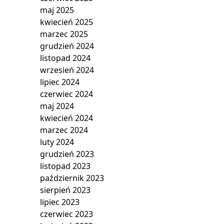
maj 2025
kwiecień 2025
marzec 2025
grudzień 2024
listopad 2024
wrzesień 2024
lipiec 2024
czerwiec 2024
maj 2024
kwiecień 2024
marzec 2024
luty 2024
grudzień 2023
listopad 2023
październik 2023
sierpień 2023
lipiec 2023
czerwiec 2023