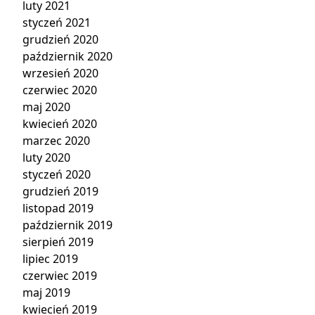
luty 2021
styczeń 2021
grudzień 2020
październik 2020
wrzesień 2020
czerwiec 2020
maj 2020
kwiecień 2020
marzec 2020
luty 2020
styczeń 2020
grudzień 2019
listopad 2019
październik 2019
sierpień 2019
lipiec 2019
czerwiec 2019
maj 2019
kwiecień 2019