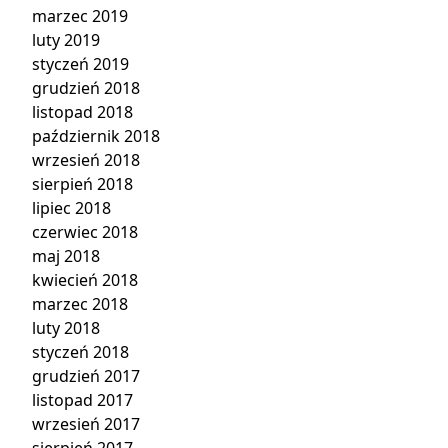
marzec 2019
luty 2019
styczeń 2019
grudzień 2018
listopad 2018
październik 2018
wrzesień 2018
sierpień 2018
lipiec 2018
czerwiec 2018
maj 2018
kwiecień 2018
marzec 2018
luty 2018
styczeń 2018
grudzień 2017
listopad 2017
wrzesień 2017