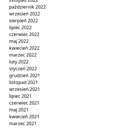
listopad 2022
październik 2022
wrzesień 2022
sierpień 2022
lipiec 2022
czerwiec 2022
maj 2022
kwiecień 2022
marzec 2022
luty 2022
styczeń 2022
grudzień 2021
listopad 2021
wrzesień 2021
lipiec 2021
czerwiec 2021
maj 2021
kwiecień 2021
marzec 2021