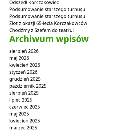
Odszedł Korczakowiec
Podsumowanie starszego turnusu
Podsumowanie starszego turnusu
Zlot z okazji 65-lecia Korczakowców
Chodźmy z Szefem do teatru!
Archiwum wpisów
sierpień 2026
maj 2026
kwiecień 2026
styczeń 2026
grudzień 2025
październik 2025
sierpień 2025
lipiec 2025
czerwiec 2025
maj 2025
kwiecień 2025
marzec 2025