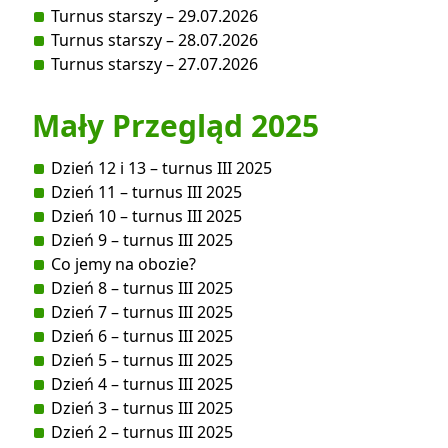
Turnus starszy – 29.07.2026
Turnus starszy – 28.07.2026
Turnus starszy – 27.07.2026
Mały Przegląd 2025
Dzień 12 i 13 – turnus III 2025
Dzień 11 – turnus III 2025
Dzień 10 – turnus III 2025
Dzień 9 – turnus III 2025
Co jemy na obozie?
Dzień 8 – turnus III 2025
Dzień 7 – turnus III 2025
Dzień 6 – turnus III 2025
Dzień 5 – turnus III 2025
Dzień 4 – turnus III 2025
Dzień 3 – turnus III 2025
Dzień 2 – turnus III 2025