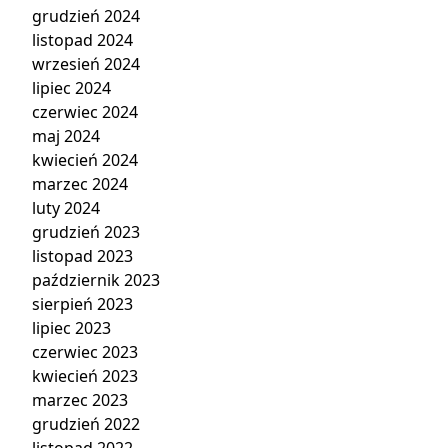
grudzień 2024
listopad 2024
wrzesień 2024
lipiec 2024
czerwiec 2024
maj 2024
kwiecień 2024
marzec 2024
luty 2024
grudzień 2023
listopad 2023
październik 2023
sierpień 2023
lipiec 2023
czerwiec 2023
kwiecień 2023
marzec 2023
grudzień 2022