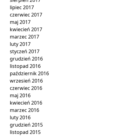
sierpień 2017
lipiec 2017
czerwiec 2017
maj 2017
kwiecień 2017
marzec 2017
luty 2017
styczeń 2017
grudzień 2016
listopad 2016
październik 2016
wrzesień 2016
czerwiec 2016
maj 2016
kwiecień 2016
marzec 2016
luty 2016
grudzień 2015
listopad 2015