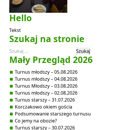
Hello
Tekst
Szukaj na stronie
Szukaj:
Mały Przegląd 2026
Turnus młodszy – 05.08.2026
Turnus młodszy – 04.08.2026
Turnus Młodszy – 03.08.2026
Turnus młodszy – 02.08.2026
Turnus starszy – 31.07.2026
Korczakowo okiem gościa
Podsumowanie starszego turnusu
Co jemy na obozie?
Turnus starszy – 30.07.2026