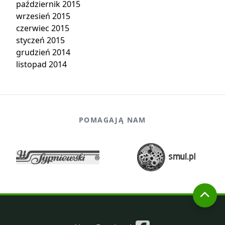
październik 2015
wrzesień 2015
czerwiec 2015
styczeń 2015
grudzień 2014
listopad 2014
POMAGAJĄ NAM