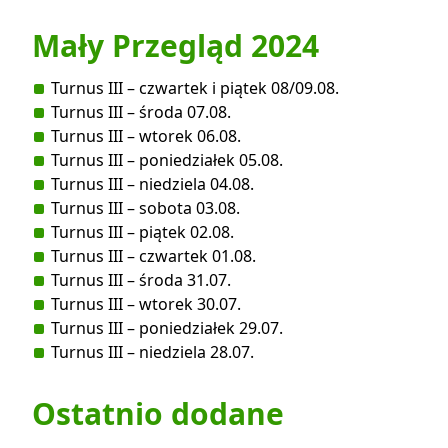
Mały Przegląd 2024
Turnus III – czwartek i piątek 08/09.08.
Turnus III – środa 07.08.
Turnus III – wtorek 06.08.
Turnus III – poniedziałek 05.08.
Turnus III – niedziela 04.08.
Turnus III – sobota 03.08.
Turnus III – piątek 02.08.
Turnus III – czwartek 01.08.
Turnus III – środa 31.07.
Turnus III – wtorek 30.07.
Turnus III – poniedziałek 29.07.
Turnus III – niedziela 28.07.
Ostatnio dodane