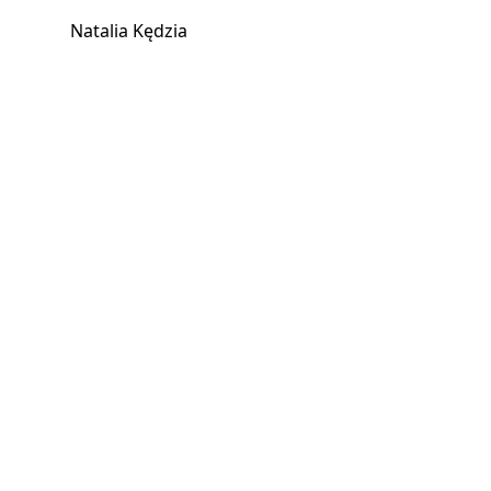
Natalia Kędzia