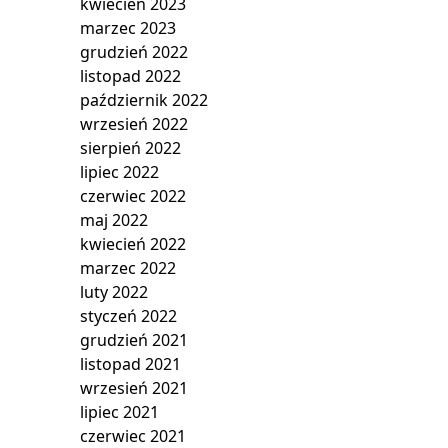
kwiecień 2023
marzec 2023
grudzień 2022
listopad 2022
październik 2022
wrzesień 2022
sierpień 2022
lipiec 2022
czerwiec 2022
maj 2022
kwiecień 2022
marzec 2022
luty 2022
styczeń 2022
grudzień 2021
listopad 2021
wrzesień 2021
lipiec 2021
czerwiec 2021