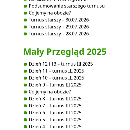
Podsumowanie starszego turnusu
Co jemy na obozie?
Turnus starszy – 30.07.2026
Turnus starszy – 29.07.2026
Turnus starszy – 28.07.2026
Mały Przegląd 2025
Dzień 12 i 13 – turnus III 2025
Dzień 11 – turnus III 2025
Dzień 10 – turnus III 2025
Dzień 9 – turnus III 2025
Co jemy na obozie?
Dzień 8 – turnus III 2025
Dzień 7 – turnus III 2025
Dzień 6 – turnus III 2025
Dzień 5 – turnus III 2025
Dzień 4 – turnus III 2025