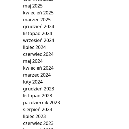
maj 2025
kwiecień 2025
marzec 2025
grudzień 2024
listopad 2024
wrzesień 2024
lipiec 2024
czerwiec 2024
maj 2024
kwiecień 2024
marzec 2024
luty 2024
grudzień 2023
listopad 2023
październik 2023
sierpień 2023
lipiec 2023
czerwiec 2023