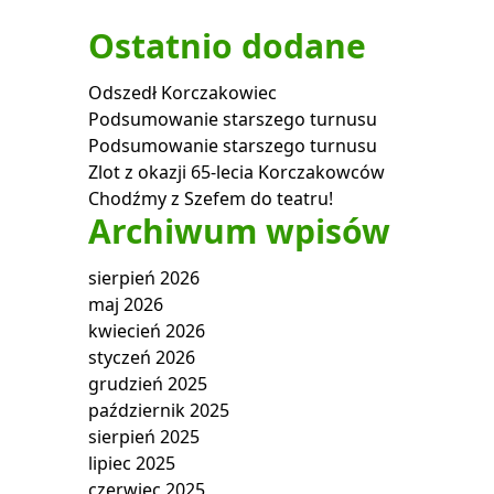
Ostatnio dodane
Odszedł Korczakowiec
Podsumowanie starszego turnusu
Podsumowanie starszego turnusu
Zlot z okazji 65-lecia Korczakowców
Chodźmy z Szefem do teatru!
Archiwum wpisów
sierpień 2026
maj 2026
kwiecień 2026
styczeń 2026
grudzień 2025
październik 2025
sierpień 2025
lipiec 2025
czerwiec 2025