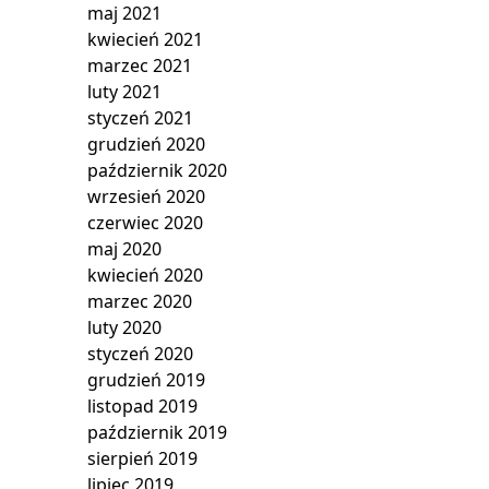
maj 2021
kwiecień 2021
marzec 2021
luty 2021
styczeń 2021
grudzień 2020
październik 2020
wrzesień 2020
czerwiec 2020
maj 2020
kwiecień 2020
marzec 2020
luty 2020
styczeń 2020
grudzień 2019
listopad 2019
październik 2019
sierpień 2019
lipiec 2019