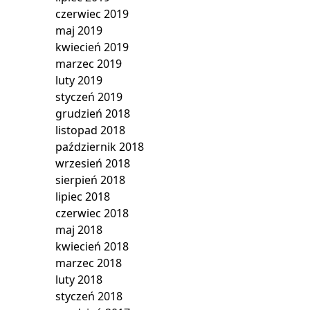
czerwiec 2019
maj 2019
kwiecień 2019
marzec 2019
luty 2019
styczeń 2019
grudzień 2018
listopad 2018
październik 2018
wrzesień 2018
sierpień 2018
lipiec 2018
czerwiec 2018
maj 2018
kwiecień 2018
marzec 2018
luty 2018
styczeń 2018