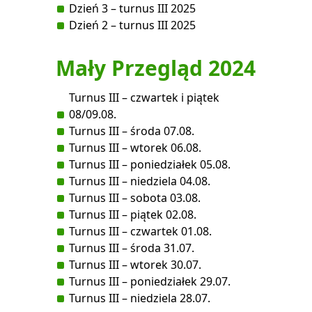
Dzień 3 – turnus III 2025
Dzień 2 – turnus III 2025
Mały Przegląd 2024
Turnus III – czwartek i piątek
08/09.08.
Turnus III – środa 07.08.
Turnus III – wtorek 06.08.
Turnus III – poniedziałek 05.08.
Turnus III – niedziela 04.08.
Turnus III – sobota 03.08.
Turnus III – piątek 02.08.
Turnus III – czwartek 01.08.
Turnus III – środa 31.07.
Turnus III – wtorek 30.07.
Turnus III – poniedziałek 29.07.
Turnus III – niedziela 28.07.