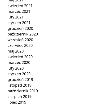
maj 2021
kwiecień 2021
marzec 2021
luty 2021
styczeń 2021
grudzień 2020
październik 2020
wrzesień 2020
czerwiec 2020
maj 2020
kwiecień 2020
marzec 2020
luty 2020
styczeń 2020
grudzień 2019
listopad 2019
październik 2019
sierpień 2019
lipiec 2019