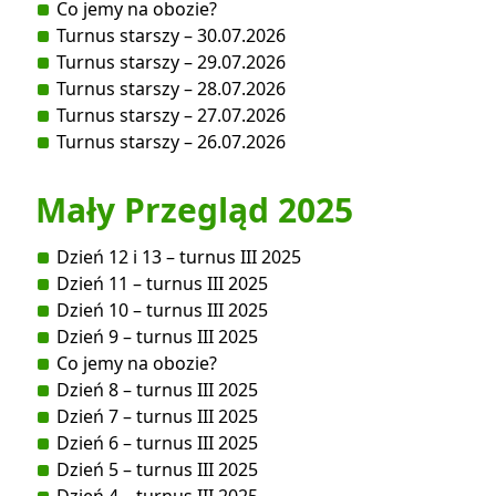
Co jemy na obozie?
Turnus starszy – 30.07.2026
Turnus starszy – 29.07.2026
Turnus starszy – 28.07.2026
Turnus starszy – 27.07.2026
Turnus starszy – 26.07.2026
Mały Przegląd 2025
Dzień 12 i 13 – turnus III 2025
Dzień 11 – turnus III 2025
Dzień 10 – turnus III 2025
Dzień 9 – turnus III 2025
Co jemy na obozie?
Dzień 8 – turnus III 2025
Dzień 7 – turnus III 2025
Dzień 6 – turnus III 2025
Dzień 5 – turnus III 2025