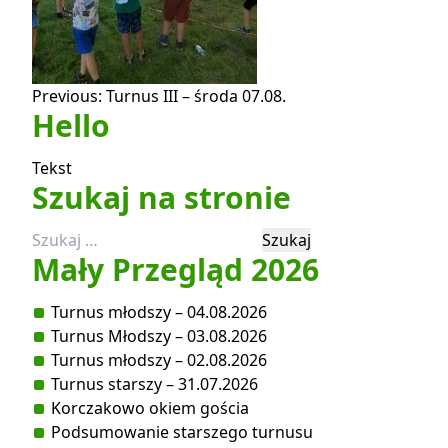
Nawigacja
Previous:
Turnus III – środa 07.08.
Hello
wpisu
Tekst
Szukaj na stronie
Szukaj:
Mały Przegląd 2026
Turnus młodszy – 04.08.2026
Turnus Młodszy – 03.08.2026
Turnus młodszy – 02.08.2026
Turnus starszy – 31.07.2026
Korczakowo okiem gościa
Podsumowanie starszego turnusu