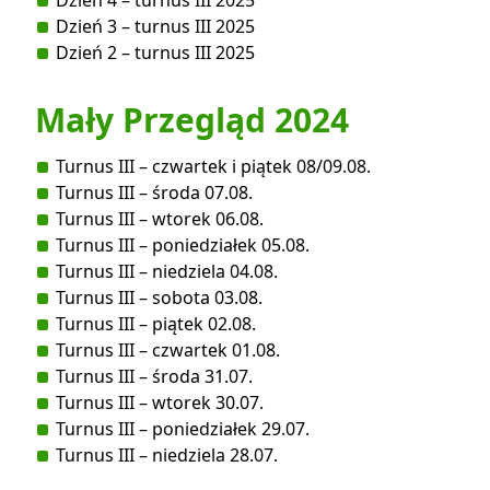
Dzień 4 – turnus III 2025
Dzień 3 – turnus III 2025
Dzień 2 – turnus III 2025
Mały Przegląd 2024
Turnus III – czwartek i piątek 08/09.08.
Turnus III – środa 07.08.
Turnus III – wtorek 06.08.
Turnus III – poniedziałek 05.08.
Turnus III – niedziela 04.08.
Turnus III – sobota 03.08.
Turnus III – piątek 02.08.
Turnus III – czwartek 01.08.
Turnus III – środa 31.07.
Turnus III – wtorek 30.07.
Turnus III – poniedziałek 29.07.
Turnus III – niedziela 28.07.