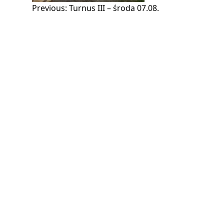
Nawigacja
Previous:
Turnus III – środa 07.08.
wpisu