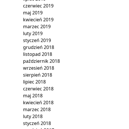
czerwiec 2019
maj 2019
kwiecień 2019
marzec 2019
luty 2019
styczeń 2019
grudzień 2018
listopad 2018
październik 2018
wrzesień 2018
sierpień 2018
lipiec 2018
czerwiec 2018
maj 2018
kwiecień 2018
marzec 2018
luty 2018
styczeń 2018