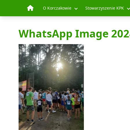
Skip to content
O Korczakowie
Stowarzyszenie KPK
WhatsApp Image 2024