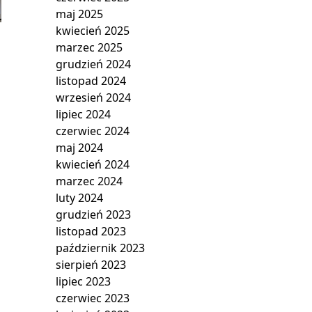
maj 2025
kwiecień 2025
marzec 2025
grudzień 2024
listopad 2024
wrzesień 2024
lipiec 2024
czerwiec 2024
maj 2024
kwiecień 2024
marzec 2024
luty 2024
grudzień 2023
listopad 2023
październik 2023
sierpień 2023
lipiec 2023
czerwiec 2023