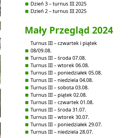
Dzień 3 – turnus III 2025
Dzień 2 – turnus III 2025
Mały Przegląd 2024
Turnus III – czwartek i piątek
08/09.08.
Turnus III – środa 07.08.
Turnus III – wtorek 06.08.
Turnus III – poniedziałek 05.08.
Turnus III – niedziela 04.08.
Turnus III – sobota 03.08.
Turnus III – piątek 02.08.
Turnus III – czwartek 01.08.
Turnus III – środa 31.07.
Turnus III – wtorek 30.07.
Turnus III – poniedziałek 29.07.
Turnus III – niedziela 28.07.