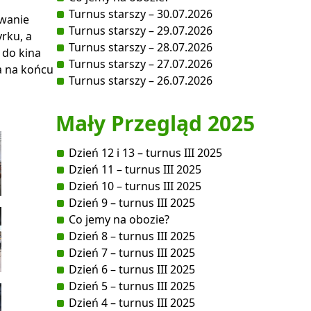
Turnus starszy – 30.07.2026
owanie
Turnus starszy – 29.07.2026
yrku, a
Turnus starszy – 28.07.2026
 do kina
Turnus starszy – 27.07.2026
a na końcu
Turnus starszy – 26.07.2026
Mały Przegląd 2025
Dzień 12 i 13 – turnus III 2025
Dzień 11 – turnus III 2025
Dzień 10 – turnus III 2025
Dzień 9 – turnus III 2025
Co jemy na obozie?
Dzień 8 – turnus III 2025
Dzień 7 – turnus III 2025
Dzień 6 – turnus III 2025
Dzień 5 – turnus III 2025
Dzień 4 – turnus III 2025