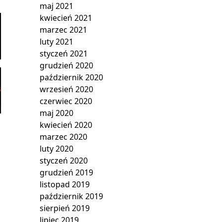
maj 2021
kwiecień 2021
marzec 2021
luty 2021
styczeń 2021
grudzień 2020
październik 2020
wrzesień 2020
czerwiec 2020
maj 2020
kwiecień 2020
marzec 2020
luty 2020
styczeń 2020
grudzień 2019
listopad 2019
październik 2019
sierpień 2019
lipiec 2019