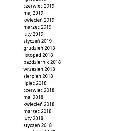
czerwiec 2019
maj 2019
kwiecień 2019
marzec 2019
luty 2019
styczeń 2019
grudzień 2018
listopad 2018
październik 2018
wrzesień 2018
sierpień 2018
lipiec 2018
czerwiec 2018
maj 2018
kwiecień 2018
marzec 2018
luty 2018
styczeń 2018