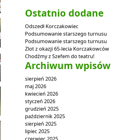
Ostatnio dodane
Odszedł Korczakowiec
Podsumowanie starszego turnusu
Podsumowanie starszego turnusu
Zlot z okazji 65-lecia Korczakowców
Chodźmy z Szefem do teatru!
Archiwum wpisów
sierpień 2026
maj 2026
kwiecień 2026
styczeń 2026
grudzień 2025
październik 2025
sierpień 2025
lipiec 2025
czerwiec 2025