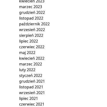
kwiecień 2023
marzec 2023
grudzień 2022
listopad 2022
październik 2022
wrzesień 2022
sierpień 2022
lipiec 2022
czerwiec 2022
maj 2022
kwiecień 2022
marzec 2022
luty 2022
styczeń 2022
grudzień 2021
listopad 2021
wrzesień 2021
lipiec 2021
czerwiec 2021