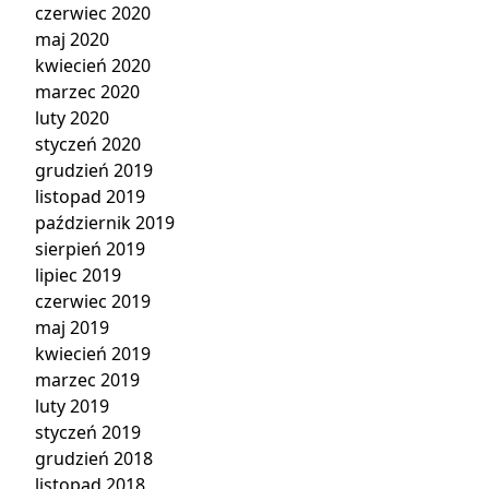
czerwiec 2020
maj 2020
kwiecień 2020
marzec 2020
luty 2020
styczeń 2020
grudzień 2019
listopad 2019
październik 2019
sierpień 2019
lipiec 2019
czerwiec 2019
maj 2019
kwiecień 2019
marzec 2019
luty 2019
styczeń 2019
grudzień 2018
listopad 2018