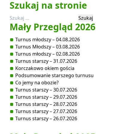
Szukaj na stronie
Szukaj:
Mały Przegląd 2026
Turnus młodszy – 04.08.2026
Turnus Młodszy – 03.08.2026
Turnus młodszy – 02.08.2026
Turnus starszy – 31.07.2026
Korczakowo okiem gościa
Podsumowanie starszego turnusu
Co jemy na obozie?
Turnus starszy – 30.07.2026
Turnus starszy – 29.07.2026
Turnus starszy – 28.07.2026
Turnus starszy – 27.07.2026
Turnus starszy – 26.07.2026