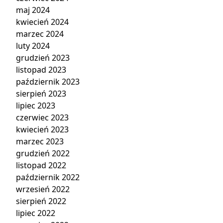
maj 2024
kwiecień 2024
marzec 2024
luty 2024
grudzień 2023
listopad 2023
październik 2023
sierpień 2023
lipiec 2023
czerwiec 2023
kwiecień 2023
marzec 2023
grudzień 2022
listopad 2022
październik 2022
wrzesień 2022
sierpień 2022
lipiec 2022