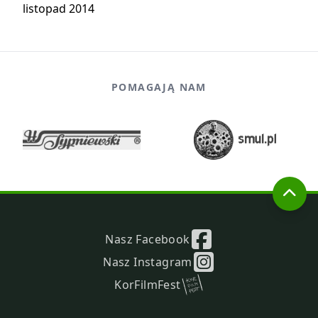
listopad 2014
POMAGAJĄ NAM
Nasz Facebook
Nasz Instagram
KorFilmFest