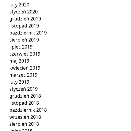
luty 2020
styczeń 2020
grudzień 2019
listopad 2019
październik 2019
sierpień 2019
lipiec 2019
czerwiec 2019
maj 2019
kwiecień 2019
marzec 2019
luty 2019
styczeń 2019
grudzień 2018
listopad 2018
październik 2018
wrzesień 2018
sierpień 2018
lipiec 2018