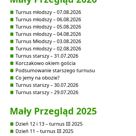
Turnus młodszy – 07.08.2026
Turnus młodszy – 06.08.2026
Turnus młodszy – 05.08.2026
Turnus młodszy – 04.08.2026
Turnus Młodszy – 03.08.2026
Turnus młodszy – 02.08.2026
Turnus starszy – 31.07.2026
Korczakowo okiem gościa
Podsumowanie starszego turnusu
Co jemy na obozie?
Turnus starszy – 30.07.2026
Turnus starszy – 29.07.2026
Mały Przegląd 2025
Dzień 12 i 13 – turnus III 2025
Dzień 11 – turnus III 2025