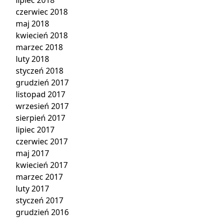
czerwiec 2018
maj 2018
kwiecień 2018
marzec 2018
luty 2018
styczeń 2018
grudzień 2017
listopad 2017
wrzesień 2017
sierpień 2017
lipiec 2017
czerwiec 2017
maj 2017
kwiecień 2017
marzec 2017
luty 2017
styczeń 2017
grudzień 2016