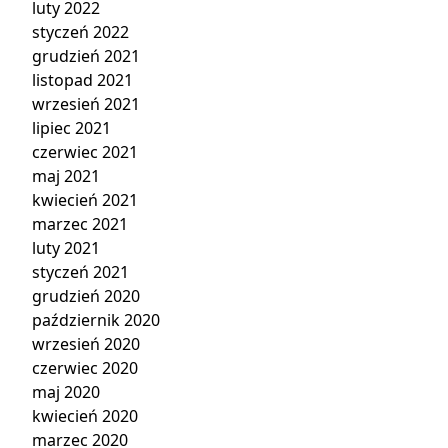
luty 2022
styczeń 2022
grudzień 2021
listopad 2021
wrzesień 2021
lipiec 2021
czerwiec 2021
maj 2021
kwiecień 2021
marzec 2021
luty 2021
styczeń 2021
grudzień 2020
październik 2020
wrzesień 2020
czerwiec 2020
maj 2020
kwiecień 2020
marzec 2020