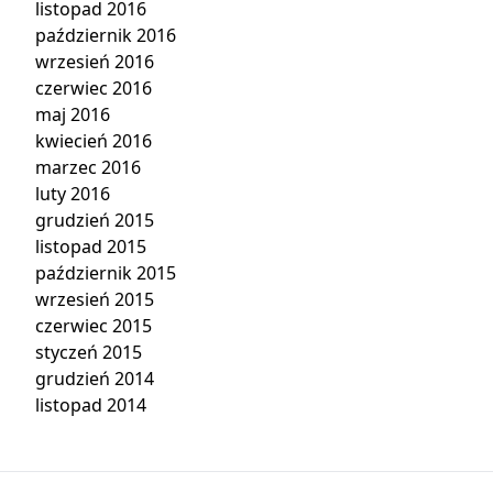
listopad 2016
październik 2016
wrzesień 2016
czerwiec 2016
maj 2016
kwiecień 2016
marzec 2016
luty 2016
grudzień 2015
listopad 2015
październik 2015
wrzesień 2015
czerwiec 2015
styczeń 2015
grudzień 2014
listopad 2014