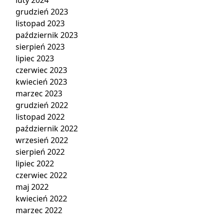
grudzień 2023
listopad 2023
październik 2023
sierpień 2023
lipiec 2023
czerwiec 2023
kwiecień 2023
marzec 2023
grudzień 2022
listopad 2022
październik 2022
wrzesień 2022
sierpień 2022
lipiec 2022
czerwiec 2022
maj 2022
kwiecień 2022
marzec 2022