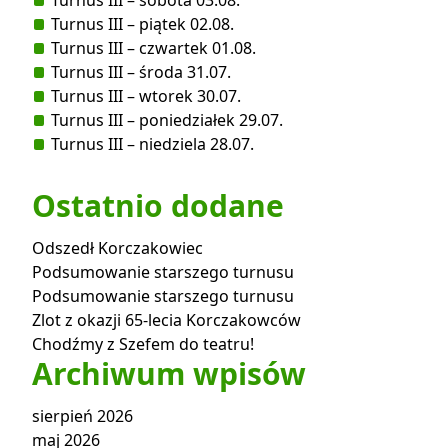
Turnus III – piątek 02.08.
Turnus III – czwartek 01.08.
Turnus III – środa 31.07.
Turnus III – wtorek 30.07.
Turnus III – poniedziałek 29.07.
Turnus III – niedziela 28.07.
Ostatnio dodane
Odszedł Korczakowiec
Podsumowanie starszego turnusu
Podsumowanie starszego turnusu
Zlot z okazji 65-lecia Korczakowców
Chodźmy z Szefem do teatru!
Archiwum wpisów
sierpień 2026
maj 2026