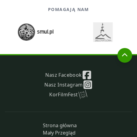
POMAGAJĄ NAM
Nasz Facebook
Nasz Instagram
KorFilmFest
Strona główna
Mały Przegląd