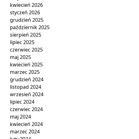
kwiecień 2026
styczeń 2026
grudzień 2025
październik 2025
sierpień 2025
lipiec 2025
czerwiec 2025
maj 2025
kwiecień 2025
marzec 2025
grudzień 2024
listopad 2024
wrzesień 2024
lipiec 2024
czerwiec 2024
maj 2024
kwiecień 2024
marzec 2024
luty 2024