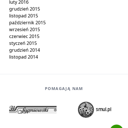
luty 2016
grudzień 2015
listopad 2015
październik 2015
wrzesień 2015
czerwiec 2015
styczeń 2015
grudzień 2014
listopad 2014
POMAGAJĄ NAM