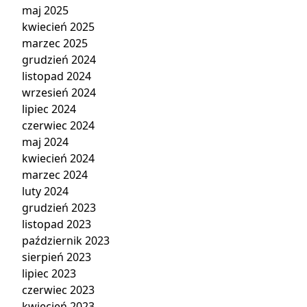
maj 2025
kwiecień 2025
marzec 2025
grudzień 2024
listopad 2024
wrzesień 2024
lipiec 2024
czerwiec 2024
maj 2024
kwiecień 2024
marzec 2024
luty 2024
grudzień 2023
listopad 2023
październik 2023
sierpień 2023
lipiec 2023
czerwiec 2023
kwiecień 2023