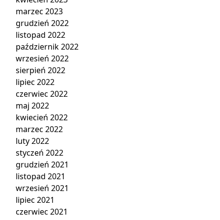
marzec 2023
grudzień 2022
listopad 2022
październik 2022
wrzesień 2022
sierpień 2022
lipiec 2022
czerwiec 2022
maj 2022
kwiecień 2022
marzec 2022
luty 2022
styczeń 2022
grudzień 2021
listopad 2021
wrzesień 2021
lipiec 2021
czerwiec 2021