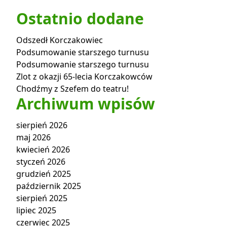
Ostatnio dodane
Odszedł Korczakowiec
Podsumowanie starszego turnusu
Podsumowanie starszego turnusu
Zlot z okazji 65-lecia Korczakowców
Chodźmy z Szefem do teatru!
Archiwum wpisów
sierpień 2026
maj 2026
kwiecień 2026
styczeń 2026
grudzień 2025
październik 2025
sierpień 2025
lipiec 2025
czerwiec 2025