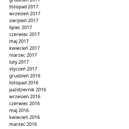
listopad 2017
wrzesień 2017
sierpień 2017
lipiec 2017
czerwiec 2017
maj 2017
kwiecień 2017
marzec 2017
luty 2017
styczeń 2017
grudzień 2016
listopad 2016
październik 2016
wrzesień 2016
czerwiec 2016
maj 2016
kwiecień 2016
marzec 2016