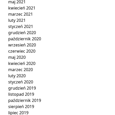
maj 2021
kwiecień 2021
marzec 2021
luty 2021
styczeń 2021
grudzień 2020
październik 2020
wrzesień 2020
czerwiec 2020
maj 2020
kwiecień 2020
marzec 2020
luty 2020
styczeń 2020
grudzień 2019
listopad 2019
październik 2019
sierpień 2019
lipiec 2019