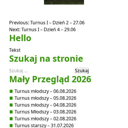
Nawigacja
Previous:
Turnus I – Dzień 2 – 27.06
Next:
Turnus I – Dzień 4 – 29.06
wpisu
Hello
Tekst
Szukaj na stronie
Szukaj:
Mały Przegląd 2026
Turnus młodszy – 06.08.2026
Turnus młodszy – 05.08.2026
Turnus młodszy – 04.08.2026
Turnus Młodszy – 03.08.2026
Turnus młodszy – 02.08.2026
Turnus starszy – 31.07.2026