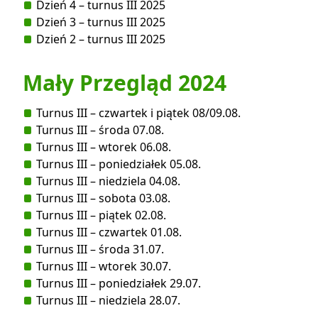
Dzień 4 – turnus III 2025
Dzień 3 – turnus III 2025
Dzień 2 – turnus III 2025
Mały Przegląd 2024
Turnus III – czwartek i piątek 08/09.08.
Turnus III – środa 07.08.
Turnus III – wtorek 06.08.
Turnus III – poniedziałek 05.08.
Turnus III – niedziela 04.08.
Turnus III – sobota 03.08.
Turnus III – piątek 02.08.
Turnus III – czwartek 01.08.
Turnus III – środa 31.07.
Turnus III – wtorek 30.07.
Turnus III – poniedziałek 29.07.
Turnus III – niedziela 28.07.