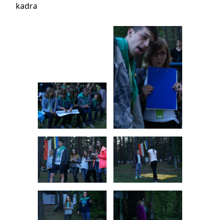
kadra