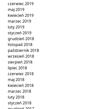
czerwiec 2019
maj 2019
kwiecień 2019
marzec 2019
luty 2019
styczeń 2019
grudzień 2018
listopad 2018
październik 2018
wrzesień 2018
sierpień 2018
lipiec 2018
czerwiec 2018
maj 2018
kwiecień 2018
marzec 2018
luty 2018
styczeń 2018
grudzień 2017