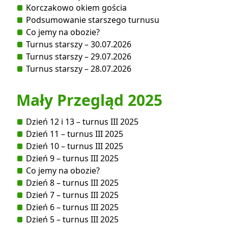
Korczakowo okiem gościa
Podsumowanie starszego turnusu
Co jemy na obozie?
Turnus starszy – 30.07.2026
Turnus starszy – 29.07.2026
Turnus starszy – 28.07.2026
Mały Przegląd 2025
Dzień 12 i 13 – turnus III 2025
Dzień 11 – turnus III 2025
Dzień 10 – turnus III 2025
Dzień 9 – turnus III 2025
Co jemy na obozie?
Dzień 8 – turnus III 2025
Dzień 7 – turnus III 2025
Dzień 6 – turnus III 2025
Dzień 5 – turnus III 2025