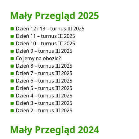
Mały Przegląd 2025
Dzień 12 i 13 – turnus III 2025
Dzień 11 – turnus III 2025
Dzień 10 – turnus III 2025
Dzień 9 – turnus III 2025
Co jemy na obozie?
Dzień 8 – turnus III 2025
Dzień 7 – turnus III 2025
Dzień 6 – turnus III 2025
Dzień 5 – turnus III 2025
Dzień 4 – turnus III 2025
Dzień 3 – turnus III 2025
Dzień 2 – turnus III 2025
Mały Przegląd 2024