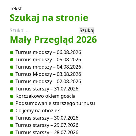
Tekst
Szukaj na stronie
Szukaj:
Mały Przegląd 2026
Turnus młodszy – 06.08.2026
Turnus młodszy – 05.08.2026
Turnus młodszy – 04.08.2026
Turnus Młodszy – 03.08.2026
Turnus młodszy – 02.08.2026
Turnus starszy – 31.07.2026
Korczakowo okiem gościa
Podsumowanie starszego turnusu
Co jemy na obozie?
Turnus starszy – 30.07.2026
Turnus starszy – 29.07.2026
Turnus starszy – 28.07.2026