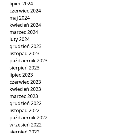
lipiec 2024
czerwiec 2024
maj 2024
kwiecień 2024
marzec 2024
luty 2024
grudzień 2023
listopad 2023
październik 2023
sierpień 2023
lipiec 2023
czerwiec 2023
kwiecień 2023
marzec 2023
grudzień 2022
listopad 2022
październik 2022
wrzesień 2022
sierpień 2022