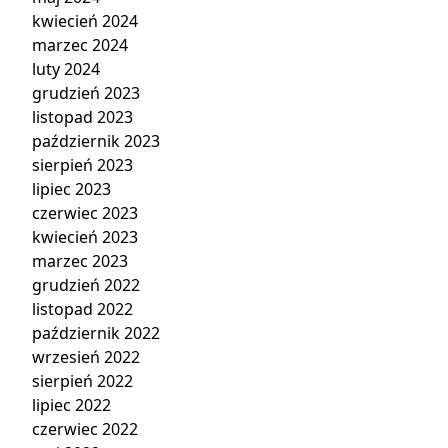
kwiecień 2024
marzec 2024
luty 2024
grudzień 2023
listopad 2023
październik 2023
sierpień 2023
lipiec 2023
czerwiec 2023
kwiecień 2023
marzec 2023
grudzień 2022
listopad 2022
październik 2022
wrzesień 2022
sierpień 2022
lipiec 2022
czerwiec 2022