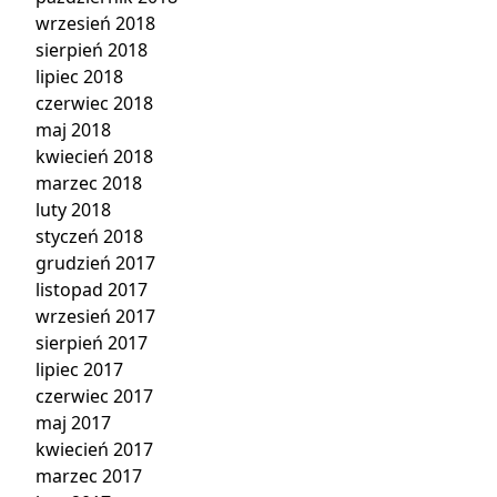
wrzesień 2018
sierpień 2018
lipiec 2018
czerwiec 2018
maj 2018
kwiecień 2018
marzec 2018
luty 2018
styczeń 2018
grudzień 2017
listopad 2017
wrzesień 2017
sierpień 2017
lipiec 2017
czerwiec 2017
maj 2017
kwiecień 2017
marzec 2017