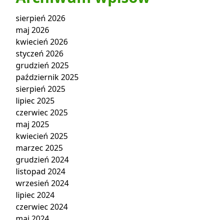
sierpień 2026
maj 2026
kwiecień 2026
styczeń 2026
grudzień 2025
październik 2025
sierpień 2025
lipiec 2025
czerwiec 2025
maj 2025
kwiecień 2025
marzec 2025
grudzień 2024
listopad 2024
wrzesień 2024
lipiec 2024
czerwiec 2024
maj 2024