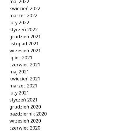
maj 2022
kwiecień 2022
marzec 2022
luty 2022
styczeń 2022
grudzień 2021
listopad 2021
wrzesień 2021
lipiec 2021
czerwiec 2021
maj 2021
kwiecień 2021
marzec 2021
luty 2021
styczeń 2021
grudzień 2020
październik 2020
wrzesień 2020
czerwiec 2020