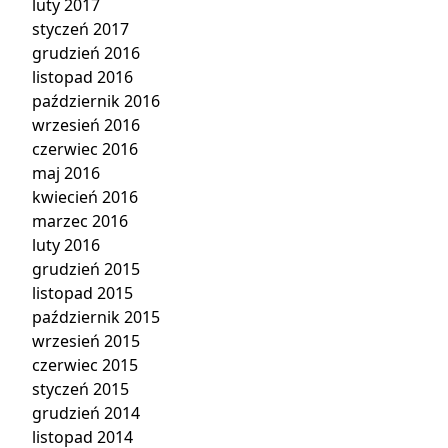
luty 2017
styczeń 2017
grudzień 2016
listopad 2016
październik 2016
wrzesień 2016
czerwiec 2016
maj 2016
kwiecień 2016
marzec 2016
luty 2016
grudzień 2015
listopad 2015
październik 2015
wrzesień 2015
czerwiec 2015
styczeń 2015
grudzień 2014
listopad 2014