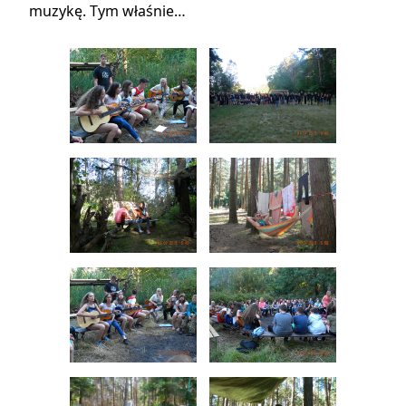
muzykę.
Tym właśnie…