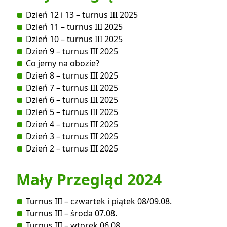
Dzień 12 i 13 – turnus III 2025
Dzień 11 – turnus III 2025
Dzień 10 – turnus III 2025
Dzień 9 – turnus III 2025
Co jemy na obozie?
Dzień 8 – turnus III 2025
Dzień 7 – turnus III 2025
Dzień 6 – turnus III 2025
Dzień 5 – turnus III 2025
Dzień 4 – turnus III 2025
Dzień 3 – turnus III 2025
Dzień 2 – turnus III 2025
Mały Przegląd 2024
Turnus III – czwartek i piątek 08/09.08.
Turnus III – środa 07.08.
Turnus III – wtorek 06.08.