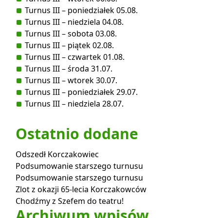
Turnus III – poniedziałek 05.08.
Turnus III – niedziela 04.08.
Turnus III – sobota 03.08.
Turnus III – piątek 02.08.
Turnus III – czwartek 01.08.
Turnus III – środa 31.07.
Turnus III – wtorek 30.07.
Turnus III – poniedziałek 29.07.
Turnus III – niedziela 28.07.
Ostatnio dodane
Odszedł Korczakowiec
Podsumowanie starszego turnusu
Podsumowanie starszego turnusu
Zlot z okazji 65-lecia Korczakowców
Chodźmy z Szefem do teatru!
Archiwum wpisów