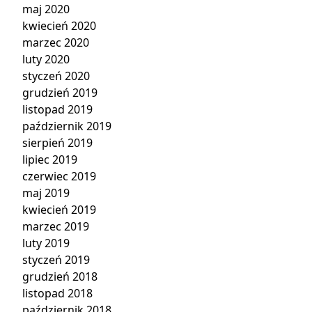
maj 2020
kwiecień 2020
marzec 2020
luty 2020
styczeń 2020
grudzień 2019
listopad 2019
październik 2019
sierpień 2019
lipiec 2019
czerwiec 2019
maj 2019
kwiecień 2019
marzec 2019
luty 2019
styczeń 2019
grudzień 2018
listopad 2018
październik 2018