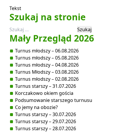
Tekst
Szukaj na stronie
Szukaj:
Mały Przegląd 2026
Turnus młodszy – 06.08.2026
Turnus młodszy – 05.08.2026
Turnus młodszy – 04.08.2026
Turnus Młodszy – 03.08.2026
Turnus młodszy – 02.08.2026
Turnus starszy – 31.07.2026
Korczakowo okiem gościa
Podsumowanie starszego turnusu
Co jemy na obozie?
Turnus starszy – 30.07.2026
Turnus starszy – 29.07.2026
Turnus starszy – 28.07.2026