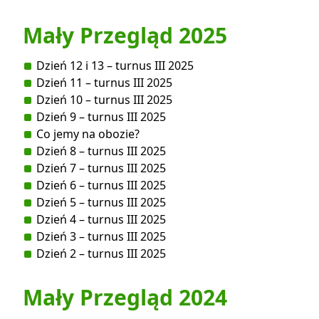
Mały Przegląd 2025
Dzień 12 i 13 – turnus III 2025
Dzień 11 – turnus III 2025
Dzień 10 – turnus III 2025
Dzień 9 – turnus III 2025
Co jemy na obozie?
Dzień 8 – turnus III 2025
Dzień 7 – turnus III 2025
Dzień 6 – turnus III 2025
Dzień 5 – turnus III 2025
Dzień 4 – turnus III 2025
Dzień 3 – turnus III 2025
Dzień 2 – turnus III 2025
Mały Przegląd 2024