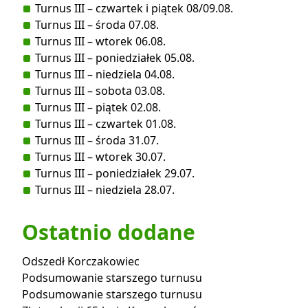
Turnus III – czwartek i piątek 08/09.08.
Turnus III – środa 07.08.
Turnus III – wtorek 06.08.
Turnus III – poniedziałek 05.08.
Turnus III – niedziela 04.08.
Turnus III – sobota 03.08.
Turnus III – piątek 02.08.
Turnus III – czwartek 01.08.
Turnus III – środa 31.07.
Turnus III – wtorek 30.07.
Turnus III – poniedziałek 29.07.
Turnus III – niedziela 28.07.
Ostatnio dodane
Odszedł Korczakowiec
Podsumowanie starszego turnusu
Podsumowanie starszego turnusu