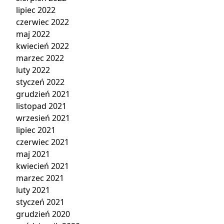
lipiec 2022
czerwiec 2022
maj 2022
kwiecień 2022
marzec 2022
luty 2022
styczeń 2022
grudzień 2021
listopad 2021
wrzesień 2021
lipiec 2021
czerwiec 2021
maj 2021
kwiecień 2021
marzec 2021
luty 2021
styczeń 2021
grudzień 2020