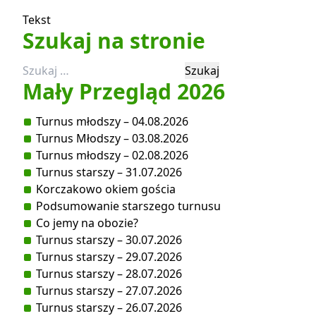
Tekst
Szukaj na stronie
Szukaj:
Mały Przegląd 2026
Turnus młodszy – 04.08.2026
Turnus Młodszy – 03.08.2026
Turnus młodszy – 02.08.2026
Turnus starszy – 31.07.2026
Korczakowo okiem gościa
Podsumowanie starszego turnusu
Co jemy na obozie?
Turnus starszy – 30.07.2026
Turnus starszy – 29.07.2026
Turnus starszy – 28.07.2026
Turnus starszy – 27.07.2026
Turnus starszy – 26.07.2026