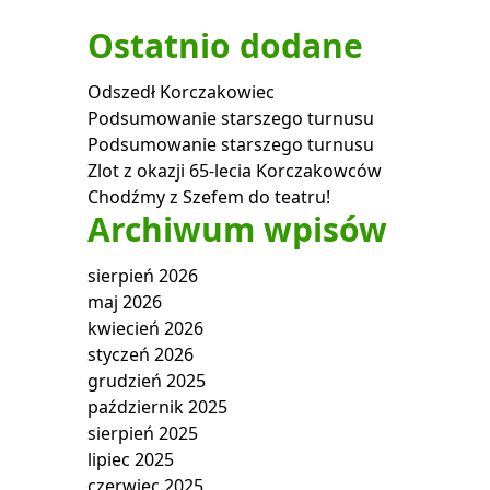
Ostatnio dodane
Odszedł Korczakowiec
Podsumowanie starszego turnusu
Podsumowanie starszego turnusu
Zlot z okazji 65-lecia Korczakowców
Chodźmy z Szefem do teatru!
Archiwum wpisów
sierpień 2026
maj 2026
kwiecień 2026
styczeń 2026
grudzień 2025
październik 2025
sierpień 2025
lipiec 2025
czerwiec 2025