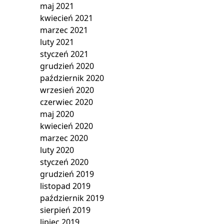
maj 2021
kwiecień 2021
marzec 2021
luty 2021
styczeń 2021
grudzień 2020
październik 2020
wrzesień 2020
czerwiec 2020
maj 2020
kwiecień 2020
marzec 2020
luty 2020
styczeń 2020
grudzień 2019
listopad 2019
październik 2019
sierpień 2019
lipiec 2019