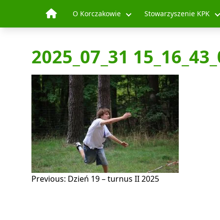
Skip to content
O Korczakowie
Stowarzyszenie KPK
2025_07_31 15_16_43
Nawigacja
Previous:
Dzień 19 – turnus II 2025
wpisu