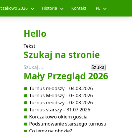
rczakowo 2026
Historia
Kontakt
PL
Hello
Tekst
Szukaj na stronie
Szukaj:
Mały Przegląd 2026
Turnus młodszy – 04.08.2026
Turnus Młodszy – 03.08.2026
Turnus młodszy – 02.08.2026
Turnus starszy – 31.07.2026
Korczakowo okiem gościa
Podsumowanie starszego turnusu
Co jemy na obozie?