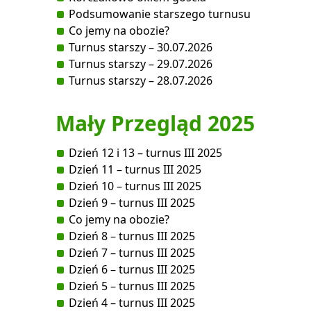
Podsumowanie starszego turnusu
Co jemy na obozie?
Turnus starszy – 30.07.2026
Turnus starszy – 29.07.2026
Turnus starszy – 28.07.2026
Mały Przegląd 2025
Dzień 12 i 13 – turnus III 2025
Dzień 11 – turnus III 2025
Dzień 10 – turnus III 2025
Dzień 9 – turnus III 2025
Co jemy na obozie?
Dzień 8 – turnus III 2025
Dzień 7 – turnus III 2025
Dzień 6 – turnus III 2025
Dzień 5 – turnus III 2025
Dzień 4 – turnus III 2025