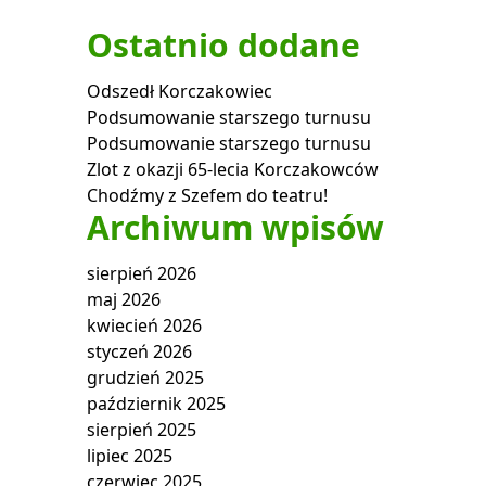
Ostatnio dodane
Odszedł Korczakowiec
Podsumowanie starszego turnusu
Podsumowanie starszego turnusu
Zlot z okazji 65-lecia Korczakowców
Chodźmy z Szefem do teatru!
Archiwum wpisów
sierpień 2026
maj 2026
kwiecień 2026
styczeń 2026
grudzień 2025
październik 2025
sierpień 2025
lipiec 2025
czerwiec 2025