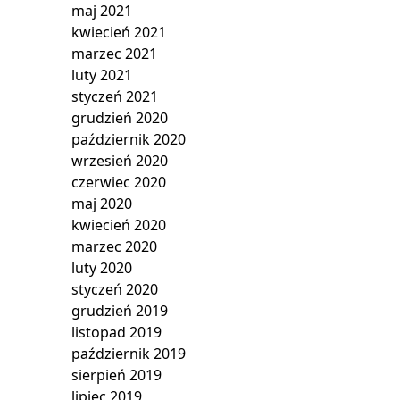
maj 2021
kwiecień 2021
marzec 2021
luty 2021
styczeń 2021
grudzień 2020
październik 2020
wrzesień 2020
czerwiec 2020
maj 2020
kwiecień 2020
marzec 2020
luty 2020
styczeń 2020
grudzień 2019
listopad 2019
październik 2019
sierpień 2019
lipiec 2019