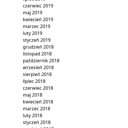
czerwiec 2019
maj 2019
kwiecień 2019
marzec 2019
luty 2019
styczeń 2019
grudzień 2018
listopad 2018
październik 2018
wrzesień 2018
sierpień 2018
lipiec 2018
czerwiec 2018
maj 2018
kwiecień 2018
marzec 2018
luty 2018
styczeń 2018